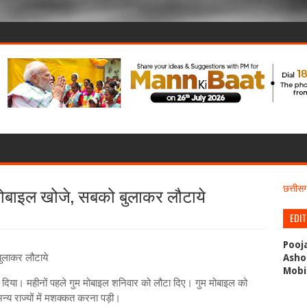
 मोबाइल खोजे, सबको बुलाकर लौटाये
छत्ती
EDI
Pooj
बुलाकर लौटाये
Asho
Mobi
र दिया। महीनों पहले गुम मोबाइल शनिवार को लौटा दिए। गुम मोबाइल को
न्य राज्यों में मशक्कत करना पड़ी।