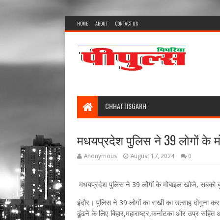
HOME
ABOUT
CONTACT US
CHHATTISGARH
मधयप्रदेश पुलिस ने 39 लोगों के
Anonymous
August 17, 2024
0
मधयप्रदेश पुलिस ने 39 लोगों के मोबाइल खोजे, सबको 
इंदौर। पुलिस ने 39 लोगों का राखी का उत्साह दोगुना क
ढूंढने के लिए बिहार,महाराष्ट्र,कर्नाटका और उप्र सहित अ