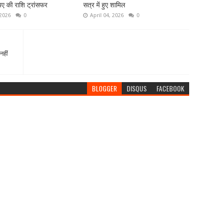
ए की राशि ट्रांसफर
सत्र में हुए शामिल
 2026
0
April 04, 2026
0
नहीं
BLOGGER
DISQUS
FACEBOOK