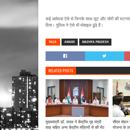
कई आवेदक ऐसे थे जिनके साथ लूट और चोरी की घटनाएं ह
दिया। पुलिस ने ऐसे भी मोबाइल ढूंढे हैं।
TAGS:
AWARD
MADHYA PRADESH
RELATED POSTS
मुख्यमंत्री डॉ. यादव ने केंद्रीय गृह मंत्री
सीएम मोहन य
शाह सहित अन्य केंद्रीय मंत्रियों से की भेंट
योजना के लाभ