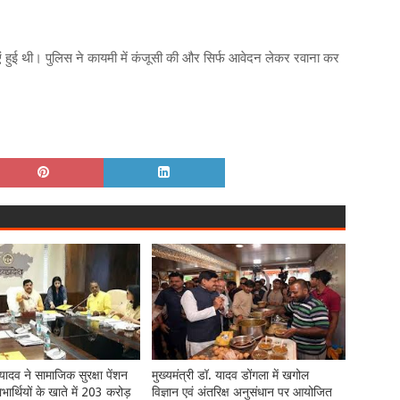
ुई थी। पुलिस ने कायमी में कंजूसी की और सिर्फ आवेदन लेकर रवाना कर
ादव ने सामाजिक सुरक्षा पेंशन
मुख्यमंत्री डॉ. यादव डोंगला में खगोल
ार्थियों के खाते में 203 करोड़
विज्ञान एवं अंतरिक्ष अनुसंधान पर आयोजित