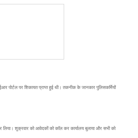
 पोर्टल पर शिकायत प्राप्त हुई थी। तकनीक के जानकार पुलिसकर्मियों
्क कर लिया। शुक्रवार को आवेदकों को काॅल कर कार्यालय बुलाया और सभी को