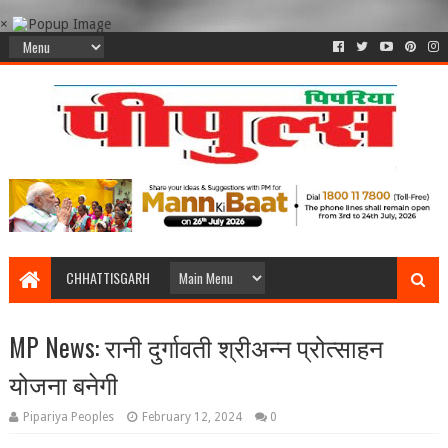
×
CHHATTISGARH
MP News: रानी दुर्गावती श्रीअन्न प्रोत्साहन
योजना बनेगी
Pipariya Peoples
February 12, 2024
0