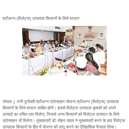
श्रीअन्न (मिलेट्स) उत्पादक किसानों के लिये वरदान
भोपाल | रानी दुर्गावती श्रीअन्न प्रोत्साहन योजना श्रीअन्न (मिलेट्स) उत्पादक
किसानों के लिये वरदान साबित होगी। इससे मिलेट्स उत्पादक कृषकों को अपने
उत्पादों का उचित दाम मिलेगा, जिससे अन्य किसानों को मिलेट्स उत्पादन के लिये
प्रोत्साहन भी मिलेगा। मुख्यमंत्री डॉ. मोहन यादव ने मुख्यमंत्री बनने के बाद मिलेट्स
उत्पादक किसानों के हित में योजना को लागू करने का ऐतिहासिक फैसला लिया।