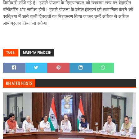
जिम्मेदारी सौंपी गई है। इससे योजना के क्रियान्वयन की उच्चतम स्तर पर बेहतरीन
मॉनीटरिंग और समीक्षा होगी। इससे योजना के स्टेक होल्डर्स को लाभान्वित करने की
प्रक्रिया में आने वाली दिक्कतों का निराकरण किया जाकर उन्हें अधिक से अधिक
लाभ प्रदान किया जा सकेगा।
TAGS:
MADHYA PRADESH
RELATED POSTS