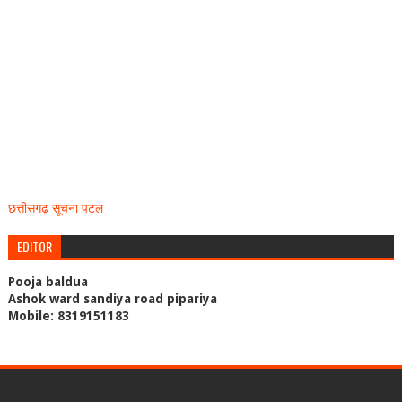
छत्तीसगढ़ सूचना पटल
EDITOR
Pooja baldua
Ashok ward sandiya road pipariya
Mobile: 8319151183