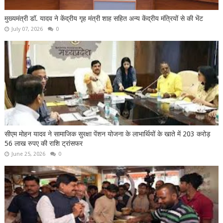
मुख्यमंत्री डॉ. यादव ने केंद्रीय गृह मंत्री शाह सहित अन्य केंद्रीय मंत्रियों से की भेंट
July 07, 2026
0
सीएम मोहन यादव ने सामाजिक सुरक्षा पेंशन योजना के लाभार्थियों के खाते में 203 करोड़
56 लाख रुपए की राशि ट्रांसफर
June 25, 2026
0