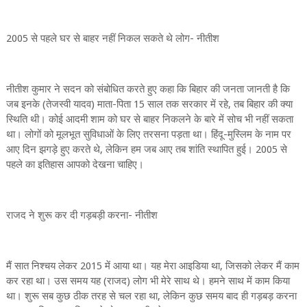
2005 से पहले घर से बाहर नहीं निकल सकते थे लोग- नीतीश
नीतीश कुमार ने सदन को संबोधित करते हुए कहा कि बिहार की जनता जानती है कि
जब इनके (तेजस्वी यादव) माता-पिता 15 साल तक सरकार में रहे, तब बिहार की क्या
स्थिति थी। कोई आदमी शाम को घर से बाहर निकलने के बारे में सोच भी नहीं सकता
था। लोगों को मूलभूत सुविधाओं के लिए तरसना पड़ता था। हिंदू-मुस्लिम के नाम पर
आए दिन झगड़े हुए करते थे, लेकिन हम जब आए तब शांति स्थापित हुई। 2005 से
पहले का इतिहास आपको देखना चाहिए।
राजद ने शुरू कर दी गड़बड़ी करना- नीतीश
मैं सात निश्चय लेकर 2015 में आया था। यह मेरा आइडिया था, जिसको लेकर मैं काम
कर रहा था। उस समय यह (राजद) लोग भी मेरे साथ थे। हमने साथ में काम किया
था। शुरू सब कुछ ठीक तरह से चल रहा था, लेकिन कुछ समय बाद ही गड़बड़ करना