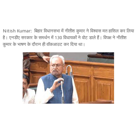
Nitish Kumar: बिहार विधानसभा में नीतीश कुमार ने विश्वास मत हासिल कर लिया
है। एनडीए सरकार के समर्थन में 130 विधायकों ने वोट डाले हैं। विपक्ष ने नीतीश
कुमार के भाषण के दौरान ही वॉकआउट कर दिया था।