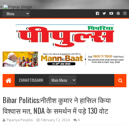
×
CHHATTISGARH
Bihar Politics:नीतीश कुमार ने हासिल किया
विश्वास मत, NDA के समर्थन में पड़े 130 वोट
Pipariya Peoples
February 12, 2024
0