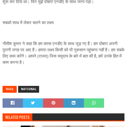
शुरू कर दिया था। फिर मुझे दोबारा एनडीए के साथ जाना पड़ा।
सबको साथ में लेकर चलने का लक्ष्य
नीतीश कुमार ने कहा कि हम वापस एनडीए के साथ जुड़ गए हैं। हम दोबारा अपनी
पुरानी जगह पर आए हैं। हमारा लक्ष्य किसी को भी नुकसान पहुंचाना नहीं है। हम सबके
लिए काम करेंगे। आपने (राजद) जिस समुदाय के बारे में बात की है, हमें उनके हित में
काम करना है।
TAGS:
NATIONAL
RELATED POSTS