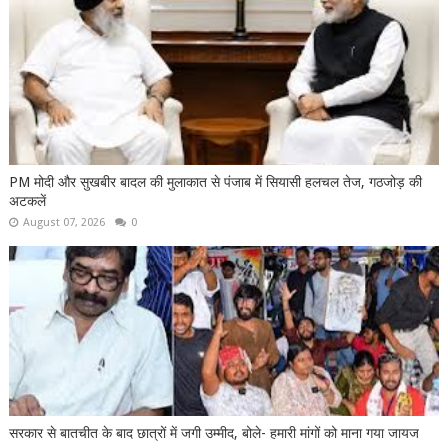
PM मोदी और सुखबीर बादल की मुलाकात से पंजाब में सियासी हलचल तेज, गठजोड़ की
अटकलें
August 07, 2026
0
सरकार से बातचीत के बाद छात्रों में जगी उम्मीद, बोले- हमारी मांगों को माना गया जायज