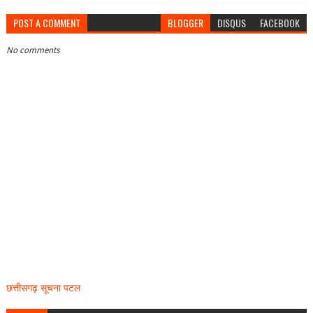
POST A COMMENT
BLOGGER
DISQUS
FACEBOOK
No comments
छत्तीसगढ़ सूचना पटल