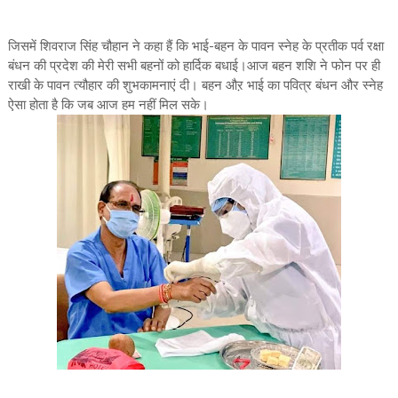
जिसमें शिवराज सिंह चौहान ने कहा हैं कि भाई-बहन के पावन स्नेह के प्रतीक पर्व रक्षा
बंधन की प्रदेश की मेरी सभी बहनों को हार्दिक बधाई।आज बहन शशि ने फोन पर ही
राखी के पावन त्यौहार की शुभकामनाएं दी। बहन औऱ भाई का पवित्र बंधन और स्नेह
ऐसा होता है कि जब आज हम नहीं मिल सके।