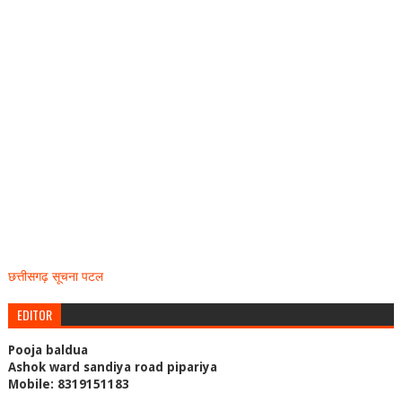
छत्तीसगढ़ सूचना पटल
EDITOR
Pooja baldua
Ashok ward sandiya road pipariya
Mobile: 8319151183