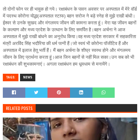
तो दोनों फोन पर ही भावुक हो गये। रक्षाबंधन के पावन अवसर पर अस्पताल में मेरे वॉर्ड
में पदस्थ कोरोना योद्धा(अस्पताल स्टाफ) बहन सरोज ने बड़े स्नेह से मुझे राखी बांधी।
ईश्वर से उनके सुखद और मंगलमय जीवन की कामना करता हूं। मेरा यह जीवन बहनों
के कल्याण और मध्य प्रदेश के उत्थान के लिए समर्पित है।बहन अर्चना ने आज
अस्पताल में मुझे राखी बांधने का अनुरोध किया।वह मध्य प्रदेश सरकार में सहकारिता
मंत्री अरविंद सिंह भदौरिया की धर्म पत्नी हैं।जो स्वयं भी कोरोना पॉजीटिव हैं और
अस्पताल में इलाज हेतु भर्ती हैं। मैं बहन अर्चना के शीघ्र स्वस्थ होने और मंगलमय
जीवन के लिए प्रार्थना करता हूं।आज जिन बहनों से नहीं मिल सका।उन सब को भी
रक्षाबंधन की शुभकामनाएं। अगला रक्षाबंधन हम धूमधाम से मनायेंगे।
TAGS:
NEWS
RELATED POSTS