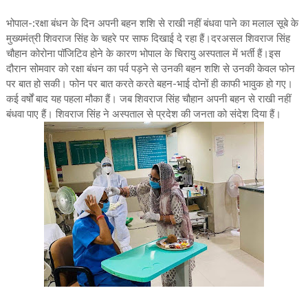
भोपाल-:रक्षा बंधन के दिन अपनी बहन शशि से राखी नहीं बंधवा पाने का मलाल सूबे के
मुख्यमंत्री शिवराज सिंह के चहरे पर साफ दिखाई दे रहा हैं।दरअसल शिवराज सिंह
चौहान कोरोना पॉजिटिव होने के कारण भोपाल के चिरायु अस्पताल में भर्ती हैं।इस
दौरान सोमवार को रक्षा बंधन का पर्व पड़ने से उनकी बहन शशि से उनकी केवल फोन
पर बात हो सकी। फोन पर बात करते करते बहन-भाई दोनों ही काफी भावुक हो गए।
कई वर्षों बाद यह पहला मौका हैं। जब शिवराज सिंह चौहान अपनी बहन से राखी नहीं
बंधवा पाए हैं। शिवराज सिंह ने अस्पताल से प्रदेश की जनता को संदेश दिया हैं।