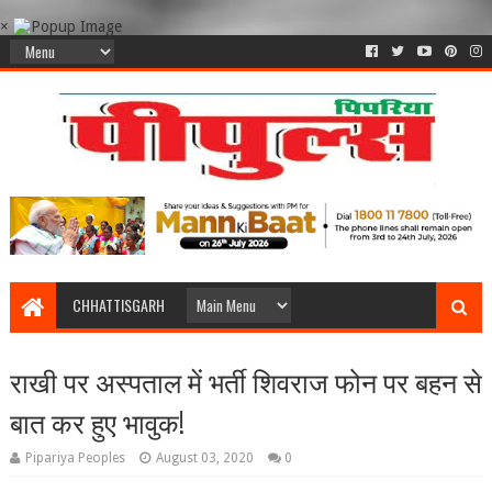
×
CHHATTISGARH
राखी पर अस्पताल में भर्ती शिवराज फोन पर बहन से
बात कर हुए भावुक!
Pipariya Peoples
August 03, 2020
0