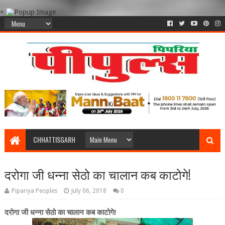
×
CHHATTISGARH
दरोगा जी धन्ना सेठो का चालान कब काटोगे!
Pipariya Peoples
July 06, 2018
0
दरोगा जी धन्ना सेठो का चालान कब काटोगे!