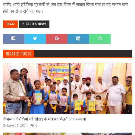
चाहिए।वही ट्रैफिक प्रभारी से जब इस विषय में सवाल किया गया तो वह स्टाफ कम
होने का रोना रोते पाए गए।
TAGS:
PIPARIYA NEWS
RELATED POSTS
विधायक विरोधियों को सांसद के मंच पर मिलने लगा सम्मान!
June 21, 2024
0