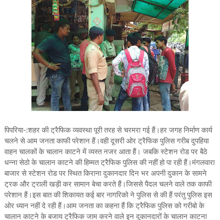
पिपरिया-:शहर की ट्रैफिक व्यवस्था पूरी तरह से चरमरा गई हैं।हर जगह निर्माण कार्य
चलने से आम जनता काफी परेशान हैं।वही दूसरी ओर ट्रैफिक पुलिस गरीब दुपहिया
वाहन चालकों के चालान काटने में व्यस्त नजर आता हैं। जबकि स्टेशन रोड पर बैठे
धन्ना सेठो के चालान काटने की हिम्मत ट्रैफिक पुलिस की नहीं हो पा रही हैं।मंगलवारा
बाजार से स्टेशन रोड पर स्थित किराना दुकानदार दिन भर अपनी दुकान के सामने
ट्रक और ट्राली खड़ी कर सामान बेचा करते हैं।जिससे पैदल चलने वाले तक काफी
परेशान हैं।इस बात की शिकायत कई बार नागरिको ने पुलिस से की हैं परंतु पुलिस इस
ओर ध्यान नहीं दे रही हैं।आम जनता का कहना हैं कि ट्रैफिक पुलिस को गरीबो के
चालान काटने के बजाय ट्रैफिक जाम करने वाले इन दुकानदारों के चालान काटना