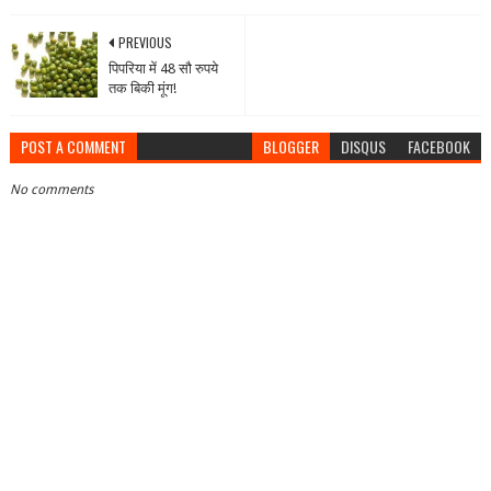
PREVIOUS
पिपरिया में 48 सौ रुपये
तक बिकी मूंग!
POST A COMMENT
BLOGGER
DISQUS
FACEBOOK
No comments