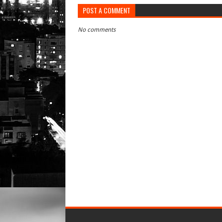
POST A COMMENT
No comments