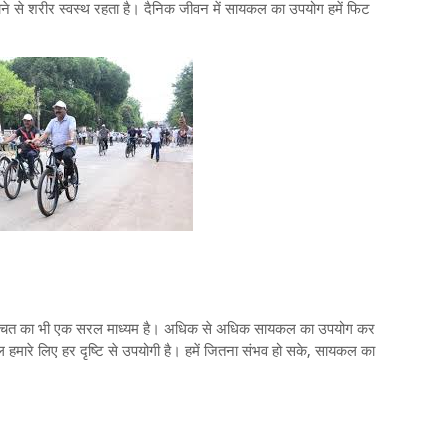
ने से शरीर स्वस्थ रहता है। दैनिक जीवन में सायकल का उपयोग हमें फिट
क बचत का भी एक सरल माध्यम है। अधिक से अधिक सायकल का उपयोग कर
ल हमारे लिए हर दृष्टि से उपयोगी है। हमें जितना संभव हो सके, सायकल का