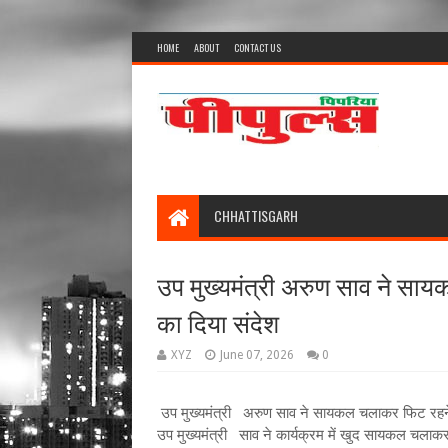
HOME
ABOUT
CONTACT US
CHHATTISGARH
उप मुख्यमंत्री अरुण साव ने सा
का दिया संदेश
XYZ
June 07, 2026
0
उप मुख्यमंत्री अरुण साव ने सायकल चलाकर फिट रहने औ
उप मुख्यमंत्री साव ने कार्यक्रम में खुद सायकल चलाकर