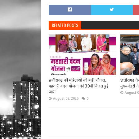
RELATED POSTS
छत्तीसगढ़ की महिलाओं को बड़ी सौगात,
छत्तीसगढ़ क
महतारी वंदन योजना की 30वीं किस्त हुई
मुख्यमंत्री 
जारी
August 0
August 08, 2026
0