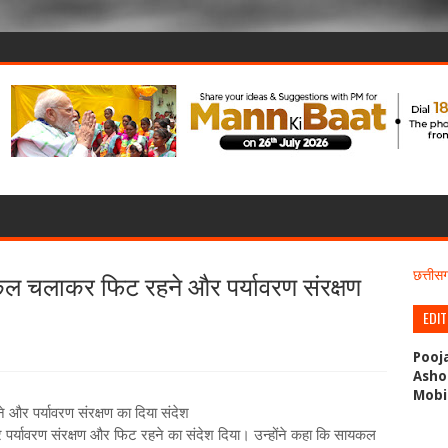
यकल चलाकर फिट रहने और पर्यावरण संरक्षण
छत्ती
EDI
Pooj
Asho
Mobi
र पर्यावरण संरक्षण का दिया संदेश
 पर्यावरण संरक्षण और फिट रहने का संदेश दिया। उन्होंने कहा कि सायकल