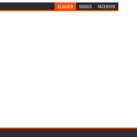
BLOGGER
DISQUS
FACEBOOK