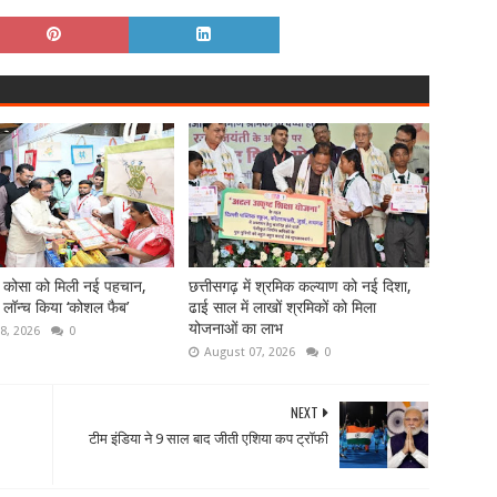
े कोसा को मिली नई पहचान,
छत्तीसगढ़ में श्रमिक कल्याण को नई दिशा,
ने लॉन्च किया ‘कोशल फैब’
ढाई साल में लाखों श्रमिकों को मिला
योजनाओं का लाभ
8, 2026
0
August 07, 2026
0
NEXT
टीम इंडिया ने 9 साल बाद जीती एशिया कप ट्रॉफी