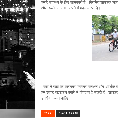
हमारे स्वास्थ्य के लिए लाभकारी है। नियमित सायकल चला
और ऊर्जावान बनाए रखने में मदद करता है।
साव ने कहा कि सायकल पर्यावरण संरक्षण और आर्थि
हम स्वच्छ वातावरण बनाने में योगदान दे सकते हैं। सायक
उपयोग करना चाहिए।
TAGS:
CHATTISGARH