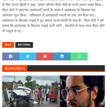
के पिता संजय द्विवेदी ने कहा, “हमारा परिवार पीएम मोदी के प्रती आभार व्यक्त किया।
पीएम मोदी ने पहलगाम आतंकवादी हमले के जवाब में आतंकवाद के खिलाफ एक
ऑपरेशन शुरू किया। पाकिस्तान में आतंकवादी स्थलों को नष्ट कर दिया गया।
आतंकवाद के खिलाफ लड़ाई में पूरा समाज प्रधानमंत्री के साथ है। पीएम मोदी ने हमें
बताया कि आतंकवाद के खिलाफ लड़ाई जारी रहेगी। हमलोगों के साथ-साथ पीएम मोदी
भी भावुक हो गए।
TAGS:
NATIONAL
RELATED POSTS