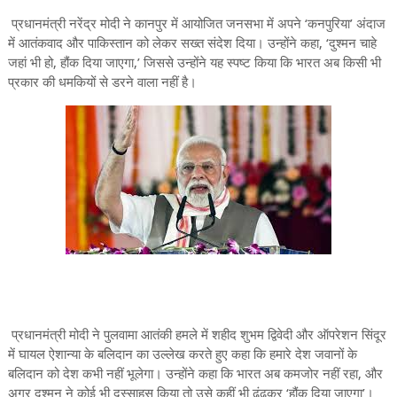
प्रधानमंत्री नरेंद्र मोदी ने कानपुर में आयोजित जनसभा में अपने ‘कनपुरिया’ अंदाज
में आतंकवाद और पाकिस्तान को लेकर सख्त संदेश दिया। उन्होंने कहा, ‘दुश्मन चाहे
जहां भी हो, हौंक दिया जाएगा,’ जिससे उन्होंने यह स्पष्ट किया कि भारत अब किसी भी
प्रकार की धमकियों से डरने वाला नहीं है।
प्रधानमंत्री मोदी ने पुलवामा आतंकी हमले में शहीद शुभम द्विवेदी और ऑपरेशन सिंदूर
में घायल ऐशान्या के बलिदान का उल्लेख करते हुए कहा कि हमारे देश जवानों के
बलिदान को देश कभी नहीं भूलेगा। उन्होंने कहा कि भारत अब कमजोर नहीं रहा, और
अगर दुश्मन ने कोई भी दुस्साहस किया तो उसे कहीं भी ढूंढ़कर ‘हौंक दिया जाएगा’।