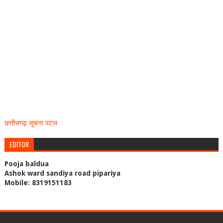
छत्तीसगढ़ सूचना पटल
EDITOR
Pooja baldua
Ashok ward sandiya road pipariya
Mobile: 8319151183