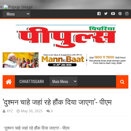
×
CHHATTISGARH
‘दुश्मन चाहे जहां रहे हौंक दिया जाएगा’- पीएम
XYZ
May 30, 2025
0
‘दुश्मन चाहे जहां रहे हौंक दिया जाएगा’- पीएम