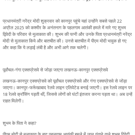
प्रधानमंत्री नरेंद्र मोदी शुक्रवार को कानपुर पहुंचे यहां उन्होंने सबसे पहले 22
अप्रैल 2025 को कश्मीर के अनंतनाग के पहलगाम आतंकी हमले में मारे गए शुभम
द्विवेदी के परिवार से मुलाकात की। शुभम की पत्नी और उनके पिता प्रधानमंत्री नरेंद्र
मोदी से मुलाकात किये और बातचीत की। उनसे बातचीत में पीएम मोदी भावुक हो गए
और कहा कि ये लड़ाई लंबी है और अभी आगे तक चलेगी।
पूर्वांचल-गंगा एक्सप्रेसवे से जोड़ा जाएगा लखनऊ-कानपुर एक्सप्रेसवे
लखनऊ-कानपुर एक्सप्रेसवे को पूर्वांचल एक्सप्रेसवे और गंगा एक्सप्रेसवे से जोड़ा
जाएगा। कानपुर-फर्रूखाबाद रेलवे लाइन एलिवेटेड बनाई जाएगी। इस रेलवे लाइन पर
18 रेलवे क्रॉसिंग पड़ती थीं, जिससे लोगों को घंटों इंतजार करना पड़ता था। अब उन्हें
राहत मिलेगी।
शुभम के पिता ने कहा?
पीएम मोदी से मुलाकात के बाद पहलगाम आतंकी हमले में जान गंवाने वाले शुभम द्विवेदी