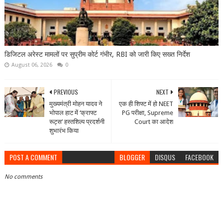
डिजिटल अरेस्ट मामलों पर सुप्रीम कोर्ट गंभीर, RBI को जारी किए सख्त निर्देश
August 06, 2026
0
PREVIOUS
NEXT
मुख्यमंत्री मोहन यादव ने
एक ही शिफ्ट में हो NEET
भोपाल हाट में ‘क्राफ्ट
PG परीक्षा, Supreme
रूट्स’ हस्तशिल्प प्रदर्शनी
Court का आदेश
शुभारंभ किया
POST A COMMENT
BLOGGER
DISQUS
FACEBOOK
No comments