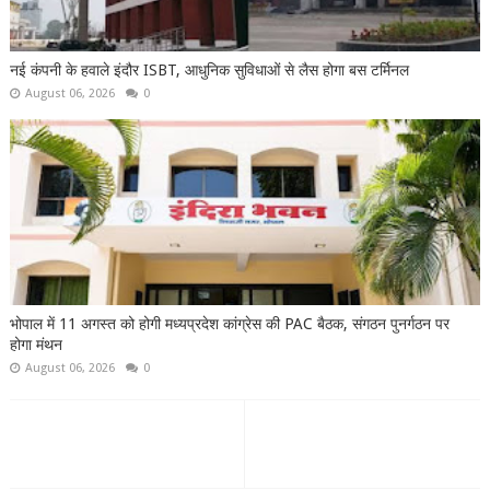
नई कंपनी के हवाले इंदौर ISBT, आधुनिक सुविधाओं से लैस होगा बस टर्मिनल
August 06, 2026
0
भोपाल में 11 अगस्त को होगी मध्यप्रदेश कांग्रेस की PAC बैठक, संगठन पुनर्गठन पर
होगा मंथन
August 06, 2026
0