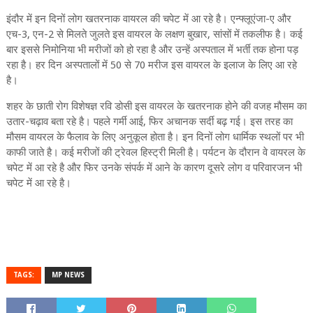
इंदौर में इन दिनों लोग खतरनाक वायरल की चपेट में आ रहे है। एन्फ्लूएंजा-ए और
एच-3, एन-2 से मिलते जुलते इस वायरल के लक्षण बुखार, सांसों में तकलीफ है। कई
बार इससे निमोनिया भी मरीजों को हो रहा है और उन्हें अस्पताल में भर्ती तक होना पड़
रहा है। हर दिन अस्पतालों में 50 से 70 मरीज इस वायरल के इलाज के लिए आ रहे
है।
शहर के छाती रोग विशेषज्ञ रवि डोसी इस वायरल के खतरनाक होने की वजह मौसम का
उतार-चढ़ाव बता रहे है। पहले गर्मी आई, फिर अचानक सर्दी बढ़ गई। इस तरह का
मौसम वायरल के फैलाव के लिए अनुकूल होता है। इन दिनों लोग धार्मिक स्थलों पर भी
काफी जाते है। कई मरीजों की ट्रेवल हिस्ट्री मिली है। पर्यटन के दौरान वे वायरल के
चपेट में आ रहे है और फिर उनके संपर्क में आने के कारण दूसरे लोग व परिवारजन भी
चपेट में आ रहे है।
TAGS:
MP NEWS