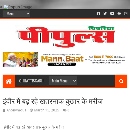
×
CHHATTISGARH
इंदौर में बढ़ रहे खतरनाक बुखार के मरीज
Anonymous
March 15, 2025
0
इंदौर में बढ़ रहे खतरनाक बुखार के मरीज