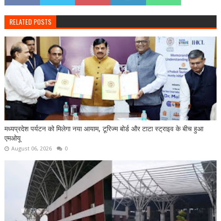
RELATED POSTS
मध्यप्रदेश पर्यटन को मिलेगा नया आयाम, टूरिज्म बोर्ड और टाटा स्ट्राइव के बीच हुआ
एमओयू
August 06, 2026
0