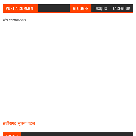
POST A COMMENT
BLOGGER
DISQUS
FACEBOOK
No comments
छत्तीसगढ़ सूचना पटल