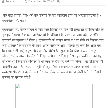
Anonymous
December 26, 2024
0
वीर बाल दिवस, देश-धर्म और समाज के लिए बलिदान होने की अद्वितीय घटना है -
मुख्यमंत्री डॉ. यादव
मुख्यमंत्री डॉ. मोहन यादव ने "वीर बाल दिवस" पर दिन की शुरूआत हमीदिया रोड के
गुरुद्वारे में मत्था टेककर, साहिबजादों के बलिदान के स्मरण के साथ की। उन्होंने
गुरबाणी का श्रवण भी किया। मुख्यमंत्री डॉ. मोहन यादव ने "जो बोले सो निहाल-सत्
श्री अकाल" के उद्घोष के साथ अपना संबोधन आरंभ करते हुए कहा कि आज का
दिन भारत ही नहीं, संपूर्ण विश्व के लिए विशेष है। गुरु गोविंद सिंह ने अपना संपूर्ण
जीवन, धर्म-समाज और देश के लिए समर्पित कर दिया। ऐसे महान व्यक्तित्व का यह
सौभाग्य था कि उनके परिवार ने भी स्वयं को देश पर बलिदान किया। यह इतिहास की
अद्वितीय घटना है। प्रधानमंत्री नरेन्द्र मोदी ने करतारपुर साहब के दर्शन की
व्यवस्था और आज के दिन को वीर बाल दिवस के रूप में मनाने जैसी अनेकों सौगातें
समाज को प्रदान की हैं।