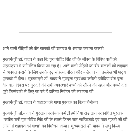
आने वाली पीढ़ियों को वीर बालकों की शहादत से अवगत कराना जरूरी
मुख्यमंत्री डॉ. यादव ने कहा कि गुरु गोविंद सिंह जी के जीवन के विविध पक्षों को
पाठ्यक्रम में सम्मिलित किया जा रहा है। आने वाली पीढ़ियों को वीर बालकों की शहादत
से अवगत कराने के लिए उनके दृढ़ संकल्प, वीरता और बलिदान का उल्लेख भी पाठ्य
पुस्तकों में होगा। मुख्यमंत्री डॉ. यादव ने गुरुद्वारा प्रबंधक कमेटी हमीदिया रोड द्वारा
वीर बाल दिवस पर गुरुद्वारे की सभी व्यवस्थाएं बच्चों को सौंपने की पहल और बच्चों द्वारा
पूरी जिम्मेदारी से किए जा रहे हैं दायित्व निर्वहन की सराहना की।
मुख्यमंत्री डॉ. यादव ने शहादत की गाथा पुस्तक का किया विमोचन
मुख्यमंत्री डॉ.यादव ने गुरुद्वारा प्रबंधक कमेटी हमीदिया रोड द्वारा प्रकाशित पुस्तक
"साहिब श्री गुरु गोविंद सिंह जी के लख्ते जिगर चार साहिबजादे एवं माता गुजरी जी की
लासानी शहादत की गाथा" का विमोचन किया। मुख्यमंत्री डॉ. यादव ने लघु फिल्म