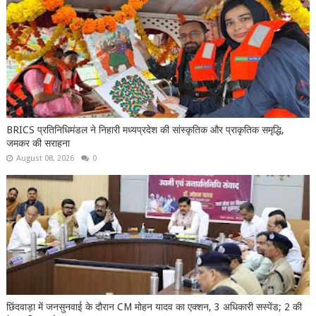
BRICS प्रतिनिधिमंडल ने निहारी मध्यप्रदेश की सांस्कृतिक और प्राकृतिक समृद्धि,
जमकर की सराहना
August 08, 2026
0
छिंदवाड़ा में जनसुनवाई के दौरान CM मोहन यादव का एक्शन, 3 अधिकारी सस्पेंड; 2 की