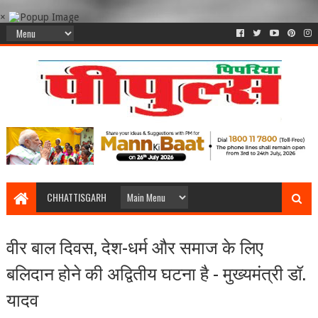
×
CHHATTISGARH
वीर बाल दिवस, देश-धर्म और समाज के लिए
बलिदान होने की अद्वितीय घटना है - मुख्यमंत्री डॉ.
यादव