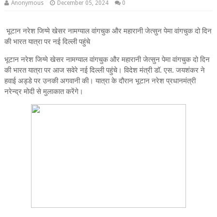
Anonymous
December 05, 2024
0
भूटान नरेश जिग्मे खेसर नामग्याल वांगचुक और महारानी जेत्सुन पेमा वांगचुक दो दिन
की भारत यात्रा पर नई दिल्ली पहुंचे
भूटान नरेश जिग्मे खेसर नामग्याल वांगचुक और महारानी जेत्सुन पेमा वांगचुक दो दिन
की भारत यात्रा पर आज सवेरे नई दिल्ली पहुंचे। विदेश मंत्री डॉ. एस. जयशंकर ने
हवाई अड्डे पर उनकी अगवानी की। यात्रा के दौरान भूटान नरेश प्रधानमंत्री
नरेन्‍द्र मोदी से मुलाकात करेंगे।