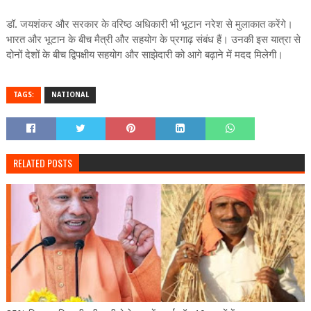
डॉ. जयशंकर और सरकार के वरिष्ठ अधिकारी भी भूटान नरेश से मुलाकात करेंगे।
भारत और भूटान के बीच मैत्री और सहयोग के प्रगाढ़ संबंध हैं। उनकी इस यात्रा से
दोनों देशों के बीच द्विपक्षीय सहयोग और साझेदारी को आगे बढ़ाने में मदद मिलेगी।
TAGS:
NATIONAL
RELATED POSTS