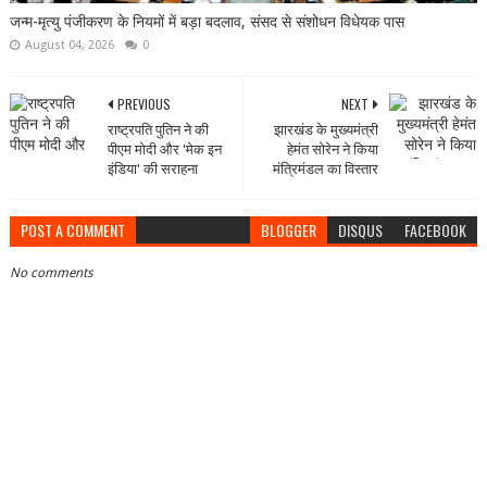
जन्म-मृत्यु पंजीकरण के नियमों में बड़ा बदलाव, संसद से संशोधन विधेयक पास
August 04, 2026
0
PREVIOUS
NEXT
राष्ट्रपति पुतिन ने की
झारखंड के मुख्यमंत्री
पीएम मोदी और 'मेक इन
हेमंत सोरेन ने किया
इंडिया' की सराहना
मंत्रिमंडल का विस्तार
POST A COMMENT
BLOGGER
DISQUS
FACEBOOK
No comments