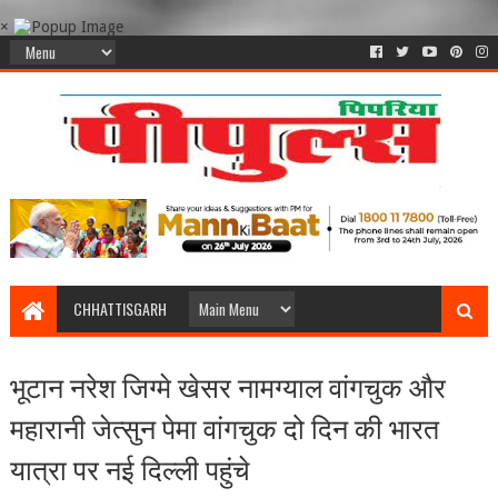
×
CHHATTISGARH
भूटान नरेश जिग्मे खेसर नामग्याल वांगचुक और
महारानी जेत्सुन पेमा वांगचुक दो दिन की भारत
यात्रा पर नई दिल्ली पहुंचे