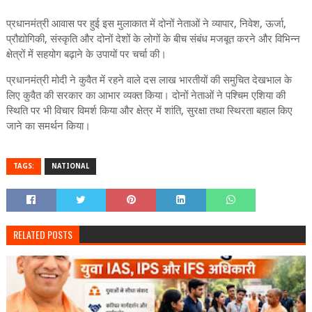
प्रधानमंत्री आवास पर हुई इस मुलाकात में दोनों नेताओं ने व्यापार, निवेश, ऊर्जा,
प्रौद्योगिकी, संस्कृति और दोनों देशों के लोगों के बीच संबंध मजबूत करने और विभिन्‍न
क्षेत्रों में सहयोग बढ़ाने के उपायों पर चर्चा की।
प्रधानमंत्री मोदी ने कुवैत में रहने वाले दस लाख भारतीयों की समुचित देखभाल के
लिए कुवैत की सरकार का आभार व्‍यक्‍त किया। दोनों नेताओं ने पश्चिम एशिया की
स्थिति पर भी विचार विमर्श किया और क्षेत्र में शांति, सुरक्षा तथा स्थिरता बहाल किए
जाने का समर्थन किया।
TAGS:
NATIONAL
RELATED POSTS