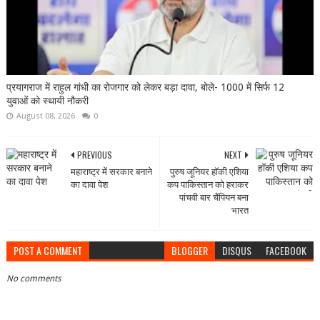
प्रयागराज में राहुल गांधी का रोजगार को लेकर बड़ा दावा, बोले- 1000 में सिर्फ 12
युवाओं को स्थायी नौकरी
August 08, 2026
0
PREVIOUS
NEXT
महाराष्ट्र में सरकार बनाने
पुरुष जूनियर हॉकी एशिया
का दावा पेश
कप पाकिस्तान को हराकर
पांचवी बार चैंपियन बना
भारत
POST A COMMENT
BLOGGER
DISQUS
FACEBOOK
No comments