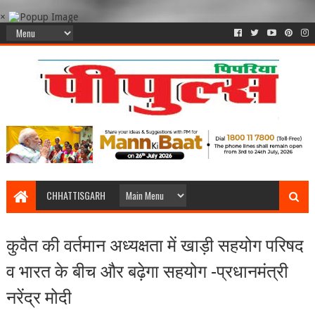
×
CHHATTISGARH
कुवैत की वर्तमान अध्यक्षता में खाड़ी सहयोग परिषद
व भारत के बीच और बढ़ेगा सहयोग -प्रधानमंत्री
नरेंद्र मोदी