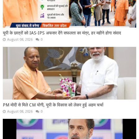
यूपी के छात्रों को IAS-IPS अफसर देंगे सफलता का मंत्र, हर महीने होगा संवाद
August 08, 2026
0
PM मोदी से मिले CM योगी, यूपी के विकास को लेकर हुई अहम चर्चा
August 08, 2026
0