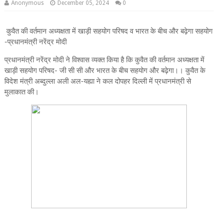
Anonymous
December 05, 2024
0
कुवैत की वर्तमान अध्यक्षता में खाड़ी सहयोग परिषद व भारत के बीच और बढ़ेगा सहयोग
-प्रधानमंत्री नरेंद्र मोदी
प्रधानमंत्री नरेंद्र मोदी ने विश्वास व्यक्त किया है कि कुवैत की वर्तमान अध्यक्षता में
खाड़ी सहयोग परिषद- जी सी सी और भारत के बीच सहयोग और बढ़ेगा।। कुवैत के
विदेश मंत्री अब्दुल्ला अली अल-यह्या ने कल दोपहर दिल्ली में प्रधानमंत्री से
मुलाकात की।