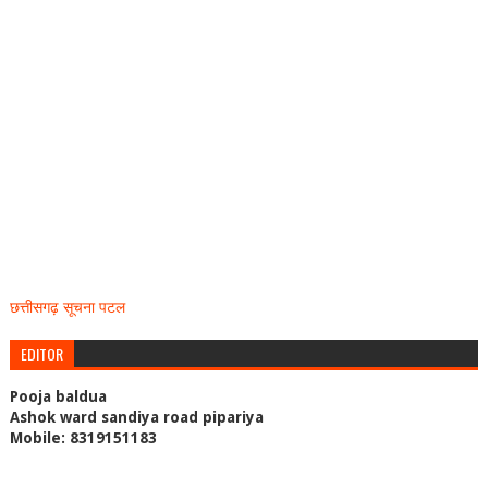
छत्तीसगढ़ सूचना पटल
EDITOR
Pooja baldua
Ashok ward sandiya road pipariya
Mobile: 8319151183