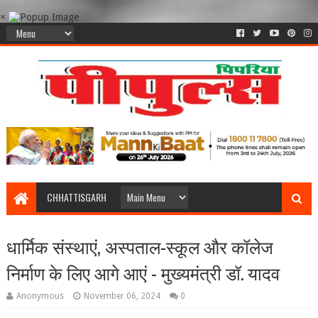
×
CHHATTISGARH
धार्मिक संस्थाएं, अस्पताल-स्कूल और कॉलेज
निर्माण के लिए आगे आएं - मुख्यमंत्री डॉ. यादव
Anonymous
November 06, 2024
0