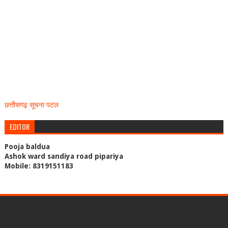
छत्तीसगढ़ सूचना पटल
EDITOR
Pooja baldua
Ashok ward sandiya road pipariya
Mobile: 8319151183