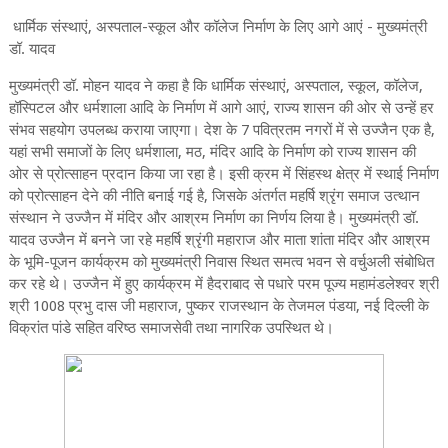
धार्मिक संस्थाएं, अस्पताल-स्कूल और कॉलेज निर्माण के लिए आगे आएं - मुख्यमंत्री
डॉ. यादव
मुख्यमंत्री डॉ. मोहन यादव ने कहा है कि धार्मिक संस्थाएं, अस्पताल, स्कूल, कॉलेज,
हॉस्पिटल और धर्मशाला आदि के निर्माण में आगे आएं, राज्य शासन की ओर से उन्हें हर
संभव सहयोग उपलब्ध कराया जाएगा। देश के 7 पवित्रतम नगरों में से उज्जैन एक है,
यहां सभी समाजों के लिए धर्मशाला, मठ, मंदिर आदि के निर्माण को राज्य शासन की
ओर से प्रोत्साहन प्रदान किया जा रहा है। इसी क्रम में सिंहस्थ क्षेत्र में स्थाई निर्माण
को प्रोत्साहन देने की नीति बनाई गई है, जिसके अंतर्गत महर्षि श्रृंग समाज उत्थान
संस्थान ने उज्जैन में मंदिर और आश्रम निर्माण का निर्णय लिया है। मुख्यमंत्री डॉ.
यादव उज्जैन में बनने जा रहे महर्षि श्रृंगी महाराज और माता शांता मंदिर और आश्रम
के भूमि-पूजन कार्यक्रम को मुख्यमंत्री निवास स्थित समत्व भवन से वर्चुअली संबोधित
कर रहे थे। उज्जैन में हुए कार्यक्रम में हैदराबाद से पधारे परम पूज्य महामंडलेश्वर श्री
श्री 1008 प्रभु दास जी महाराज, पुष्कर राजस्थान के तेजमल पंडया, नई दिल्ली के
विक्रांत पांडे सहित वरिष्ठ समाजसेवी तथा नागरिक उपस्थित थे।