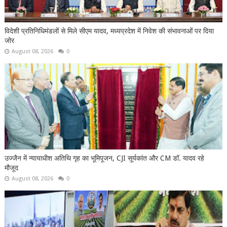
विदेशी प्रतिनिधिमंडलों से मिले सीएम यादव, मध्यप्रदेश में निवेश की संभावनाओं पर दिया
जोर
August 08, 2026
0
उज्जैन में न्यायाधीश अतिथि गृह का भूमिपूजन, CJI सूर्यकांत और CM डॉ. यादव रहे
मौजूद
August 08, 2026
0