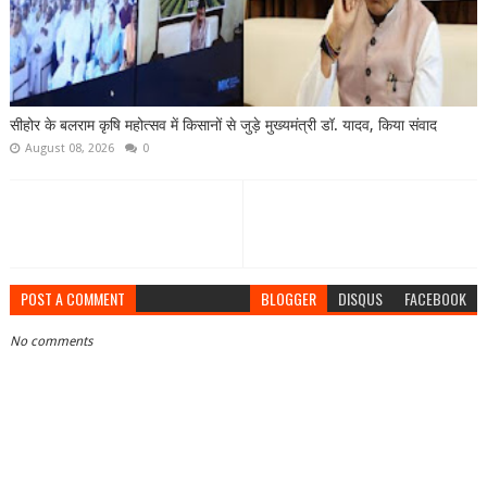
सीहोर के बलराम कृषि महोत्सव में किसानों से जुड़े मुख्यमंत्री डॉ. यादव, किया संवाद
August 08, 2026
0
POST A COMMENT
BLOGGER
DISQUS
FACEBOOK
No comments