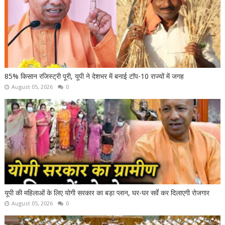
85% किसान रजिस्ट्री पूरी, यूपी ने देशभर में बनाई टॉप-10 राज्यों में जगह
August 05, 2026
0
यूपी की महिलाओं के लिए योगी सरकार का बड़ा प्लान, घर-घर सर्वे कर दिलाएगी रोजगार
August 05, 2026
0