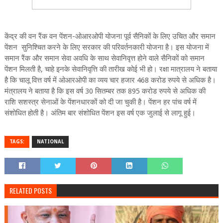
केंद्र की वन रैंक वन पेंशन-ओआरओपी योजना पूर्व सैनिकों के लिए उचित और समान
पेंशन सुनिश्चित करने के लिए सरकार की परिवर्तनकारी योजना है। इस योजना में
समान रैंक और समान सेवा अवधि के साथ सेवानिवृत्त होने वाले सैनिकों को समान
पेंशन मिलती है, चाहे इनके सेवानिवृत्ति की तारीख कोई भी हो। रक्षा मात्रालय ने बताया
है कि चालू वित्त वर्ष में ओआरओपी का व्‍यय चार हजार 468 करोड रुपये से अधिक है।
मंत्रालय ने बताया है कि इस वर्ष 30 सितम्‍बर तक 895 करोड रुपये से अधिक की
राशि सशस्‍त्र सेनाओं के पेंशनधारकों को दी जा चुकी है। पेंशन हर पांच वर्ष में
संशोधित होती है। अंतिम बार संशोधित पेंशन इस वर्ष एक जुलाई से लागू हुई।
TAGS:
NATIONAL
RELATED POSTS