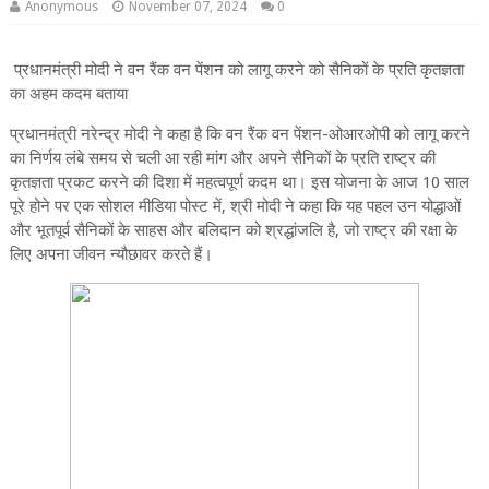
Anonymous
November 07, 2024
0
प्रधानमंत्री मोदी ने वन रैंक वन पेंशन को लागू करने को सैनिकों के प्रति कृतज्ञता
का अहम कदम बताया
प्रधानमंत्री नरेन्‍द्र मोदी ने कहा है कि वन रैंक वन पेंशन-ओआरओपी को लागू करने
का निर्णय लंबे समय से चली आ रही मांग और अपने सैनिकों के प्रति राष्ट्र की
कृतज्ञता प्रकट करने की दिशा में महत्वपूर्ण कदम था। इस योजना के आज 10 साल
पूरे होने पर एक सोशल मीडिया पोस्ट में, श्री मोदी ने कहा कि यह पहल उन योद्धाओं
और भूतपूर्व सैनिकों के साहस और बलिदान को श्रद्धांजलि है, जो राष्ट्र की रक्षा के
लिए अपना जीवन न्‍यौछावर करते हैं।