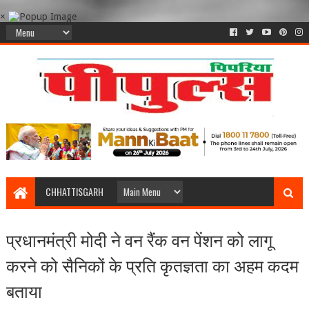
×
CHHATTISGARH
प्रधानमंत्री मोदी ने वन रैंक वन पेंशन को लागू
करने को सैनिकों के प्रति कृतज्ञता का अहम कदम
बताया