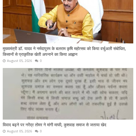
मुख्यमंत्री डॉ. यादव ने नर्मदापुरम के बलराम कृषि महोत्सव को किया वर्चुअली संबोधित,
किसानों से प्राकृतिक खेती अपनाने का किया आह्वान
August 05, 2026
0
विवाद बढ़ने पर नरेंद्र तोमर ने मांगी माफी, कुशवाह समाज से जताया खेद
August 05, 2026
0