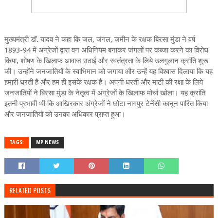
मुख्यमंत्री डॉ. यादव ने कहा कि जल, जंगल, जमीन के रक्षक बिरसा मुंडा ने वर्ष
1893-94 में अंग्रेजों द्वारा वन अधिनियम बनाकर जंगलों पर कब्जा करने का विरोध
किया, शोषण के खिलाफ आवाज उठाई और स्वतंत्रता के लिये उलगुलान क्रांति शुरू
की। उन्होंने जनजातियों के स्वाभिमान को जगाया और उन्हें यह विश्वास दिलाया कि यह
हमारी धरती है और हम ही इसके रक्षक हैं। अपनी धरती और माटी की रक्षा के लिये
जनजातियों ने बिरसा मुंडा के नेतृत्व में अंग्रेजों के खिलाफ मोर्चा खोला। यह क्रांति
इतनी प्रभावी थी कि आखिरकार अंग्रेजों ने छोटा नागपुर टेनेंसी कानून पारित किया
और जनजातियों को उनका अधिकार प्राप्त हुआ।
TAGS:
MP NEWS
RELATED POSTS