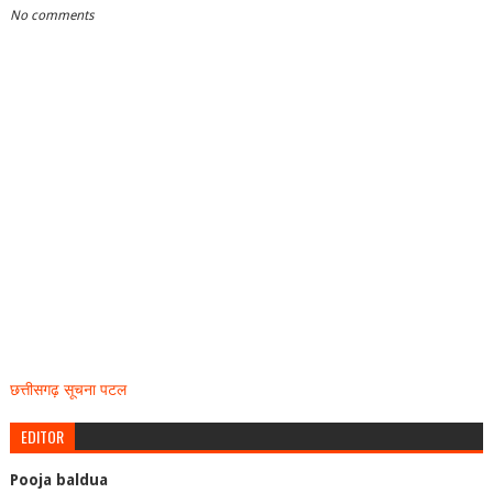
No comments
छत्तीसगढ़ सूचना पटल
EDITOR
Pooja baldua