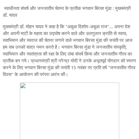
स्वाधीनता संघर्ष और जनजातीय चेतना के प्रतीक भगवान बिरसा मुंडा : मुख्यमंत्री
डॉ. यादव
मुख्यमंत्री डॉ. मोहन यादव ने कहा है कि "अबुआ दिशोम-अबुआ राज"... अपना देश
और अपनी माटी के महत्व का उद्घोष करने वाले और उलगुलान क्रांति से स्वत्व,
स्वाभिमान और स्वराज की चेतना जगाने वाले भगवान बिरसा मुंडा की जयंती पर आज
हम सब उनको सादर नमन करते है। भगवान बिरसा मुंडा ने जनजातीय संस्कृति,
स्वाभिमान और स्वतंत्रता की रक्षा के लिए लंबा संघर्ष किया और जनजातीय गौरव का
प्रतीक बन गये। प्रधानमंत्री श्री नरेन्द्र मोदी ने उनके अभूतपूर्व योगदान को स्मरण
करने के लिए भगवान बिरसा मुंडा की जयंती 15 नवंबर पर प्रति वर्ष "जनजातीय गौरव
दिवस" के आयोजन की परंपरा आरंभ की।