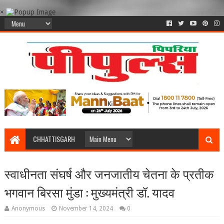
×
CHHATTISGARH
स्वाधीनता संघर्ष और जनजातीय चेतना के प्रतीक
भगवान बिरसा मुंडा : मुख्यमंत्री डॉ. यादव
Anonymous
November 14, 2024
0