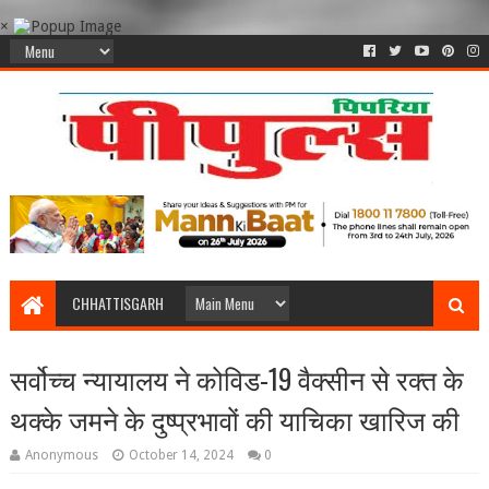
×
CHHATTISGARH
सर्वोच्च न्यायालय ने कोविड-19 वैक्सीन से रक्त के
थक्के जमने के दुष्प्रभावों की याचिका खारिज की
Anonymous
October 14, 2024
0