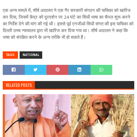
एक अन्य मामले में, शीर्ष अदालत ने एक गैर सरकारी संगठन की याचिका को खारिज
कर दिया, जिसमें केंद्र को दूरदर्शन पर 24 घंटे का सिंधी भाषा का चैनल शुरू करने
का निर्देश देने की मांग की गई थी। इससे पूर्व एनजीओ सिंधी संगत की इस याचिका को
दिल्ली उच्च न्यायालय द्वारा भी खारिज कर दिया गया था। शीर्ष अदालत ने कहा कि
भाषा को संरक्षित करने के अन्य तरीके भी हो सकते हैं।
TAGS:
NATIONAL
RELATED POSTS