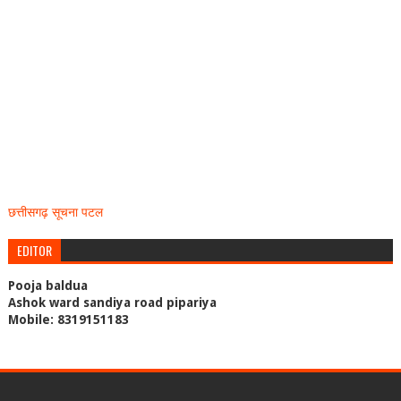
छत्तीसगढ़ सूचना पटल
EDITOR
Pooja baldua
Ashok ward sandiya road pipariya
Mobile: 8319151183