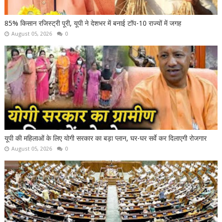
85% किसान रजिस्ट्री पूरी, यूपी ने देशभर में बनाई टॉप-10 राज्यों में जगह
August 05, 2026
0
यूपी की महिलाओं के लिए योगी सरकार का बड़ा प्लान, घर-घर सर्वे कर दिलाएगी रोजगार
August 05, 2026
0