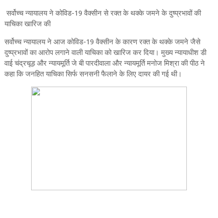
सर्वोच्च न्यायालय ने कोविड-19 वैक्सीन से रक्त के थक्के जमने के दुष्प्रभावों की
याचिका खारिज की
सर्वोच्‍च न्‍यायालय ने आज कोविड-19 वैक्सीन के कारण रक्त के थक्के जमने जैसे
दुष्प्रभावों का आरोप लगाने वाली याचिका को खारिज कर दिया। मुख्य न्यायाधीश डी
वाई चंद्रचूड़ और न्यायमूर्ति जे बी पारदीवाला और न्यायमूर्ति मनोज मिश्रा की पीठ ने
कहा कि जनहित याचिका सिर्फ सनसनी फैलाने के लिए दायर की गई थी।