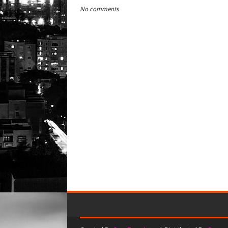
No comments