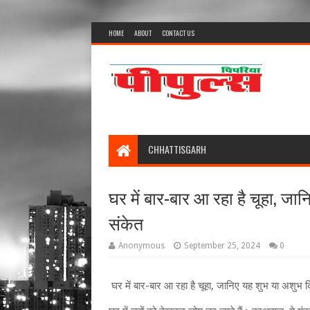
HOME
ABOUT
CONTACT US
CHHATTISGARH
घर में बार-बार आ रहा है चूहा, जा
संकेत
Anonymous
September 25, 2024
0
घर में बार-बार आ रहा है चूहा, जानिए यह शुभ या अशुभ क