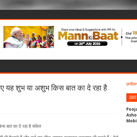
निए यह शुभ या अशुभ किस बात का दे रहा है
छत्ती
EDI
Pooj
Asho
Mobi
िस बात का दे रहा है संकेत