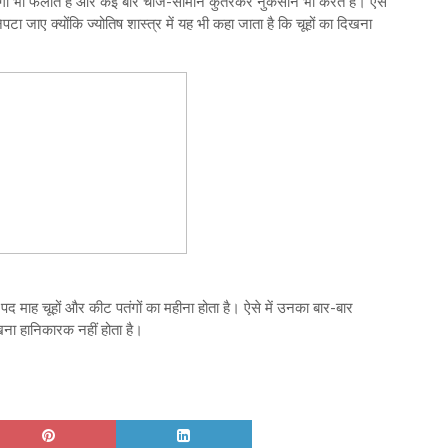
दगी भी फैलाते हैं और कई बार चीज-सामान कुतरकर नुकसान भी करते हैं। ऐसे
पटा जाए क्योंकि ज्योतिष शास्त्र में यह भी कहा जाता है कि चूहों का दिखना
द्र पद माह चूहों और कीट पतंगों का महीना होता है। ऐसे में उनका बार-बार
खना हानिकारक नहीं होता है।