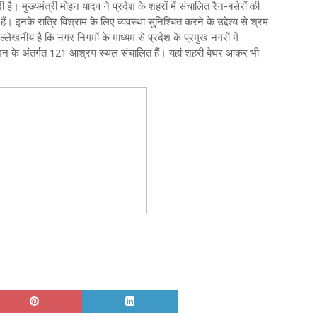
 दी है। मुख्यमंत्री मोहन यादव ने प्रदेश के शहरों में संचालित रैन-बसेरों की
े हैं। इनके रात्रि विश्राम के लिए व्यवस्था सुनिश्चित करने के उद्देश्य से श्रम
उल्लेखनीय है कि नगर निगमों के माध्यम से प्रदेश के प्रमुख नगरों में
शन के अंतर्गत 121 आश्रय स्थल संचालित हैं। यहां शहरी बेघर आकर भी