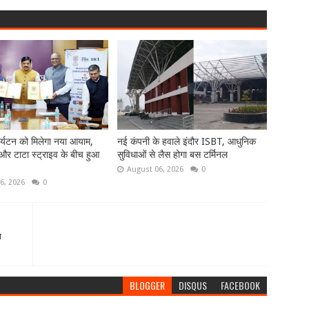
पर्यटन को मिलेगा नया आयाम,
नई कंपनी के हवाले इंदौर ISBT, आधुनिक
ड और टाटा स्ट्राइव के बीच हुआ
सुविधाओं से लैस होगा बस टर्मिनल
August 06, 2026
0
6, 2026
0
ा
BLOGGER
DISQUS
FACEBOOK