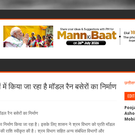
ं में किया जा रहा है मॉडल रैन बसेरों का निर्माण
छत्ती
EDI
Pooj
ॉडल रैन बसेरों का निर्माण
Asho
Mobi
ों का निर्माण किया जा रहा है। इसके लिए शासन ने श्रम विभाग को प्रति मॉडल
ी राशि स्वीकृत की है। श्रम विभाग सहित अन्य संबंधित विभागों और