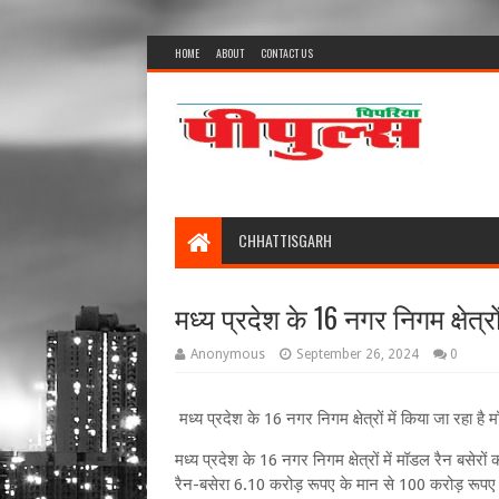
HOME
ABOUT
CONTACT US
CHHATTISGARH
मध्य प्रदेश के 16 नगर निगम क्षेत्रो
Anonymous
September 26, 2024
0
मध्य प्रदेश के 16 नगर निगम क्षेत्रों में किया जा रहा है म
मध्य प्रदेश के 16 नगर निगम क्षेत्रों में मॉडल रैन बसेर
रैन-बसेरा 6.10 करोड़ रूपए के मान से 100 करोड़ रूपए क