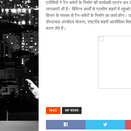
एजेंसियों ने रैन-बसेरों के निर्माण की कार्यवाही प्रारंभ कर
जानकारी ली है। विभिन्न कार्यों से ग्रामीण शहरों में पहुंचत
विभाग के माध्यम से रैन-बसेरों के निर्माण का कार्य होगा। 
दीनदयाल अंत्योदय योजना, राष्ट्रीय शहरी आजीविका मि
शरण लेते हैं।
TAGS:
MP NEWS