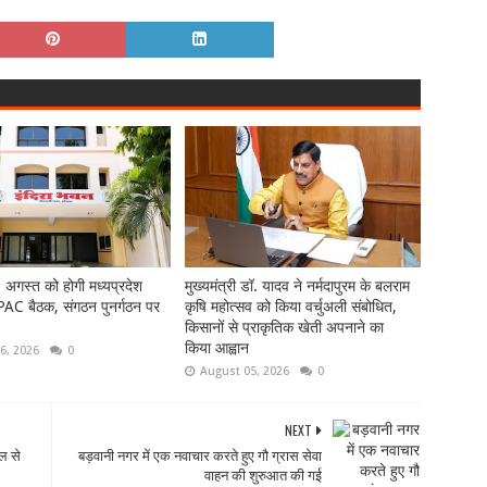
1 अगस्त को होगी मध्यप्रदेश
मुख्यमंत्री डॉ. यादव ने नर्मदापुरम के बलराम
 PAC बैठक, संगठन पुनर्गठन पर
कृषि महोत्सव को किया वर्चुअली संबोधित,
किसानों से प्राकृतिक खेती अपनाने का
किया आह्वान
6, 2026
0
August 05, 2026
0
NEXT
ोल से
बड़वानी नगर में एक नवाचार करते हुए गौ ग्रास सेवा
वाहन की शुरुआत की गई