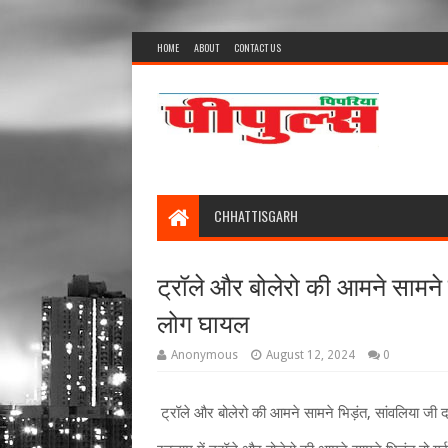
HOME
ABOUT
CONTACT US
CHHATTISGARH
ट्रॉले और बोलेरो की आमने सामने भ
लोग घायल
Anonymous
August 12, 2024
0
ट्रॉले और बोलेरो की आमने सामने भिड़ंत, सांवलिया जी 