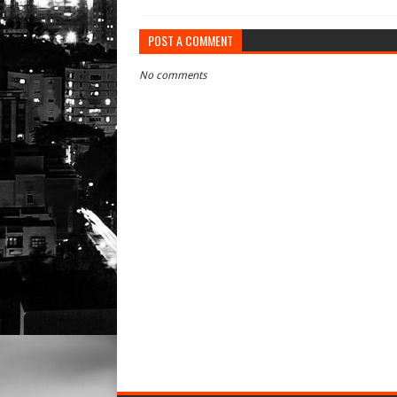
POST A COMMENT
No comments