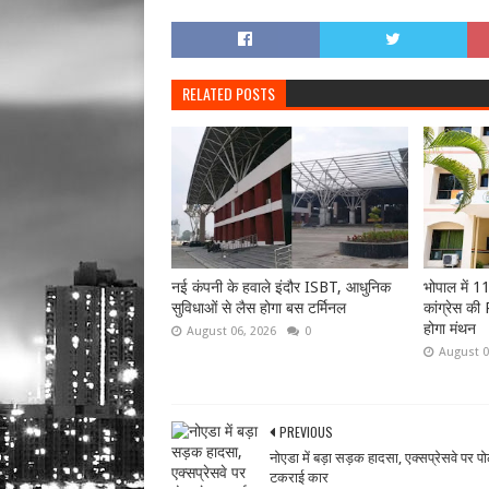
RELATED POSTS
नई कंपनी के हवाले इंदौर ISBT, आधुनिक
भोपाल में 1
सुविधाओं से लैस होगा बस टर्मिनल
कांग्रेस की
होगा मंथन
August 06, 2026
0
August 0
PREVIOUS
नोएडा में बड़ा सड़क हादसा, एक्सप्रेसवे पर प
टकराई कार