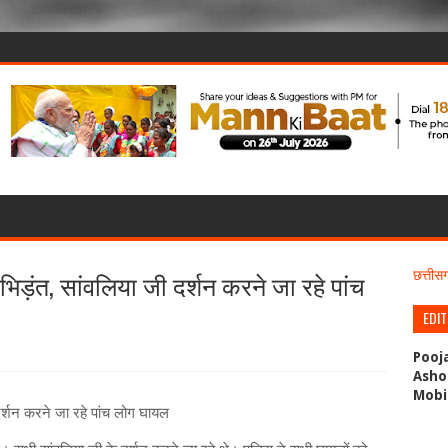
िड़ंत, सांवलिया जी दर्शन करने जा रहे पांच
छत्ती
EDI
Pooj
Asho
Mobi
दर्शन करने जा रहे पांच लोग घायल