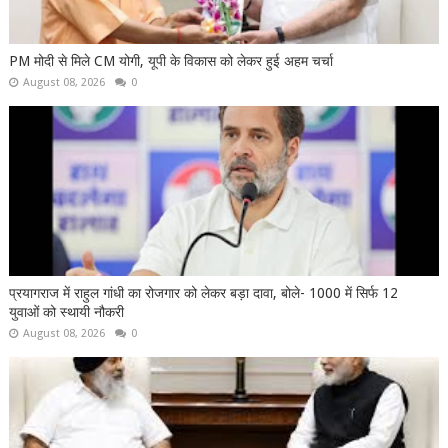
PM मोदी से मिले CM योगी, यूपी के विकास को लेकर हुई अहम चर्चा
August 08, 2026
0
प्रयागराज में राहुल गांधी का रोजगार को लेकर बड़ा दावा, बोले- 1000 में सिर्फ 12
युवाओं को स्थायी नौकरी
August 08, 2026
0