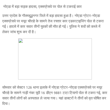
नोएडा में बड़ा सड़क हादसा, एक्सप्रेसवे पर पोल से टकराई कार
उत्तर प्रदेश के गौतमबुद्धनगर जिले में बड़ा हादसा हुआ है। नोएडा ग्रेटर-नोएडा
एक्सप्रेसवे पर मयूर चौराहे के सामने तेज रफ्तार कार एडवरटाइजिंग पोल से टकरा
गई। हादसे में कार सवार तीनों युवकों की मौत हो गई। पुलिस ने शवों को कब्जे में
लेकर जांच शुरू कर दी है।
सोमवार को सेक्टर 126 थाना इलाके में नोएडा ग्रेटर-नोएडा एक्सप्रेसवे पर मयूर
चौराहे के सामने गाड़ी नंबर यूपी 16 डीएन 9881 टाटा टियागो पोल से टकरा गई, कार
सवार तीनों लोगों को अस्पताल ले जाया गया। यहां डाक्टरों ने तीनों को मृत घोषित कर
दिया।