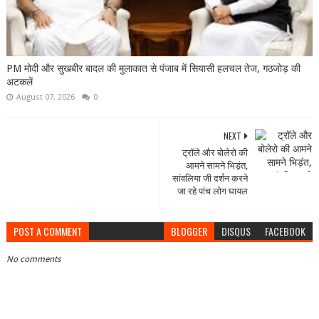
PM मोदी और सुखबीर बादल की मुलाकात से पंजाब में सियासी हलचल तेज, गठजोड़ की
अटकलें
August 07, 2026
0
NEXT
ट्रॉले और बोलेरो की
आमने सामने भिड़ंत,
सांवलिया जी दर्शन करने
जा रहे पांच लोग घायल
POST A COMMENT
BLOGGER
DISQUS
FACEBOOK
No comments