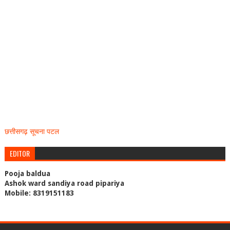
छत्तीसगढ़ सूचना पटल
EDITOR
Pooja baldua
Ashok ward sandiya road pipariya
Mobile: 8319151183