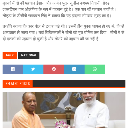
मृतकों में दो की पहचान ईशान और आर्यन पुत्र सुनील कश्यप निवासी नोएडा
एक्सटेंशन पाम ओलंपिया के रूप में पहचान हुई है। एक शव की पहचान बाकी है।
नोएडा के डीसीपी रामबदन सिंह ने बताया कि यह हादसा सोमवार सुबह का है।
उन्होंने बताया कि कार पोल से टकरा गई थी। इसमें तीन युवक घायल हो गए थे, जिन्हें
अस्पताल ले जाया गया। यहां चिकित्सकों ने तीनों को मृत घोषित कर दिया। तीनों में से
दो मृतकों की पहचान हो चुकी है और तीसरे की पहचान की जा रही है।
TAGS:
NATIONAL
RELATED POSTS