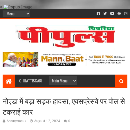
×
CHHATTISGARH
नोएडा में बड़ा सड़क हादसा, एक्सप्रेसवे पर पोल से
टकराई कार
Anonymous
August 12, 2024
0