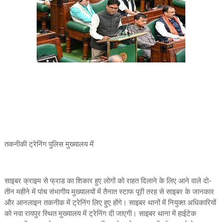
तकनीकी ट्रेनिंग पुलिस मुख्यालय में
साइबर क्राइम से फ्राड का शिकार हुए लोगों को राहत दिलाने के लिए आने वाले दो-
तीन महीने में पांच संभागीय मुख्यालयों में तैनात स्टाफ पूरी तरह से साइबर के जानकार
और आनलाइन तकनीक में ट्रेनिंग लिए हुए होंगे। साइबर थानों में नियुक्त अधिकारियों
को नवा रायपुर स्थित मुख्यालय में ट्रेनिंग दी जाएगी। साइबर थाना में हाईटेक