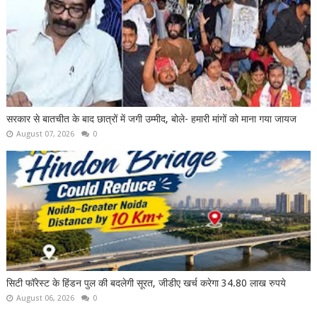
सरकार से बातचीत के बाद छात्रों में जगी उम्मीद, बोले- हमारी मांगों को माना गया जायज
August 07, 2026
0
सिटी फॉरेस्ट के हिंडन पुल की बदलेगी सूरत, जीडीए खर्च करेगा 34.80 लाख रुपये
August 06, 2026
0