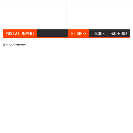
POST A COMMENT
BLOGGER
DISQUS
FACEBOOK
No comments