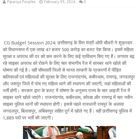
Pipariya Peoples
February 09, 2024
0
CG Budget Session 2024: छत्तीसगढ़ के वित्त मंत्री ओपी चौधरी ने शुक्रवार
को विधानसभा में एक लाख 47 हजार 500 करोड़ का बजट पेश किया। इसमें महिला
सुरक्षा व अपराध की दर को कम करने के लिए कई प्रविधान किए गए हैं। लगातर बढ़
रहे साइबर अपराध को रोकने के लिए चार संभागीय रेंज में सायबर थाने खोले की
घोषणा की गई है। वहीं सीमावर्ती जिलों से मानव तस्करी के प्रकरणों में पीड़ित
बालिकाओं एवं महिलाओं की सुरक्षा के लिए राजनांदगांव, कबीरधाम, रायगढ़, जगदलपुर
और जशपुर जिले में पांच नए महिला थाने की स्थापना की जाएगी, जहां महिलाओं की
भर्ती होगी। सरकार द्वारा के बजट में घोषणा के अनुरूप राज्य के चार आइजी रेंज में
साइबर थाने खोले जाएंगे। राजनांदगांव, कबीरधाम, कोरबा और रायगढ़ में चार नवीन
साइबर पुलिस थानों की स्थापना होगी। इससे पहले राजधानी रायपुर के अलावा
जगदलपुर, बिलासपुर, अंबिकापुर सहित दुर्ग में खोले गए हैं। वहीं छत्तीसगढ़ पुलिस में
1,889 पदों पर भर्ती की जाएगी।