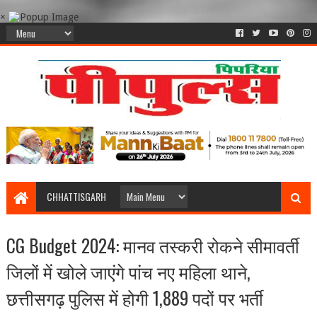
×
CHHATTISGARH
CG Budget 2024: मानव तस्करी रोकने सीमावर्ती
जिलों में खोले जाएंगे पांच नए महिला थाने,
छत्तीसगढ़ पुलिस में होगी 1,889 पदों पर भर्ती