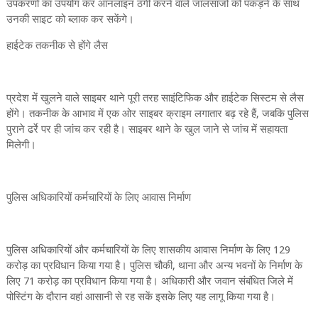
उपकरणों का उपयोग कर आनलाइन ठगी करने वाले जालसाजों को पकड़ने के साथ
उनकी साइट को ब्लाक कर सकेंगे।
हाईटेक तकनीक से होंगे लैस
प्रदेश में खुलने वाले साइबर थाने पूरी तरह साइंटिफिक और हाईटेक सिस्टम से लैस
होंगे। तकनीक के आभाव में एक ओर साइबर क्राइम लगातार बढ़ रहे हैं, जबकि पुलिस
पुराने ढर्रे पर ही जांच कर रही है। साइबर थाने के खुल जाने से जांच में सहायता
मिलेगी।
पुलिस अधिकारियों कर्मचारियों के लिए आवास निर्माण
पुलिस अधिकारियों और कर्मचारियों के लिए शासकीय आवास निर्माण के लिए 129
करोड़ का प्रविधान किया गया है। पुलिस चौकी, थाना और अन्य भवनों के निर्माण के
लिए 71 करोड़ का प्रविधान किया गया है। अधिकारी और जवान संबंधित जिले में
पोस्टिंग के दौरान वहां आसानी से रह सकें इसके लिए यह लागू किया गया है।