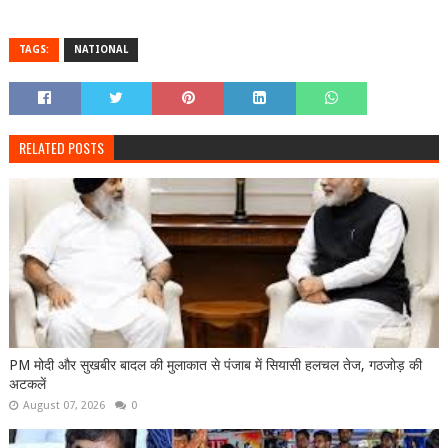
TAGS:
NATIONAL
RELATED POSTS
PM मोदी और सुखबीर बादल की मुलाकात से पंजाब में सियासी हलचल तेज, गठजोड़ की
अटकलें
August 07, 2026
0