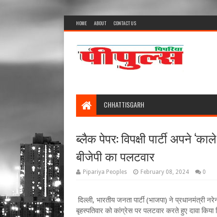
HOME
ABOUT
CONTACT US
CHHATTISGARH
ब्लैक पेपर: विपक्षी पार्टी अपने ‘का
बीजेपी का पलटवार
Pipariya Peoples
February 08, 2024
0
दिल्ली, भारतीय जनता पार्टी (भाजपा) ने प्रधानमंत्री नरे
बृहस्पतिवार को कांग्रेस पर पलटवार करते हुए दावा किया क