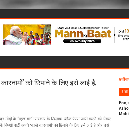
ले कारनामों' को छिपाने के लिए इसे लाई है,
छत्ती
EDI
Pooj
Asho
Mobi
न्द्र मोदी के नेतृत्व वाली सरकार के खिलाफ ‘ब्लैक पेपर' जारी करने को लेकर
ि विपक्षी पार्टी अपने ‘काले कारनामों' को छिपाने के लिए इसे लाई है और उसे