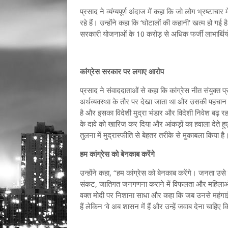
प्रसाद ने व्यंग्यपूर्ण अंदाज में कहा कि जो लोग भ्रष्टाचार मे
रहे हैं। उन्होंने कहा कि ‘घोटालों की कहानी' खत्म हो गई ह
सरकारी योजनाओं के 10 करोड़ से अधिक फर्जी लाभार्थियों
कांग्रेस सरकार पर लगाए आरोप
प्रसाद ने संवाददाताओं से कहा कि कांग्रेस नीत संयुक्
अर्थव्यवस्था के तौर पर देखा जाता था और उसकी पहचान नी
है और इसका विदेशी मुद्रा भंडार और विदेशी निवेश बढ़ रहा 
के दावे को खारिज कर दिया और आंकड़ों का हवाला देते हु
तुलना में मुद्रास्फीति से बेहतर तरीके से मुकाबला किया है
हम कांग्रेस को बेनकाब करेंगे
उन्होंने कहा, ‘‘हम कांग्रेस को बेनकाब करेंगे। जनता उसे क
संकट, जातिगत जनगणना कराने में विफलता और महिलाओं के
वक्त मोदी पर निशाना साधा और कहा कि जब उनसे महंगाई क
हैं लेकिन ‘वे अब शासन में हैं और उन्हें जवाब देना चाहिए कि