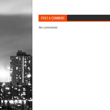
POST A COMMENT
No comments