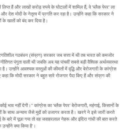
ं लिप्त हैं और लाखों करोड़ रुपये के घोटालों में शामिल हैं, वे ‘ब्लैक पेपर' ला
ै और देश मोदी के नेतृत्व में प्रगति कर रहा है। उन्होंने कहा कि सरकार ने
 के खातों को बंद कर दिया है।
त प्रगतिशील गठबंधन (संप्रग) सरकार जब सत्ता में थी तब भारत को कमजोर
तिगत पंगुता वाली थी जबकि अब यह पांचवीं सबसे बड़ी वैश्विक अर्थव्यवस्था
है। उन्होंने आवश्यक वस्तुओं की कीमतों में वृद्धि और बेरोजगारी के कांग्रेस
ए कहा कि मोदी सरकार ने बहुत सारे रोजगार पैदा किए हैं और संप्रग की
।
ोई भाव नहीं देगी।'' कांग्रेस का ‘ब्लैक पेपर' बेरोजगारी, महंगाई, किसानों के
 साथ अन्याय जैसे मुद्दों को उजागर करता है। खरगे ने इसे जारी करते
े बारे में पूछा गया तो वह जवाहरलाल नेहरू और इंदिरा गांधी की बात करते
 उन्होंने क्या किया है'।