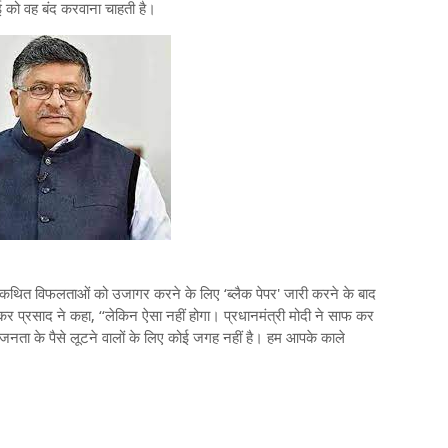
्रवाई को वह बंद करवाना चाहती है।
र की कथित विफलताओं को उजागर करने के लिए ‘ब्लैक पेपर' जारी करने के बाद
ंकर प्रसाद ने कहा, ‘‘लेकिन ऐसा नहीं होगा। प्रधानमंत्री मोदी ने साफ कर
गा। जनता के पैसे लूटने वालों के लिए कोई जगह नहीं है। हम आपके काले