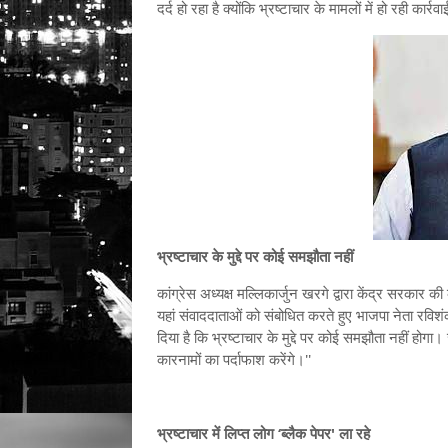
दर्द हो रहा है क्योंकि भ्रष्टाचार के मामलों में हो रही कार
भ्रष्टाचार के मुद्दे पर कोई समझौता नहीं
कांग्रेस अध्यक्ष मल्लिकार्जुन खरगे द्वारा केंद्र सरका
यहां संवाददाताओं को संबोधित करते हुए भाजपा नेता रविश
दिया है कि भ्रष्टाचार के मुद्दे पर कोई समझौता नहीं हो
कारनामों का पर्दाफाश करेंगे।''
भ्रष्टाचार में लिप्त लोग ‘ब्लैक पेपर' ला रहे