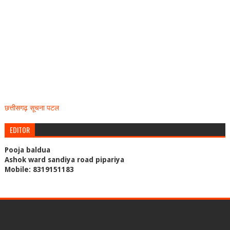
छत्तीसगढ़ सूचना पटल
EDITOR
Pooja baldua
Ashok ward sandiya road pipariya
Mobile: 8319151183