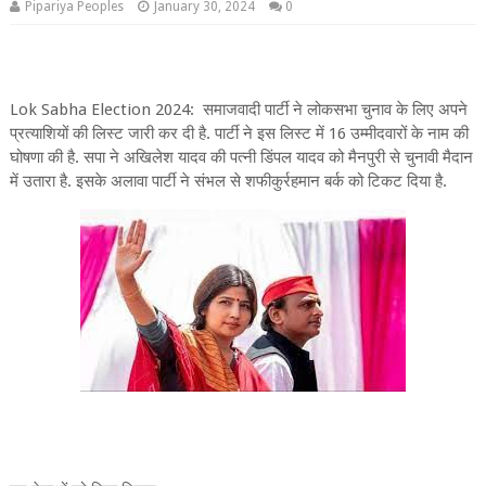
Pipariya Peoples
January 30, 2024
0
Lok Sabha Election 2024: समाजवादी पार्टी ने लोकसभा चुनाव के लिए अपने
प्रत्याशियों की लिस्ट जारी कर दी है. पार्टी ने इस लिस्ट में 16 उम्मीदवारों के नाम की
घोषणा की है. सपा ने अखिलेश यादव की पत्नी डिंपल यादव को मैनपुरी से चुनावी मैदान
में उतारा है. इसके अलावा पार्टी ने संभल से शफीकुर्रहमान बर्क को टिकट दिया है.