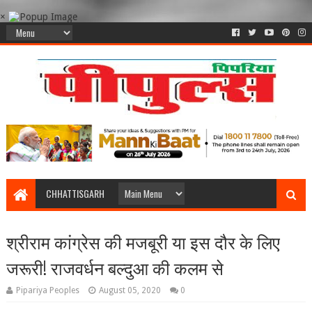
×
CHHATTISGARH
श्रीराम कांग्रेस की मजबूरी या इस दौर के लिए
जरूरी! राजवर्धन बल्दुआ की कलम से
Pipariya Peoples
August 05, 2020
0