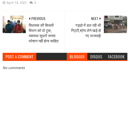
April 14, 2023
0
PREVIOUS
NEXT
विधायक की बिजली
गड्ढो में डल रही थी
विभाग को दो टूक,
गिट्टी,श्रेय लेने खड़े हो
व्यवस्था सुधारें जनता
गए भाजपाई!
परेशान नहीं होना चाहिए!
POST A COMMENT
BLOGGER
DISQUS
FACEBOOK
No comments