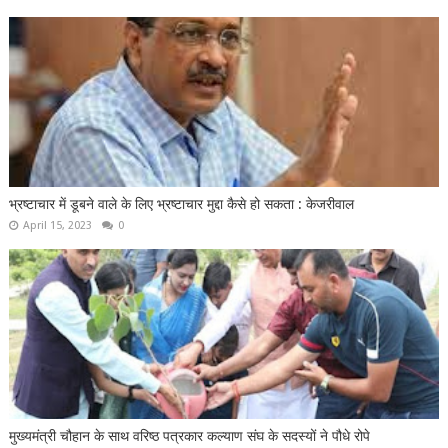
भ्रष्टाचार में डूबने वाले के लिए भ्रष्टाचार मुद्दा कैसे हो सकता : केजरीवाल
April 15, 2023
0
मुख्यमंत्री चौहान के साथ वरिष्ठ पत्रकार कल्याण संघ के सदस्यों ने पौधे रोपे