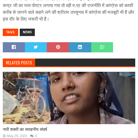
चन्द्र जी का भव्य पोस्टर लगाया गया तो वही म.प्र की राजनीति में कांग्रेस को काफी
करीब से जानने वाले कहने लगे की श्रीराम उपचुनाव में कांग्रेस की मजबूरी भी हैं और
इस दौर के लिए जरूरी भी हैं।
TAGS:
NEWS
RELATED POSTS
नारी शक्ती का सराहनीय संघर्ष
May 29, 2025
0