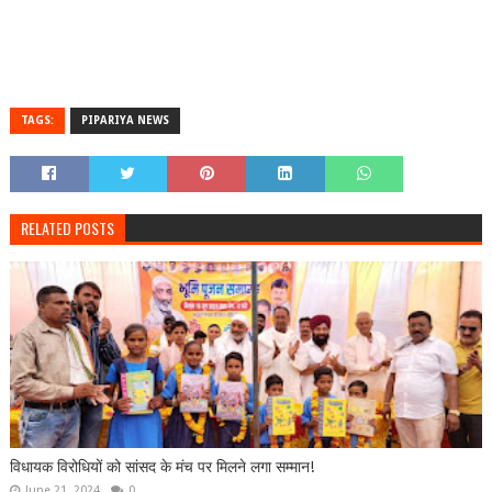
TAGS:
PIPARIYA NEWS
RELATED POSTS
विधायक विरोधियों को सांसद के मंच पर मिलने लगा सम्मान!
June 21, 2024
0