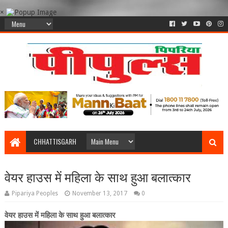
×
CHHATTISGARH
वेयर हाउस में महिला के साथ हुआ बलात्कार
Pipariya Peoples
November 13, 2017
0
वेयर हाउस में महिला के साथ हुआ बलात्कार