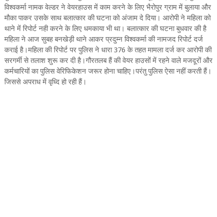
विश्वकर्मा नामक वेल्डर ने वेयरहाउस में काम करने के लिए भैरोपुर ग्राम में बुलाया और
मौका पाकर उसके साथ बलात्कार की घटना को अंजाम दे दिया। आरोपी ने महिला को
थाने में रिपोर्ट नही करने के लिए धमकाया भी था। बलात्कार की घटना बुधवार की है
महिला ने आज सुबह बनखेड़ी थाने आकर प्रदुम्न विश्वकर्मा की नामजद रिपोर्ट दर्ज
कराई है।महिला की रिपोर्ट पर पुलिस ने धारा 376 के तहत मामला दर्ज कर आरोपी की
सरगर्मी से तलाश शुरू कर दी है।गौरतलब हैं की वेयर हाउसों में रहने वाले मजदूरों और
कर्मचारियों का पुलिस वेरिफिकेशन जरूर होना चाहिए।परंतु पुलिस ऐसा नहीं करती हैं।
जिससे अपराध में वृध्दि हो रही हैं।