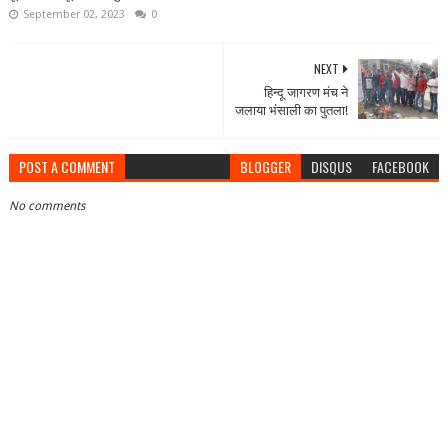
September 02, 2023
0
NEXT
हिन्दू जागरण मंच ने
जलाया भंसाली का पुतला!
POST A COMMENT
BLOGGER
DISQUS
FACEBOOK
No comments