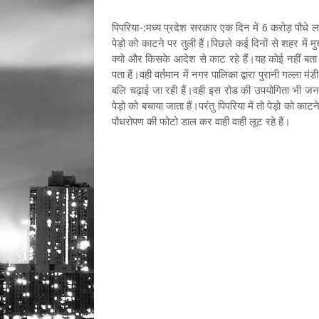
पिपरिया-:मध्य प्रदेश सरकार एक दिन में 6 करोड़ पौधे ल
पेड़ो को काटने पर तुली हैं।पिछले कई दिनों से शहर में मु
क्यो और किसके आदेश से काट रहे हैं।यह कोई नहीं बता पा
पता हैं।वही वर्तमान में नगर पालिका द्वारा पुरानी गल्ला 
बलि चढ़ाई जा रही हैं।वही इस रोड की उपयोगिता भी जनत
पेड़ो को बचाया जाता हैं।परंतु पिपरिया में तो पेड़ो को क
पौधरोपण की फोटो डाल कर वाही वाही लूट रहे हैं।