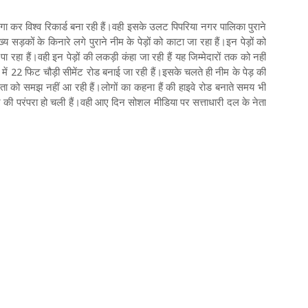
गा कर विश्व रिकार्ड बना रही हैं।वही इसके उलट पिपरिया नगर पालिका पुराने
ख्य सड़कों के किनारे लगे पुराने नीम के पेड़ों को काटा जा रहा हैं।इन पेड़ों को
 रहा हैं।वही इन पेड़ों की लकड़ी कंहा जा रही हैं यह जिम्मेदारों तक को नहीं
मंडी में 22 फिट चौड़ी सीमेंट रोड बनाई जा रही हैं।इसके चलते ही नीम के पेड़ की
ा को समझ नहीं आ रही हैं।लोगों का कहना हैं की हाइवे रोड बनाते समय भी
ाटने की परंपरा हो चली हैं।वही आए दिन सोशल मीडिया पर सत्ताधारी दल के नेता