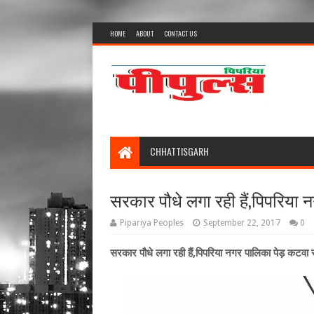
HOME
ABOUT
CONTACT US
CHHATTISGARH
सरकार पौधे लगा रही हैं,पिपरिया न
Pipariya Peoples
September 22, 2017
0
सरकार पौधे लगा रही हैं,पिपरिया नगर पालिका पेड़ कटवा रह