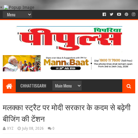
×
CHHATTISGARH
मलक्का स्ट्रैट पर मोदी सरकार के कदम से बढ़ेगी
बीजिंग की टेंशन
XYZ
July 08, 2026
0