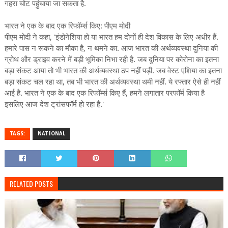
गहरा चोट पहुंचाया जा सकता है.
भारत ने एक के बाद एक रिफॉर्म्स किए: पीएम मोदी
पीएम मोदी ने कहा, 'इंडोनेशिया हो या भारत हम दोनों ही देश विकास के लिए अधीर हैं.
हमारे पास न रूकने का मौका है, न थमने का. आज भारत की अर्थव्यवस्था दुनिया की
ग्रोथ और ड्राइव करने में बड़ी भूमिका निभा रही है. जब दुनिया पर कोरोना का इतना
बड़ा संकट आया तो भी भारत की अर्थव्यवस्था ठप नहीं पड़ी. जब वेस्ट एशिया का इतना
बड़ा संकट चल रहा था, तब भी भारत की अर्थव्यवस्था थमी नहीं. ये रफ्तार ऐसे ही नहीं
आई है. भारत ने एक के बाद एक रिफॉर्म्स किए हैं, हमने लगातार परफॉर्म किया है
इसलिए आज देश ट्रांसफॉर्म हो रहा है.'
TAGS:
NATIONAL
RELATED POSTS