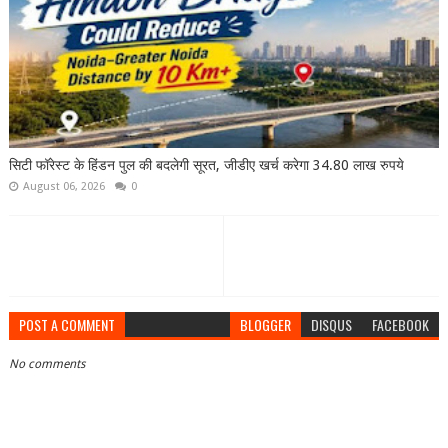
सिटी फॉरेस्ट के हिंडन पुल की बदलेगी सूरत, जीडीए खर्च करेगा 34.80 लाख रुपये
August 06, 2026
0
POST A COMMENT
BLOGGER
DISQUS
FACEBOOK
No comments