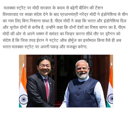
मलक्का स्ट्रैट पर मोदी सरकार के कदम से बढ़ेगी बीजिंग की टेंशन
विस्तारवाद पर सख्त संदेश देने के बाद प्रधानमंत्री नरेंद्र मोदी ने इंडोनेशिया से चीन
का नाम लिए बिना निशाना साधा है. पीएम मोदी ने कहा कि भारत और इंडोनेशिया दिल
और भूगोल दोनों से करीब है. उन्होंने कहा कि दोनों देशों का रिश्ता सागर का है. पीएम
मोदी की ओर से अपने भाषण में समंदर का जिक्र करना सीधे तौर पर ड्रैगन को
संदेश है कि जिस तरह ईरान ने स्ट्रेट ऑफ होर्मुज का इस्तेमाल किया वैसे ही अब
भारत मलक्का स्ट्रेट पर अपनी पकड़ और मजबूत करेगा.