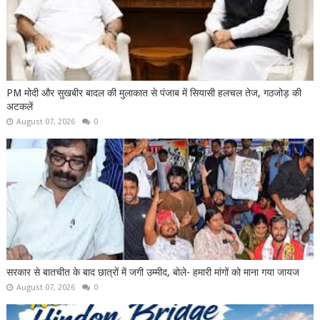
PM मोदी और सुखबीर बादल की मुलाकात से पंजाब में सियासी हलचल तेज, गठजोड़ की
अटकलें
August 07, 2026
0
सरकार से बातचीत के बाद छात्रों में जगी उम्मीद, बोले- हमारी मांगों को माना गया जायज
August 07, 2026
0