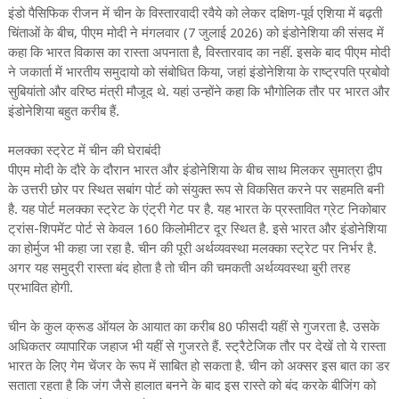
इंडो पैसिफिक रीजन में चीन के विस्तारवादी रवैये को लेकर दक्षिण-पूर्व एशिया में बढ़ती
चिंताओं के बीच, पीएम मोदी ने मंगलवार (7 जुलाई 2026) को इंडोनेशिया की संसद में
कहा कि भारत विकास का रास्ता अपनाता है, विस्तारवाद का नहीं. इसके बाद पीएम मोदी
ने जकार्ता में भारतीय समुदायो को संबोधित किया, जहां इंडोनेशिया के राष्ट्रपति प्रबोवो
सुबियांतो और वरिष्ठ मंत्री मौजूद थे. यहां उन्होंने कहा कि भौगोलिक तौर पर भारत और
इंडोनेशिया बहुत करीब हैं.
मलक्का स्ट्रेट में चीन की घेराबंदी
पीएम मोदी के दौरे के दौरान भारत और इंडोनेशिया के बीच साथ मिलकर सुमात्रा द्वीप
के उत्तरी छोर पर स्थित सबांग पोर्ट को संयुक्त रूप से विकसित करने पर सहमति बनी
है. यह पोर्ट मलक्का स्ट्रेट के एंट्री गेट पर है. यह भारत के प्रस्तावित ग्रेट निकोबार
ट्रांस-शिपमेंट पोर्ट से केवल 160 किलोमीटर दूर स्थित है. इसे भारत और इंडोनेशिया
का होर्मुज भी कहा जा रहा है. चीन की पूरी अर्थव्यवस्था मलक्का स्ट्रेट पर निर्भर है.
अगर यह समुद्री रास्ता बंद होता है तो चीन की चमकती अर्थव्यवस्था बुरी तरह
प्रभावित होगी.
चीन के कुल क्रूड ऑयल के आयात का करीब 80 फीसदी यहीं से गुजरता है. उसके
अधिकतर व्यापारिक जहाज भी यहीं से गुजरते हैं. स्ट्रैटेजिक तौर पर देखें तो ये रास्ता
भारत के लिए गेम चेंजर के रूप में साबित हो सकता है. चीन को अक्सर इस बात का डर
सताता रहता है कि जंग जैसे हालात बनने के बाद इस रास्ते को बंद करके बीजिंग को