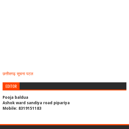
छत्तीसगढ़ सूचना पटल
EDITOR
Pooja baldua
Ashok ward sandiya road pipariya
Mobile: 8319151183