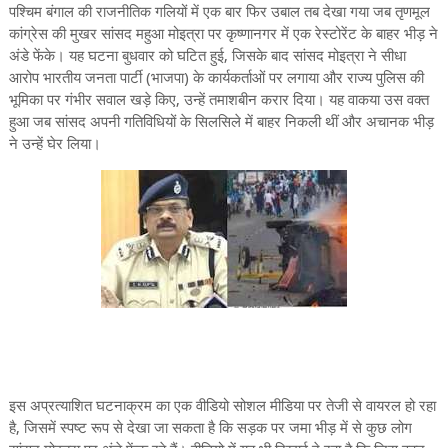
पश्चिम बंगाल की राजनीतिक गलियों में एक बार फिर उबाल तब देखा गया जब तृणमूल
कांग्रेस की मुखर सांसद महुआ मोइत्रा पर कृष्णानगर में एक रेस्टोरेंट के बाहर भीड़ ने
अंडे फेंके। यह घटना बुधवार को घटित हुई, जिसके बाद सांसद मोइत्रा ने सीधा
आरोप भारतीय जनता पार्टी (भाजपा) के कार्यकर्ताओं पर लगाया और राज्य पुलिस की
भूमिका पर गंभीर सवाल खड़े किए, उन्हें तमाशबीन करार दिया। यह वाकया उस वक्त
हुआ जब सांसद अपनी गतिविधियों के सिलसिले में बाहर निकली थीं और अचानक भीड़
ने उन्हें घेर लिया।
इस अप्रत्याशित घटनाक्रम का एक वीडियो सोशल मीडिया पर तेजी से वायरल हो रहा
है, जिसमें स्पष्ट रूप से देखा जा सकता है कि सड़क पर जमा भीड़ में से कुछ लोग