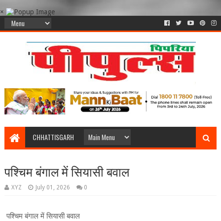
×
CHHATTISGARH
पश्चिम बंगाल में सियासी बवाल
XYZ
July 01, 2026
0
पश्चिम बंगाल में सियासी बवाल