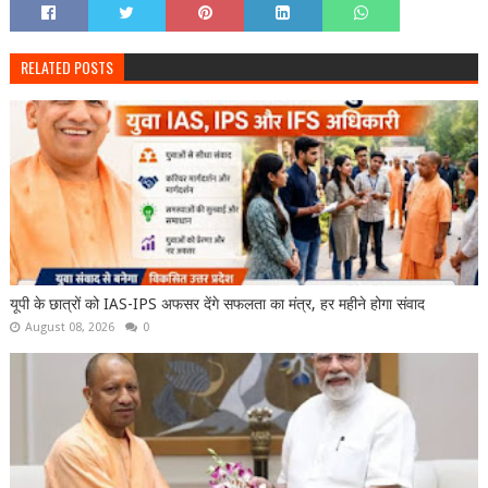
RELATED POSTS
यूपी के छात्रों को IAS-IPS अफसर देंगे सफलता का मंत्र, हर महीने होगा संवाद
August 08, 2026
0