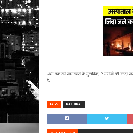
अभी तक की जानकारी के मुताबिक, 2 मरीजों की जिंदा ज
है.
TAGS:
NATIONAL