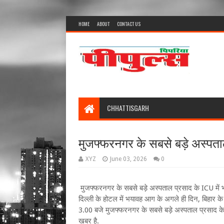
HOME
ABOUT
CONTACT US
CHHATTISGARH
मुजफ्फरनगर के सबसे बड़े अस्पता
XYZ
June 03, 2026
0
मुजफ्फरनगर के सबसे बड़े अस्पताल प्रसाद के ICU मे
दिल्ली के होटल में भयावह आग के अगले ही दिन, बिहार क
3.00 बजे मुजफ्फरनगर के सबसे बड़े अस्पताल प्रसाद के 
खबर है.