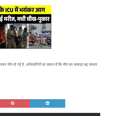
लकर मौत हो गई है. अधिकारियों का कहना है कि मौत का आंकड़ा बढ़ सकता