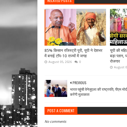
RELATED POSTS
85% किसान रजिस्ट्री पूरी, यूपी ने देशभर
यूपी की महि
में बनाई टॉप-10 राज्यों में जगह
बड़ा प्लान, 
रोजगार
August 05, 2026
0
August 0
PREVIOUS
भारत पहुंची वेनेजुएला की राष्ट्रपति, पीएम मोद
करेंगी मुलाकात
POST A COMMENT
No comments