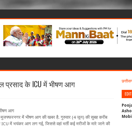
ल प्रसाद के ICU में भीषण आग
छत्ती
EDI
Pooj
ं भीषण आग
Asho
Mobi
े मुजफ्फरनगर में भीषण आग की खबर है. गुरुवार (4 जून) की सुबह करीब
ICU में भयंकर आग लग गई, जिससे वहां भर्ती कई मरीजों के मारे जाने की