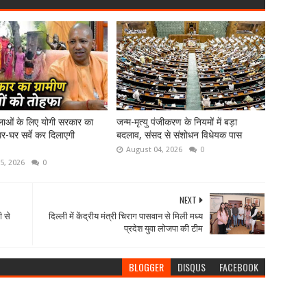
लाओं के लिए योगी सरकार का
जन्म-मृत्यु पंजीकरण के नियमों में बड़ा
घर-घर सर्वे कर दिलाएगी
बदलाव, संसद से संशोधन विधेयक पास
August 04, 2026
0
5, 2026
0
NEXT
ी से
दिल्ली में केंद्रीय मंत्री चिराग पासवान से मिली मध्य
प्रदेश युवा लोजपा की टीम
BLOGGER
DISQUS
FACEBOOK