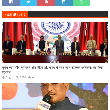
RELATED POSTS
मुख्य न्यायाधीश सूर्यकांत और सीएम डॉ. यादव ने वेस्ट जोन रीजनल कॉन्फ्रेंस का किया
शुभारंभ
August 08, 2026
0