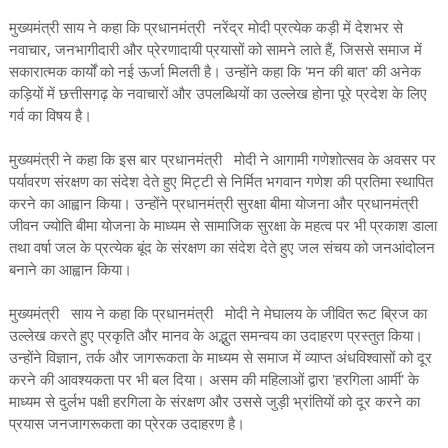
मुख्यमंत्री साय ने कहा कि प्रधानमंत्री नरेंद्र मोदी प्रत्येक कड़ी में देशभर से
नवाचार, जनभागीदारी और प्रेरणादायी प्रयासों को सामने लाते हैं, जिससे समाज में
सकारात्मक कार्यों को नई ऊर्जा मिलती है। उन्होंने कहा कि 'मन की बात' की अनेक
कड़ियों में छत्तीसगढ़ के नवाचारों और उपलब्धियों का उल्लेख होना पूरे प्रदेश के लिए
गर्व का विषय है।
मुख्यमंत्री ने कहा कि इस बार प्रधानमंत्री मोदी ने आगामी गणेशोत्सव के अवसर पर
पर्यावरण संरक्षण का संदेश देते हुए मिट्टी से निर्मित भगवान गणेश की प्रतिमा स्थापित
करने का आह्वान किया। उन्होंने प्रधानमंत्री सुरक्षा बीमा योजना और प्रधानमंत्री
जीवन ज्योति बीमा योजना के माध्यम से सामाजिक सुरक्षा के महत्व पर भी प्रकाश डाला
तथा वर्षा जल के प्रत्येक बूंद के संरक्षण का संदेश देते हुए जल संचय को जनआंदोलन
बनाने का आह्वान किया।
मुख्यमंत्री साय ने कहा कि प्रधानमंत्री मोदी ने मेघालय के जीवित रूट ब्रिज का
उल्लेख करते हुए प्रकृति और मानव के अद्भुत समन्वय का उदाहरण प्रस्तुत किया।
उन्होंने विज्ञान, तर्क और जागरूकता के माध्यम से समाज में व्याप्त अंधविश्वासों को दूर
करने की आवश्यकता पर भी बल दिया। असम की महिलाओं द्वारा 'हरगिला आर्मी' के
माध्यम से दुर्लभ पक्षी हरगिला के संरक्षण और उससे जुड़ी भ्रांतियों को दूर करने का
प्रयास जनजागरूकता का प्रेरक उदाहरण है।