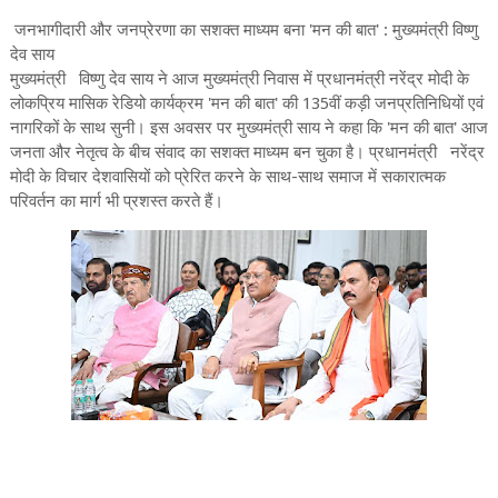
जनभागीदारी और जनप्रेरणा का सशक्त माध्यम बना 'मन की बात' : मुख्यमंत्री विष्णु
देव साय
मुख्यमंत्री विष्णु देव साय ने आज मुख्यमंत्री निवास में प्रधानमंत्री नरेंद्र मोदी के
लोकप्रिय मासिक रेडियो कार्यक्रम 'मन की बात' की 135वीं कड़ी जनप्रतिनिधियों एवं
नागरिकों के साथ सुनी। इस अवसर पर मुख्यमंत्री साय ने कहा कि 'मन की बात' आज
जनता और नेतृत्व के बीच संवाद का सशक्त माध्यम बन चुका है। प्रधानमंत्री नरेंद्र
मोदी के विचार देशवासियों को प्रेरित करने के साथ-साथ समाज में सकारात्मक
परिवर्तन का मार्ग भी प्रशस्त करते हैं।