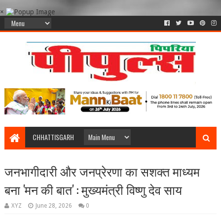
×
CHHATTISGARH
जनभागीदारी और जनप्रेरणा का सशक्त माध्यम
बना 'मन की बात' : मुख्यमंत्री विष्णु देव साय
XYZ
June 28, 2026
0