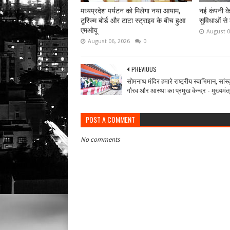
मध्यप्रदेश पर्यटन को मिलेगा नया आयाम,
नई कंपनी क
टूरिज्म बोर्ड और टाटा स्ट्राइव के बीच हुआ
सुविधाओं से
एमओयू
August 0
August 06, 2026
0
PREVIOUS
सोमनाथ मंदिर हमारे राष्ट्रीय स्वाभिमान, सांस
गौरव और आस्था का प्रमुख केन्द्र - मुख्यमंत
POST A COMMENT
No comments