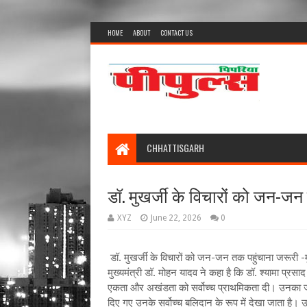
HOME
ABOUT
CONTACT US
CHHATTISGARH
डॉ. मुखर्जी के विचारों को जन-जन 
XYZ
June 22, 2026
0
डॉ. मुखर्जी के विचारों को जन-जन तक पहुंचाना जरूरी -मु
मुख्यमंत्री डॉ. मोहन यादव ने कहा है कि डॉ. श्यामा प्रसा
एकता और अखंडता को सर्वोच्च प्राथमिकता दी। उनका जन
दिए गए उनके सर्वोच्च बलिदान के रूप में देखा जाता है। उन