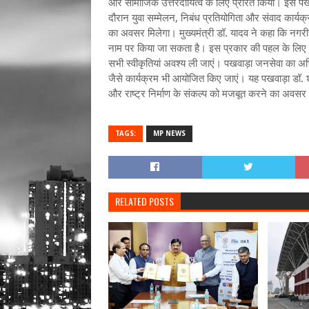
और सामाजिक उत्तरदायित्व के लिए प्रेरित किया। इस पखवा
दौरान युवा सम्मेलन, निबंध प्रतियोगिता और संवाद कार्यक
का अवसर मिलेगा। मुख्यमंत्री डॉ. यादव ने कहा कि नगरीय नि
नाम पर किया जा सकता है। इस प्रकार की पहल के लिए स
सभी स्वीकृतियां अवश्य ली जाएं। पखवाड़ा जनसेवा का अभ
जैसे कार्यक्रम भी आयोजित किए जाएं। यह पखवाड़ा डॉ. श
और राष्ट्र निर्माण के संकल्प को मजबूत करने का अवसर 
TAGS:
MP NEWS
RELATED POSTS