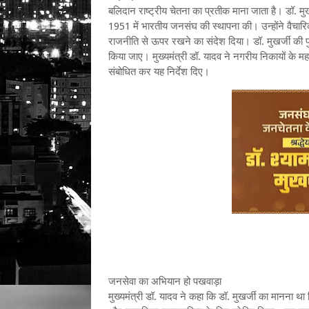
बलिदान राष्ट्रीय चेतना का प्रतीक माना जाता है। डॉ. मुखर
1951 में भारतीय जनसंघ की स्थापना की। उन्होंने वैचा
राजनीति से ऊपर रखने का संदेश दिया। डॉ. मुखर्जी की
किया जाए। मुख्यमंत्री डॉ. यादव ने नगरीय निकायों के महा
संबोधित कर यह निर्देश दिए।
जनसेवा का अभियान हो पखवाड़ा
मुख्यमंत्री डॉ. यादव ने कहा कि डॉ. मुखर्जी का मानना था कि 