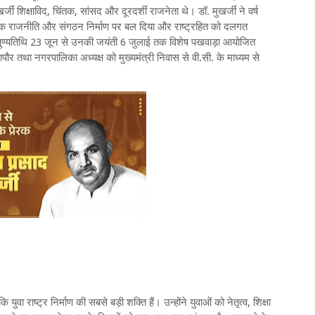
्जी शिक्षाविद, चिंतक, सांसद और दूरदर्शी राजनेता थे। डॉ. मुखर्जी ने वर्ष
रिक राजनीति और संगठन निर्माण पर बल दिया और राष्ट्रहित को दलगत
 पुण्यतिथि 23 जून से उनकी जयंती 6 जुलाई तक विशेष पखवाड़ा आयोजित
पौर तथा नगरपालिका अध्यक्ष को मुख्यमंत्री निवास से वी.सी. के माध्यम से
युवा राष्ट्र निर्माण की सबसे बड़ी शक्ति हैं। उन्होंने युवाओं को नेतृत्व, शिक्षा