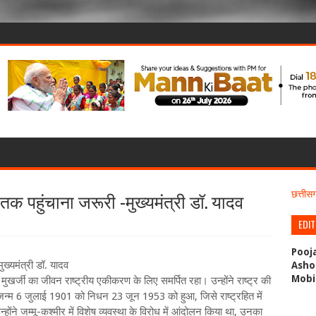
तक पहुंचाना जरूरी -मुख्यमंत्री डॉ. यादव
छत्ती
EDI
Pooj
ख्यमंत्री डॉ. यादव
Asho
Mobi
द मुखर्जी का जीवन राष्ट्रीय एकीकरण के लिए समर्पित रहा। उन्होंने राष्ट्र की
्म 6 जुलाई 1901 को निधन 23 जून 1953 को हुआ, जिसे राष्ट्रहित में
्होंने जम्मू-कश्मीर में विशेष व्यवस्था के विरोध में आंदोलन किया था, उनका