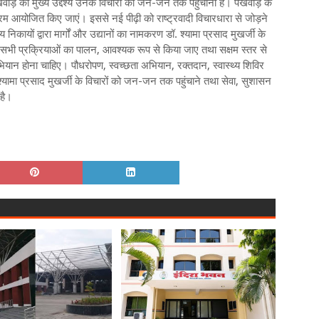
ड़े का मुख्य उद्देश्य उनके विचारों को जन-जन तक पहुंचाना है। पखवाड़े के
्रम आयोजित किए जाएं। इससे नई पीढ़ी को राष्ट्रवादी विचारधारा से जोड़ने
कायों द्वारा मार्गों और उद्यानों का नामकरण डॉ. श्यामा प्रसाद मुखर्जी के
भी प्रक्रियाओं का पालन, आवश्यक रूप से किया जाए तथा सक्षम स्तर से
ियान होना चाहिए। पौधरोपण, स्वच्छता अभियान, रक्तदान, स्वास्थ्य शिविर
्यामा प्रसाद मुखर्जी के विचारों को जन-जन तक पहुंचाने तथा सेवा, सुशासन
है।