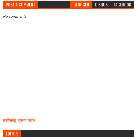
POST A COMMENT
BLOGGER
DISQUS
FACEBOOK
No comments
छत्तीसगढ़ सूचना पटल
EDITOR