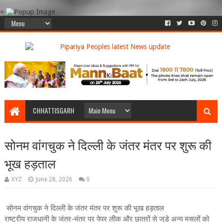
×
CHHATTISGARH
सोनम वांगचुक ने दिल्ली के जंतर मंतर पर शुरू की
भूख हड़ताल
XYZ
June 28, 2026
0
सोनम वांगचुक ने दिल्ली के जंतर मंतर पर शुरू की भूख हड़ताल
राष्ट्रीय राजधानी के जंतर-मंतर पर पेपर लीक और छात्रों से जुड़े अन्य मसलों को