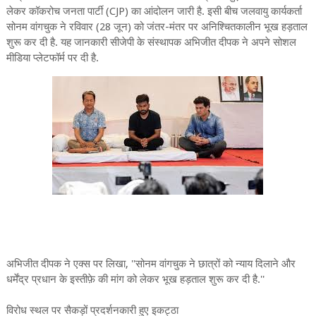
लेकर कॉकरोच जनता पार्टी (CJP) का आंदोलन जारी है. इसी बीच जलवायु कार्यकर्ता
सोनम वांगचुक ने रविवार (28 जून) को जंतर-मंतर पर अनिश्चितकालीन भूख हड़ताल
शुरू कर दी है. यह जानकारी सीजेपी के संस्थापक अभिजीत दीपक ने अपने सोशल
मीडिया प्लेटफॉर्म पर दी है.
अभिजीत दीपक ने एक्स पर लिखा, ''सोनम वांगचुक ने छात्रों को न्याय दिलाने और
धर्मेंद्र प्रधान के इस्तीफ़े की मांग को लेकर भूख हड़ताल शुरू कर दी है.''
विरोध स्थल पर सैकड़ों प्रदर्शनकारी हुए इकट्ठा