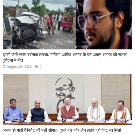
झांसी जाते समय दर्दनाक हादसा: माफिया अतीक अहमद के बेटे अबान अहमद की सड़क
दुर्घटना में मौत
August 06, 2026
0
असम को मोदी कैबिनेट की बड़ी सौगात, दूसरे बड़े फोर-लेन हाईवे प्रोजेक्ट को मिली