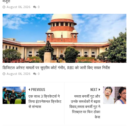
मंजूरी
August 06, 2026
0
डिजिटल अरेस्ट मामलों पर सुप्रीम कोर्ट गंभीर, RBI को जारी किए सख्त निर्देश
August 06, 2026
0
PREVIOUS
NEXT
एक साथ 3 क्रिकेटर्स ने
ममता बनर्जी गुट और
लिया इंटरनेशनल क्रिकेट
उनके समर्थकों में बढ़ता
से संन्यास
विवाद,ममता बनर्जी गुट ने
रितब्रत पर फिर ठोका
केस