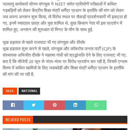
जलवायु कार्यकर्ता सोनम वांगचुक ने NEET समेत प्रतियोगी परीक्षाओं में कथित
गड़बड़ियों को लेकर केंद्रीय शिक्षा मंत्री धर्मेंद्र प्रधान के इस्तीफे की मांग को लेकर
जब अपना अनशन शुरू किया, तो विरोध स्थल पर सैकड़ों प्रदर्शनकारी भी इकट्ठा हो
गए. इनमें ज्यादातर छात्र और युवा शामिल थे. कुछ किसान नेता भी इस प्रदर्शन में
शामिल हुए. अनशन की शुरुआत दो मिनट के मौन के साथ हुई.
भूख हड़ताल से पहले राजघाट भी गए वांगचुक और दीपके
भूख हड़ताल शुरू करने से पहले, वांगचुक और कॉकरोच जनता पार्टी (CJP) के
संस्थापक अभिजीत दीपके ने महात्मा गांधी को श्रद्धांजलि देने के लिए राजघाट भी गए.
बता दें कि सीजेपी 20 जून से जंतर-मंतर पर विरोध प्रदर्शन कर रही है, जिसमें एग्जाम
सिस्म में कथित खामियों के लिए जवाबदेही और शिक्षा मंत्री धर्मेंद्र प्रधान के इस्तीफे
की मांग की जा रही है.
TAGS:
NATIONAL
RELATED POSTS