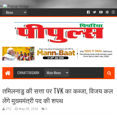
×
CHHATTISGARH
तमिलनाडु की सत्ता पर TVK का कब्जा, विजय कल
लेंगे मुख्यमंत्री पद की शपथ
XYZ
May 08, 2026
0