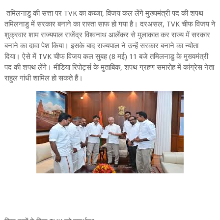
तमिलनाडु की सत्ता पर TVK का कब्जा, विजय कल लेंगे मुख्यमंत्री पद की शपथ
तमिलनाडु में सरकार बनाने का रास्ता साफ हो गया है। दरअसल, TVK चीफ विजय ने
शुक्रवार शाम राज्यपाल राजेंद्र विश्वनाथ आर्लेकर से मुलाकात कर राज्य में सरकार
बनाने का दावा पेश किया। इसके बाद राज्यपाल ने उन्हें सरकार बनाने का न्योता
दिया। ऐसे में TVK चीफ विजय कल सुबह (8 मई) 11 बजे तमिलनाडु के मुख्यमंत्री
पद की शपथ लेंगे। मीडिया रिपोर्ट्स के मुताबिक, शपथ ग्रहण समारोह में कांग्रेस नेता
राहुल गांधी शामिल हो सकते हैं।