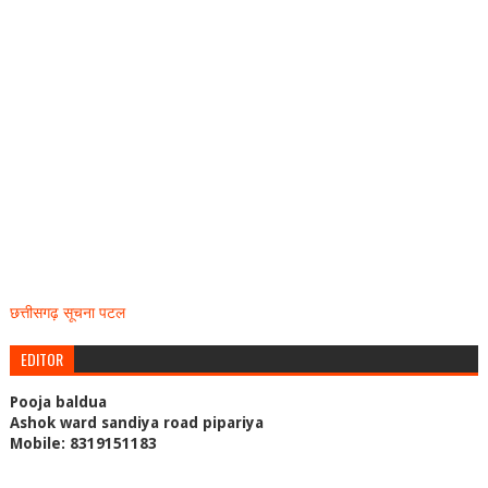
छत्तीसगढ़ सूचना पटल
EDITOR
Pooja baldua
Ashok ward sandiya road pipariya
Mobile: 8319151183