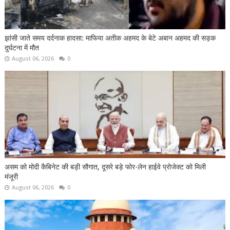
झांसी जाते समय दर्दनाक हादसा: माफिया अतीक अहमद के बेटे अबान अहमद की सड़क
दुर्घटना में मौत
August 06, 2026
0
असम को मोदी कैबिनेट की बड़ी सौगात, दूसरे बड़े फोर-लेन हाईवे प्रोजेक्ट को मिली
मंजूरी
August 06, 2026
0