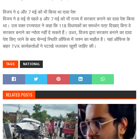
विजय ने 6 और 7 मई को भी किया था दावा पेश
विजय ने 8 मई से पहले 6 और 7 मई को भी राज्य में सरकार बनाने का दावा पेश किया
था। उस वक्त राज्यपाल ने कहा कि 118 विधायकों का समर्थन पत्र दिखाए बिना वे
सरकार बनाने का न्योता नहीं दे सकते हैं। उधर, विजय द्वारा सरकार बनाने का दावा
पेश किए जाने के बाद चेन्नई स्थिति ऑफिस में जश्न का माहौल है। यहां ऑफिस के
बाहर TVK कार्यकर्ताओं ने पटाखे जलाकर खुशी जाहिर की।
TAGS:
NATIONAL
RELATED POSTS