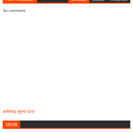
No comments
छत्तीसगढ़ सूचना पटल
EDITOR