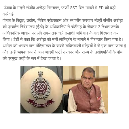
पंजाब के मंत्री संजीव अरोड़ा गिरफ्तार, फर्जी GST बिल मामले में ED की बड़ी
कार्रवाई
पंजाब के विद्युत, उद्योग, निवेश प्रोत्साहन और स्थानीय सरकार मंत्री संजीव अरोड़ा
को प्रवर्तन निदेशालय (ईडी) के अधिकारियों ने चंडीगढ़ के सेक्टर 2 स्थित उनके
आधिकारिक आवास पर लंबे समय तक चले तलाशी अभियान के बाद गिरफ्तार कर
लिया। ईडी ने कहा कि अरोड़ा को मनी लॉन्ड्रिंग के मामले में गिरफ्तार किया गया है।
अरोड़ा को भगवंत मान मंत्रिमंडल के सबसे शक्तिशाली मंत्रियों में से एक माना जाता है
और उन्हें व्यापक रूप से आम आदमी पार्टी सरकार और राज्य के उद्योगपतियों के बीच
की प्रमुख कड़ी के रूप में देखा जाता है।