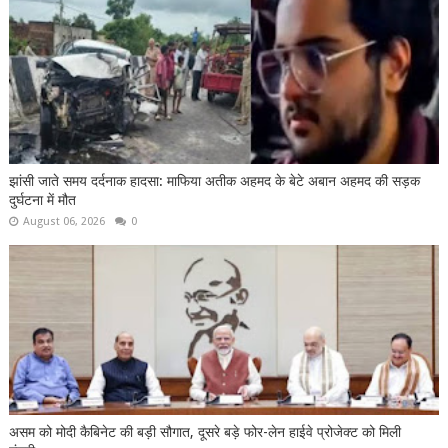
झांसी जाते समय दर्दनाक हादसा: माफिया अतीक अहमद के बेटे अबान अहमद की सड़क
दुर्घटना में मौत
August 06, 2026
0
असम को मोदी कैबिनेट की बड़ी सौगात, दूसरे बड़े फोर-लेन हाईवे प्रोजेक्ट को मिली