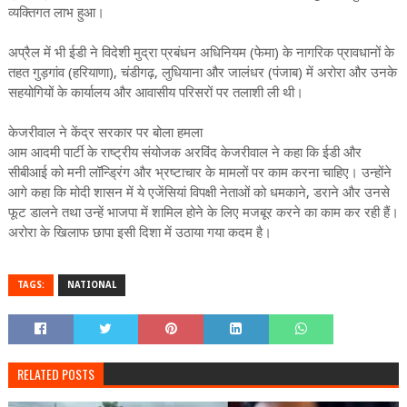
व्यक्तिगत लाभ हुआ।
अप्रैल में भी ईडी ने विदेशी मुद्रा प्रबंधन अधिनियम (फेमा) के नागरिक प्रावधानों के
तहत गुड़गांव (हरियाणा), चंडीगढ़, लुधियाना और जालंधर (पंजाब) में अरोरा और उनके
सहयोगियों के कार्यालय और आवासीय परिसरों पर तलाशी ली थी।
केजरीवाल ने केंद्र सरकार पर बोला हमला
आम आदमी पार्टी के राष्ट्रीय संयोजक अरविंद केजरीवाल ने कहा कि ईडी और
सीबीआई को मनी लॉन्ड्रिंग और भ्रष्टाचार के मामलों पर काम करना चाहिए। उन्होंने
आगे कहा कि मोदी शासन में ये एजेंसियां ​​विपक्षी नेताओं को धमकाने, डराने और उनसे
फूट डालने तथा उन्हें भाजपा में शामिल होने के लिए मजबूर करने का काम कर रही हैं।
अरोरा के खिलाफ छापा इसी दिशा में उठाया गया कदम है।
TAGS:
NATIONAL
RELATED POSTS