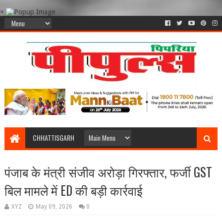
×
CHHATTISGARH
पंजाब के मंत्री संजीव अरोड़ा गिरफ्तार, फर्जी GST
बिल मामले में ED की बड़ी कार्रवाई
XYZ
May 09, 2026
0