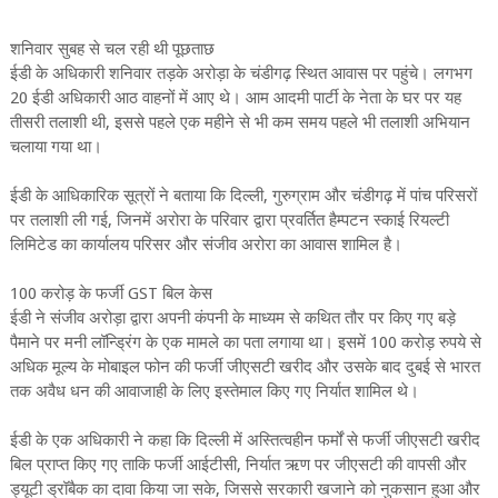
शनिवार सुबह से चल रही थी पूछताछ
ईडी के अधिकारी शनिवार तड़के अरोड़ा के चंडीगढ़ स्थित आवास पर पहुंचे। लगभग
20 ईडी अधिकारी आठ वाहनों में आए थे। आम आदमी पार्टी के नेता के घर पर यह
तीसरी तलाशी थी, इससे पहले एक महीने से भी कम समय पहले भी तलाशी अभियान
चलाया गया था।
ईडी के आधिकारिक सूत्रों ने बताया कि दिल्ली, गुरुग्राम और चंडीगढ़ में पांच परिसरों
पर तलाशी ली गई, जिनमें अरोरा के परिवार द्वारा प्रवर्तित हैम्पटन स्काई रियल्टी
लिमिटेड का कार्यालय परिसर और संजीव अरोरा का आवास शामिल है।
100 करोड़ के फर्जी GST बिल केस
ईडी ने संजीव अरोड़ा द्वारा अपनी कंपनी के माध्यम से कथित तौर पर किए गए बड़े
पैमाने पर मनी लॉन्ड्रिंग के एक मामले का पता लगाया था। इसमें 100 करोड़ रुपये से
अधिक मूल्य के मोबाइल फोन की फर्जी जीएसटी खरीद और उसके बाद दुबई से भारत
तक अवैध धन की आवाजाही के लिए इस्तेमाल किए गए निर्यात शामिल थे।
ईडी के एक अधिकारी ने कहा कि दिल्ली में अस्तित्वहीन फर्मों से फर्जी जीएसटी खरीद
बिल प्राप्त किए गए ताकि फर्जी आईटीसी, निर्यात ऋण पर जीएसटी की वापसी और
ड्यूटी ड्रॉबैक का दावा किया जा सके, जिससे सरकारी खजाने को नुकसान हुआ और