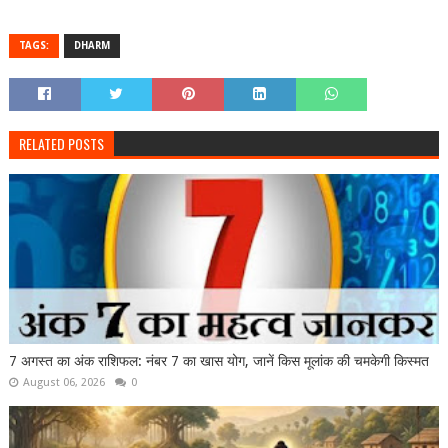
TAGS:
DHARM
RELATED POSTS
7 अगस्त का अंक राशिफल: नंबर 7 का खास योग, जानें किस मूलांक की चमकेगी किस्मत
August 06, 2026
0