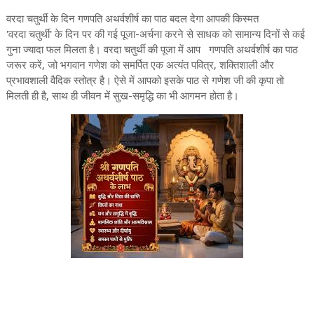
वरदा चतुर्थी के दिन गणपति अथर्वशीर्ष का पाठ बदल देगा आपकी किस्मत
'वरदा चतुर्थी' के दिन पर की गई पूजा-अर्चना करने से साधक को सामान्य दिनों से कई
गुना ज्यादा फल मिलता है। वरदा चतुर्थी की पूजा में आप गणपति अथर्वशीर्ष का पाठ
जरूर करें, जो भगवान गणेश को समर्पित एक अत्यंत पवित्र, शक्तिशाली और
प्रभावशाली वैदिक स्तोत्र है। ऐसे में आपको इसके पाठ से गणेश जी की कृपा तो
मिलती ही है, साथ ही जीवन में सुख-समृद्धि का भी आगमन होता है।