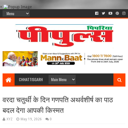
×
CHHATTISGARH
वरदा चतुर्थी के दिन गणपति अथर्वशीर्ष का पाठ
बदल देगा आपकी किस्मत
XYZ
May 19, 2026
0