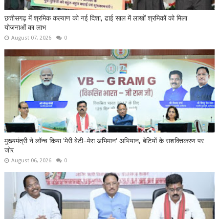
छत्तीसगढ़ में श्रमिक कल्याण को नई दिशा, ढाई साल में लाखों श्रमिकों को मिला
योजनाओं का लाभ
August 07, 2026
0
मुख्यमंत्री ने लॉन्च किया 'मेरी बेटी–मेरा अभिमान' अभियान, बेटियों के सशक्तिकरण पर
जोर
August 06, 2026
0