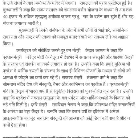
के लंबे संघर्ष के बाद अयोध्या के मंदिर में भगवान रामलला की प्राण प्रतिष्ठा हुई है।
मुख्यमंत्री ने कहा कि राज्य सरकार की रामलला दर्शन योजना के माध्यम से अब तक
40 हजार से अधिक श्रद्धालु अयोध्या जाकर प्रभु राम के दर्शन कर चुके हैं और यह
योजना लगातार जारी है।
मुख्यमंत्री ने अपने संबोधन के अंत में सभी लोगों से भाईचारे, सामाजिक
समरसता और राष्ट्र की एकता को मजबूत बनाए रखने का संकल्प लेने का आह्वान
किया।
कार्यक्रम को संबोधित करते हुए वन मंत्री केदार कश्यप ने कहा कि
प्रधानमंत्री नरेंद्र मोदी के नेतृत्व में देशभर में सनातन संस्कृति और आस्था केंद्रों
के संरक्षण एवं संवर्धन का कार्य लगातार हो रहा है। उन्होंने कहा कि हमारे मुखिया भी
प्रदेश में धार्मिक स्थलों के संरक्षण के साथ ही विभिन्न योजनों के माध्यम से लोगों को
आस्था से जोड़ने का कार्य कर रहे हैं। राजस्व मंत्री टंकराम वर्मा ने कहा कि
सोमनाथ मंदिर देश की संस्कृति, वैभव और स्वाभिमान का प्रतीक है। प्रधानमंत्री
मोदी के नेतृत्व में भारत अपनी सांस्कृतिक विरासत को पुनर्स्थापित कर रहा है। उन्होंने
कहा कि प्रदेश में नक्सल उन्मूलन के बाद पर्यटन और धार्मिक स्थलों के विकास को
नई गति मिली है। कृषि मंत्री रामविचार नेताम ने कहा कि सोमनाथ मंदिर सनातनियों
के आस्था का बड़ा केंद्र है। उन्होंने कहा कि हजार वर्षों के इतिहास में अनेक
आक्रमणों के बावजूद सनातन संस्कृति की आस्था को कोई डिगा नहीं पाया है और न
कभी ऐसा होगा।