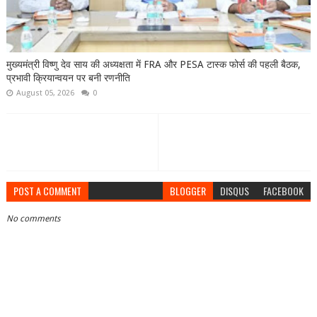
मुख्यमंत्री विष्णु देव साय की अध्यक्षता में FRA और PESA टास्क फोर्स की पहली बैठक,
प्रभावी क्रियान्वयन पर बनी रणनीति
August 05, 2026
0
POST A COMMENT
BLOGGER
DISQUS
FACEBOOK
No comments