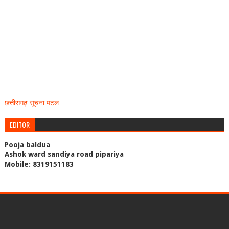
छत्तीसगढ़ सूचना पटल
EDITOR
Pooja baldua
Ashok ward sandiya road pipariya
Mobile: 8319151183