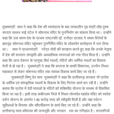
मुख्यमंत्री साय ने कहा कि देश की स्वतंत्रता के बाद तत्कालीन गृह मंत्री लौह पुरुष
सरदार वल्लभ भाई पटेल ने सोमनाथ मंदिर के पुनर्निर्माण का संकल्प लिया था। उन्होंने
कहा कि उस समय देश के प्रथम राष्ट्रपति डॉ. राजेंद्र प्रसाद ने तमाम विरोधों के
बावजूद सोमनाथ मंदिर पहुंचकर पुनर्निर्मित मंदिर के लोकार्पण कार्यक्रम में भाग लिया
था। साय ने प्रधानमंत्री नरेंद्र मोदी की सराहना करते हुए कहा कि उनके नेतृत्व
में देश की सनातन संस्कृति और आध्यात्मिक परंपराओं को नया गौरव मिला है। उन्होंने
कहा कि आज देशभर के प्रमुख तीर्थ स्थलों, मंदिरों और धार्मिक स्थलों का विकास
तेजी से हो रहा है। मुख्यमंत्री ने कहा कि बनारस के काशी विश्वनाथ, उज्जैन स्थित
महाकाल से लेकर सोमनाथ मंदिर तक व्यापक विकास कार्य किए जा रहे हैं।
मुख्यमंत्री विष्णु देव साय मुख्यमंत्री ने कहा कि छत्तीसगढ़ सरकार भी प्रदेश
के धार्मिक एवं सांस्कृतिक स्थलों के विकास के लिए निरंतर कार्य कर रही है। उन्होंने
बताया कि प्रदेश में देवी माताओं के मंदिरों को शक्तिपीठ योजना के माध्यम से विकसित
किया जा रहा है। इसी तरह कबीरधाम जिले में स्थित भोरमदेव महादेव मंदिर को स्वदेश
दर्शन योजना के अंतर्गत 148 करोड़ रुपए की स्वीकृति मिली है और यहां पर्यटन
सुविधाओं के विस्तार और सौंदर्यीकरण के कार्य किए जा रहे हैं। उन्होंने कहा कि
छत्तीसगढ़ माता कौशल्या की जन्मभूमि और भगवान राम का ननिहाल है। सनातनियों