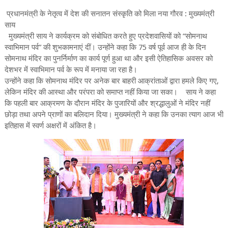
प्रधानमंत्री के नेतृत्व में देश की सनातन संस्कृति को मिला नया गौरव : मुख्यमंत्री
साय
मुख्यमंत्री साय ने कार्यक्रम को संबोधित करते हुए प्रदेशवासियों को “सोमनाथ
स्वाभिमान पर्व” की शुभकामनाएं दीं। उन्होंने कहा कि 75 वर्ष पूर्व आज ही के दिन
सोमनाथ मंदिर का पुनर्निर्माण का कार्य पूर्ण हुआ था और इसी ऐतिहासिक अवसर को
देशभर में स्वाभिमान पर्व के रूप में मनाया जा रहा है।
उन्होंने कहा कि सोमनाथ मंदिर पर अनेक बार बाहरी आक्रांताओं द्वारा हमले किए गए,
लेकिन मंदिर की आस्था और परंपरा को समाप्त नहीं किया जा सका। साय ने कहा
कि पहली बार आक्रमण के दौरान मंदिर के पुजारियों और श्रद्धालुओं ने मंदिर नहीं
छोड़ा तथा अपने प्राणों का बलिदान दिया। मुख्यमंत्री ने कहा कि उनका त्याग आज भी
इतिहास में स्वर्ण अक्षरों में अंकित है।