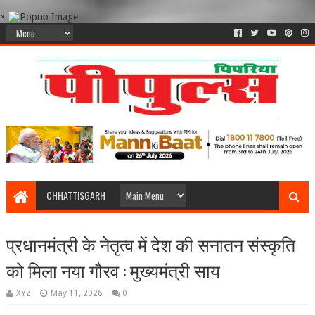
×
CHHATTISGARH
प्रधानमंत्री के नेतृत्व में देश की सनातन संस्कृति
को मिला नया गौरव : मुख्यमंत्री साय
XYZ
May 11, 2026
0