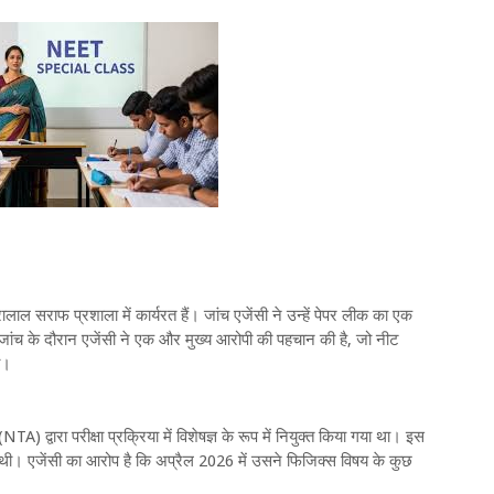
ाल सराफ प्रशाला में कार्यरत हैं। जांच एजेंसी ने उन्हें पेपर लीक का एक
ि जांच के दौरान एजेंसी ने एक और मुख्य आरोपी की पहचान की है, जो नीट
ी।
A) द्वारा परीक्षा प्रक्रिया में विशेषज्ञ के रूप में नियुक्त किया गया था। इस
्त थी। एजेंसी का आरोप है कि अप्रैल 2026 में उसने फिजिक्स विषय के कुछ