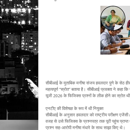
सीबीआई के मुताबिक मनीषा संजय हवलदार पुणे के सेठ हीराल
महत्वपूर्ण “स्रोत” बताया है। सीबीआई प्रवक्ता ने कहा क
यूजी 2026 के फिजिक्स प्रश्नों के लीक होने का स्रोत थ
एनटीए की विशेषज्ञ के रूप में थी नियुक्त
सीबीआई के अनुसार हवलदार को राष्ट्रीय परीक्षण एजेंसी (NT
वजह से उसे फिजिक्स के प्रश्नपत्र तक पूरी पहुंच प्राप
प्रश्न सह-आरोपी मनीषा मंधारे के साथ साझा किए थे।