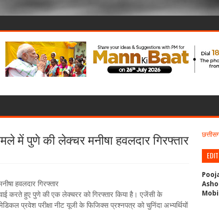
ले में पुणे की लेक्चर मनीषा हवलदार गिरफ्तार
छत्ती
EDI
Pooj
 मनीषा हवलदार गिरफ्तार
Asho
Mobi
वाई करते हुए पुणे की एक लेक्चरर को गिरफ्तार किया है। एजेंसी के
ल प्रवेश परीक्षा नीट यूजी के फिजिक्स प्रश्नपत्र को चुनिंदा अभ्यर्थियों