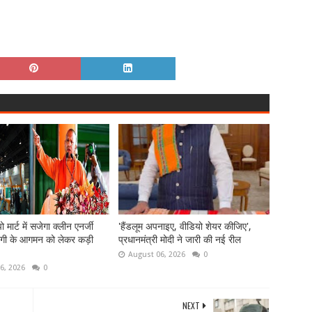
 मार्ट में सजेगा क्लीन एनर्जी
'हैंडलूम अपनाइए, वीडियो शेयर कीजिए',
गी के आगमन को लेकर कड़ी
प्रधानमंत्री मोदी ने जारी की नई रील
August 06, 2026
0
6, 2026
0
NEXT