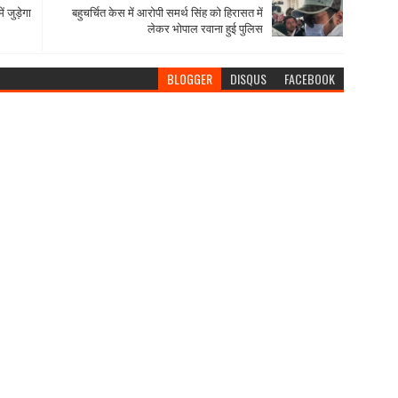
ं जुड़ेगा
बहुचर्चित केस में आरोपी समर्थ सिंह को हिरासत में
लेकर भोपाल रवाना हुई पुलिस
BLOGGER
DISQUS
FACEBOOK