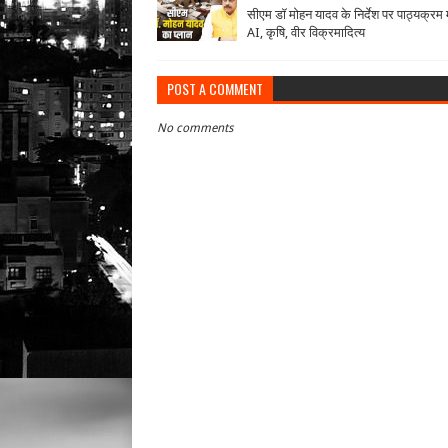
सीएम डॉ मोहन यादव के निर्देश पर पाठ्यक्रम मे
AI, कृषि, वीर विक्रमादित्य
POST A COMMENT
No comments