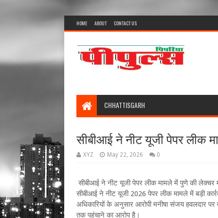
HOME
ABOUT
CONTACT US
CHHATTISGARH
सीबीआई ने नीट यूजी पेपर लीक माम
XYZ
May 22, 2026
0
सीबीआई ने नीट यूजी पेपर लीक मामले में पुणे की लेक्चर
सीबीआई ने नीट यूजी 2026 पेपर लीक मामले में बड़ी कार्र
अधिकारियों के अनुसार आरोपी मनीषा संजय हवलदार पर मेडिक
तक पहुंचाने का आरोप है।