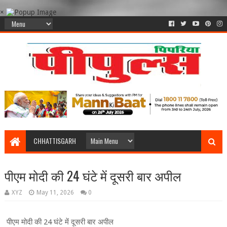
×
CHHATTISGARH
पीएम मोदी की 24 घंटे में दूसरी बार अपील
XYZ
May 11, 2026
0
पीएम मोदी की 24 घंटे में दूसरी बार अपील