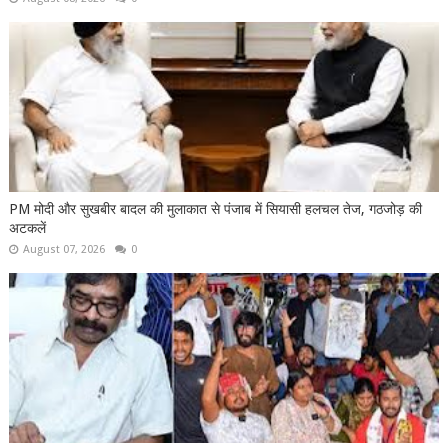
PM मोदी और सुखबीर बादल की मुलाकात से पंजाब में सियासी हलचल तेज, गठजोड़ की
अटकलें
August 07, 2026
0