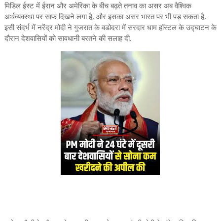
मिडिल ईस्ट में ईरान और अमेरिका के बीच बढ़ते तनाव का असर अब वैश्विक
अर्थव्यवस्था पर साफ दिखने लगा है, और इसका असर भारत पर भी पड़ सकता है.
इसी संदर्भ में नरेंद्र मोदी ने गुजरात के वडोदरा में सरदार धाम हॉस्टल के उद्घाटन के
दौरान देशवासियों को सावधानी बरतने की सलाह दी.