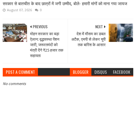
सरकार से बातचीत के बाद छात्रों में जगी उम्मीद, बोले- हमारी मांगों को माना गया जायज
August 07, 2026
0
PREVIOUS
NEXT
मोहन सरकार का बड़ा
देश में मौसम का डबल
ऐलान: वृद्धावस्था पेंशन
अटैक, एमपी से लेकर यूपी
जारी, जरूरतमंदों को
तक बारिश के आसार
मंत्री देंगे ₹25 हजार तक
सहायता
POST A COMMENT
BLOGGER
DISQUS
FACEBOOK
No comments