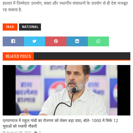
हालात में जिम्मेदार उपभोग, बचत और स्थानीय संसाधनों के उपयोग से ही देश मजबूत
रह सकता है.
TAGS:
NATIONAL
RELATED POSTS
प्रयागराज में राहुल गांधी का रोजगार को लेकर बड़ा दावा, बोले- 1000 में सिर्फ 12
युवाओं को स्थायी नौकरी
August 08, 2026
0