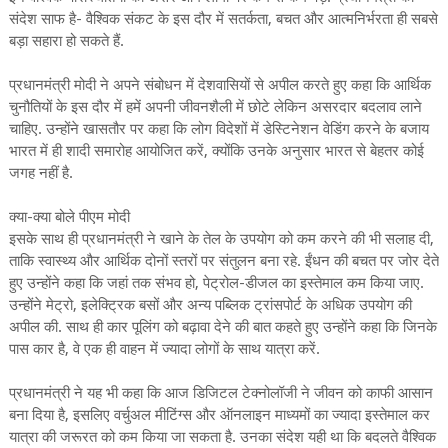
संदेश साफ है- वैश्विक संकट के इस दौर में सतर्कता, बचत और आत्मनिर्भरता ही सबसे
बड़ा सहारा हो सकते हैं.
प्रधानमंत्री मोदी ने अपने संबोधन में देशवासियों से अपील करते हुए कहा कि आर्थिक
चुनौतियों के इस दौर में हमें अपनी जीवनशैली में छोटे लेकिन असरदार बदलाव लाने
चाहिए. उन्होंने खासतौर पर कहा कि लोग विदेशों में डेस्टिनेशन वेडिंग करने के बजाय
भारत में ही शादी समारोह आयोजित करें, क्योंकि उनके अनुसार भारत से बेहतर कोई
जगह नहीं है.
क्या-क्या बोले पीएम मोदी
इसके साथ ही प्रधानमंत्री ने खाने के तेल के उपयोग को कम करने की भी सलाह दी,
ताकि स्वास्थ्य और आर्थिक दोनों स्तरों पर संतुलन बना रहे. ईंधन की बचत पर जोर देते
हुए उन्होंने कहा कि जहां तक संभव हो, पेट्रोल-डीजल का इस्तेमाल कम किया जाए.
उन्होंने मेट्रो, इलेक्ट्रिक बसों और अन्य पब्लिक ट्रांसपोर्ट के अधिक उपयोग की
अपील की. साथ ही कार पूलिंग को बढ़ावा देने की बात कहते हुए उन्होंने कहा कि जिनके
पास कार है, वे एक ही वाहन में ज्यादा लोगों के साथ यात्रा करें.
प्रधानमंत्री ने यह भी कहा कि आज डिजिटल टेक्नोलॉजी ने जीवन को काफी आसान
बना दिया है, इसलिए वर्चुअल मीटिंग्स और ऑनलाइन माध्यमों का ज्यादा इस्तेमाल कर
यात्रा की जरूरत को कम किया जा सकता है. उनका संदेश यही था कि बदलते वैश्विक