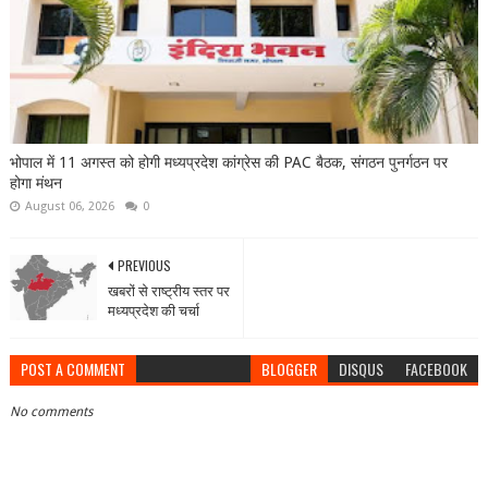
भोपाल में 11 अगस्त को होगी मध्यप्रदेश कांग्रेस की PAC बैठक, संगठन पुनर्गठन पर
होगा मंथन
August 06, 2026
0
PREVIOUS
खबरों से राष्ट्रीय स्तर पर
मध्यप्रदेश की चर्चा
POST A COMMENT
BLOGGER
DISQUS
FACEBOOK
No comments