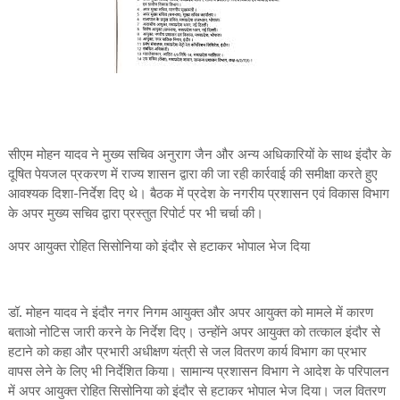
सीएम मोहन यादव ने मुख्य सचिव अनुराग जैन और अन्य अधिकारियों के साथ इंदौर के
दूषित पेयजल प्रकरण में राज्य शासन द्वारा की जा रही कार्रवाई की समीक्षा करते हुए
आवश्यक दिशा-निर्देश दिए थे। बैठक में प्रदेश के नगरीय प्रशासन एवं विकास विभाग
के अपर मुख्य सचिव द्वारा प्रस्तुत रिपोर्ट पर भी चर्चा की।
अपर आयुक्त रोहित सिसोनिया को इंदौर से हटाकर भोपाल भेज दिया
डॉ. मोहन यादव ने इंदौर नगर निगम आयुक्त और अपर आयुक्त को मामले में कारण
बताओ नोटिस जारी करने के निर्देश दिए। उन्होंने अपर आयुक्त को तत्काल इंदौर से
हटाने को कहा और प्रभारी अधीक्षण यंत्री से जल वितरण कार्य विभाग का प्रभार
वापस लेने के लिए भी निर्देशित किया। सामान्य प्रशासन विभाग ने आदेश के परिपालन
में अपर आयुक्त रोहित सिसोनिया को इंदौर से हटाकर भोपाल भेज दिया। जल वितरण