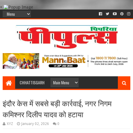
×
CHHATTISGARH
इंदौर केस में सबसे बड़ी कार्रवाई, नगर निगम
कमिश्नर दिलीप यादव को हटाया
XYZ
January 02, 2026
0