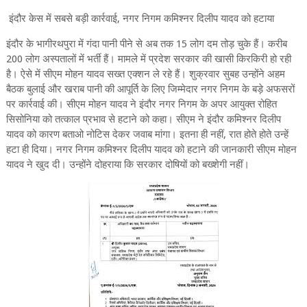
इंदौर केस में सबसे बड़ी कार्रवाई, नगर निगम कमिश्नर दिलीप यादव को हटाया
इंदौर के भागीरथपुरा में गंदा पानी पीने से अब तक 15 लोग दम तोड़ चुके हैं। करीब
200 लोग अस्पतालों में भर्ती हैं। मामले में प्रदेश सरकार की खासी किरकिरी हो रही
है। ऐसे में सीएम मोहन यादव सख्त एक्शन ले रहे हैं। शुक्रवार सुबह उन्होंने अहम
बैठक बुलाई और खराब पानी की आपूर्ति के लिए जिम्मेदार नगर निगम के बड़े अफसरों
पर कार्रवाई की। सीएम मोहन यादव ने इंदौर नगर निगम के अपर आयुक्त रोहित
सिसोनिया को तत्काल प्रभाव से हटाने को कहा। सीएम ने इंदौर कमिश्नर दिलीप
यादव को कारण बताओ नोटिस देकर जवाब मांगा। इतना ही नहीं, रात होते होते उन्हें
हटा ही दिया। नगर निगम कमिश्नर दिलीप यादव को हटाने की जानकारी सीएम मोहन
यादव ने खुद दी। उन्होंने दोहराया कि सरकार दोषियों को बख्शेगी नहीं।