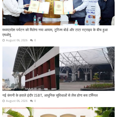
मध्यप्रदेश पर्यटन को मिलेगा नया आयाम, टूरिज्म बोर्ड और टाटा स्ट्राइव के बीच हुआ
एमओयू
August 06, 2026
0
नई कंपनी के हवाले इंदौर ISBT, आधुनिक सुविधाओं से लैस होगा बस टर्मिनल
August 06, 2026
0