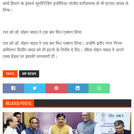
कार्य विभाग के इंचार्ज सुपरिंटेंडिंग इंजीनियर संजीव श्रीवास्तव से भी प्रभार वापस ले
लिया।
रात को डॉ. मोहन यादव ने एक बार फिर एक्शन लिया
रात को डॉ. मोहन यादव ने एक बार फिर एक्शन लिया। उन्होंने इंदौर नगर निगम
कमिश्नर दिलीप यादव को भी हटाने के निर्देश ​दे दिए। सीएम मोहन यादव ने अपने
एक्स हेंडल पर इसकी जानकारी दी।
TAGS:
MP NEWS
RELATED POSTS