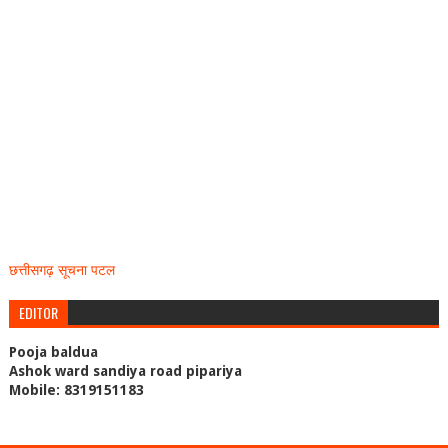
छत्तीसगढ़ सूचना पटल
EDITOR
Pooja baldua
Ashok ward sandiya road pipariya
Mobile: 8319151183