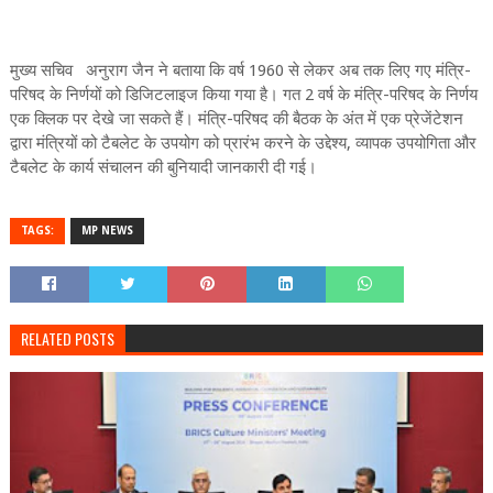
मुख्य सचिव अनुराग जैन ने बताया कि वर्ष 1960 से लेकर अब तक लिए गए मंत्रि-
परिषद के निर्णयों को डिजिटलाइज किया गया है। गत 2 वर्ष के मंत्रि-परिषद के निर्णय
एक क्लिक पर देखे जा सकते हैं। मंत्रि-परिषद की बैठक के अंत में एक प्रेजेंटेशन
द्वारा मंत्रियों को टैबलेट के उपयोग को प्रारंभ करने के उद्देश्य, व्यापक उपयोगिता और
टैबलेट के कार्य संचालन की बुनियादी जानकारी दी गई।
TAGS:
MP NEWS
RELATED POSTS