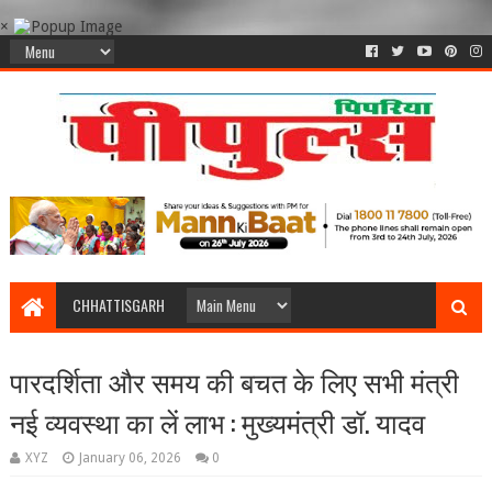
×
CHHATTISGARH
पारदर्शिता और समय की बचत के लिए सभी मंत्री
नई व्यवस्था का लें लाभ : मुख्यमंत्री डॉ. यादव
XYZ
January 06, 2026
0