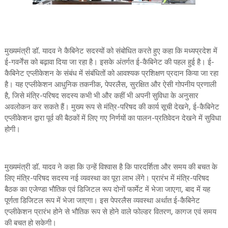
मुख्यमंत्री डॉ. यादव ने कैबिनेट सदस्यों को संबोधित करते हुए कहा कि मध्यप्रदेश में
ई-गवर्नेंस को बढ़ावा दिया जा रहा है। इसके अंतर्गत ई-कैबिनेट की पहल हुई है। ई-
कैबिनेट एप्लीकेशन के संबंध में संबंधितों को आवश्यक प्रशिक्षण प्रदान किया जा रहा
है। यह एप्लीकेशन आधुनिक तकनीक, पेपरलैस, सुरक्षित और ऐसी गोपनीय प्रणाली
है, जिसे मंत्रि-परिषद सदस्य कभी भी और कहीं भी अपनी सुविधा के अनुसार
अवलोकन कर सकते हैं। मुख्य रूप से मंत्रि-परिषद की कार्य सूची देखने, ई-कैबिनेट
एप्लीकेशन द्वारा पूर्व की बैठकों में लिए गए निर्णयों का पालन-प्रतिवेदन देखने में सुविधा
होगी।
मुख्यमंत्री डॉ. यादव ने कहा कि उन्हें विश्वास है कि पारदर्शिता और समय की बचत के
लिए मंत्रि-परिषद सदस्य नई व्यवस्था का पूरा लाभ लेंगे। प्रारंभ में मंत्रि-परिषद
बैठक का एजेण्डा भौतिक एवं डिजिटल रूप दोनों फार्मेट में भेजा जाएगा, बाद में यह
पूर्णता डिजिटल रूप में भेजा जाएगा। इस पेपरलैस व्यवस्था अर्थात ई-कैबिनेट
एप्लीकेशन प्रारंभ होने से भौतिक रूप से होने वाले फोल्डर वितरण, कागज एवं समय
की बचत हो सकेगी।