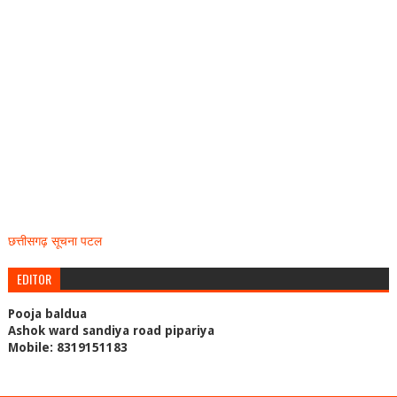
छत्तीसगढ़ सूचना पटल
EDITOR
Pooja baldua
Ashok ward sandiya road pipariya
Mobile: 8319151183