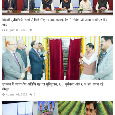
विदेशी प्रतिनिधिमंडलों से मिले सीएम यादव, मध्यप्रदेश में निवेश की संभावनाओं पर दिया
जोर
August 08, 2026
0
उज्जैन में न्यायाधीश अतिथि गृह का भूमिपूजन, CJI सूर्यकांत और CM डॉ. यादव रहे
मौजूद
August 08, 2026
0