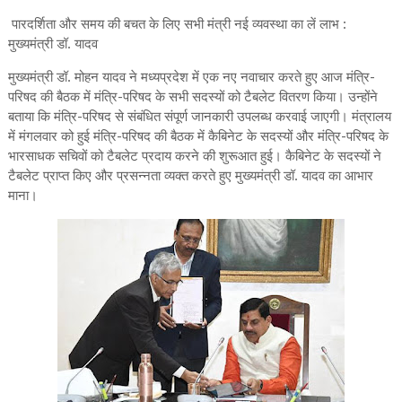
पारदर्शिता और समय की बचत के लिए सभी मंत्री नई व्यवस्था का लें लाभ :
मुख्यमंत्री डॉ. यादव
मुख्यमंत्री डॉ. मोहन यादव ने मध्यप्रदेश में एक नए नवाचार करते हुए आज मंत्रि-
परिषद की बैठक में मंत्रि-परिषद के सभी सदस्यों को टैबलेट वितरण किया। उन्होंने
बताया कि मंत्रि-परिषद से संबंधित संपूर्ण जानकारी उपलब्ध करवाई जाएगी। मंत्रालय
में मंगलवार को हुई मंत्रि-परिषद की बैठक में कैबिनेट के सदस्यों और मंत्रि-परिषद के
भारसाधक सचिवों को टैबलेट प्रदाय करने की शुरूआत हुई। कैबिनेट के सदस्यों ने
टैबलेट प्राप्त किए और प्रसन्नता व्यक्त करते हुए मुख्यमंत्री डॉ. यादव का आभार
माना।