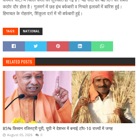
कश्मीर घाटी में चिल्ले कलां की शुरुआत हो गई है। यह सर्दी का 40 दिन का सबसे
कठोर दौर होता है। गुलमर्ग में छह इंच बर्फबारी व निचले इलाकों में बारिश हुई।
हिमाचल के रोहतांग, शिंकुला दर्रा में भी बर्फबारी हुई।
TAGS:
NATIONAL
RELATED POSTS
85% किसान रजिस्ट्री पूरी, यूपी ने देशभर में बनाई टॉप-10 राज्यों में जगह
August 05, 2026
0