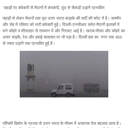
पहाड़ों पर बर्फबारी से मैदानों में कंपकंपी, धुंध से सैकड़ों उड़ानें प्रभावित
पहाड़ों से लेकर मैदानों तक पूरा उत्तर भारत कड़ाके की सर्दी की चपेट में है। कश्मीर
और लेह में रविवार को भारी बर्फबारी हुई। दिल्ली-एनसीआर समेत मैदानी इलाकों में
घने कोहरे व शीतलहर से तापमान में और गिरावट आई है। खराब मौसम और कोहरे का
असर सड़कें, रेल और हवाई यातायात पर भी पड़ा है। दिल्ली हवा का नगर तक 450
से ज्यात उड़ानें तक प्रभावित हुई हैं।
पश्चिमी विक्षोभ के प्रभाव से उत्तर भारत के मौसम में अचानक तेज बदलाव आया है।