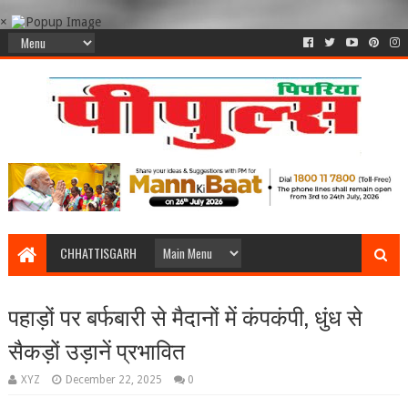
×
CHHATTISGARH
पहाड़ों पर बर्फबारी से मैदानों में कंपकंपी, धुंध से
सैकड़ों उड़ानें प्रभावित
XYZ
December 22, 2025
0