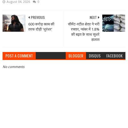
August 04, 2026
0
PREVIOUS
NEXT
600 करोड़ क्लब की
सीमेंट-स्टील क्षेत्र ने भरी
तरफ दौड़ी 'धुरंधर'
रफ्तार, नवंबर में 1.8%
की बढ़त के साथ सुधरे
हालात
POST A COMMENT
BLOGGER
DISQUS
FACEBOOK
No comments