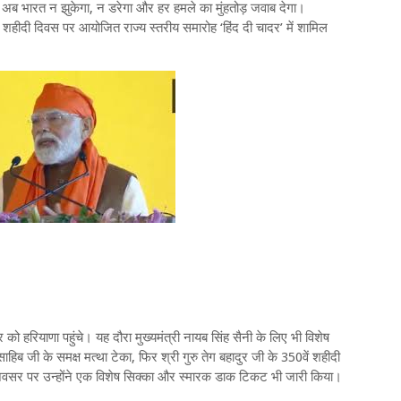
 कि अब भारत न झुकेगा, न डरेगा और हर हमले का मुंहतोड़ जवाब देगा।
350वें शहीदी दिवस पर आयोजित राज्य स्तरीय समारोह ‘हिंद दी चादर’ में शामिल
 को हरियाणा पहुंचे। यह दौरा मुख्यमंत्री नायब सिंह सैनी के लिए भी विशेष
ाहिब जी के समक्ष मत्था टेका, फिर श्री गुरु तेग बहादुर जी के 350वें शहीदी
सर पर उन्होंने एक विशेष सिक्का और स्मारक डाक टिकट भी जारी किया।