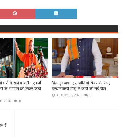
 मार्ट में सजेगा क्लीन एनर्जी
'हैंडलूम अपनाइए, वीडियो शेयर कीजिए',
गी के आगमन को लेकर कड़ी
प्रधानमंत्री मोदी ने जारी की नई रील
August 06, 2026
0
6, 2026
0
फहराई