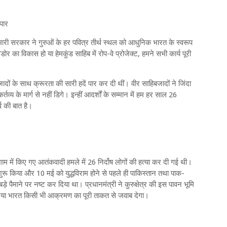
 पार
मारी सरकार ने गुरुओं के हर पवित्र तीर्थ स्थल को आधुनिक भारत के स्वरूप
र का विकास हो या हेमकुंड साहिब में रोप-वे प्रोजेक्ट, हमने सभी कार्य पूरी
जादों के साथ क्रूरता की सारी हदें पार कर दी थीं। वीर साहिबजादों ने जिंदा
व्य के मार्ग से नहीं डिगे। इन्हीं आदर्शों के सम्मान में हम हर साल 26
व की बात है।
गाम में किए गए आतंकवादी हमले में 26 निर्दोष लोगों की हत्या कर दी गई थी।
ुरू किया और 10 मई को युद्धविराम होने से पहले ही पाकिस्तान तथा पाक-
बड़े पैमाने पर नष्ट कर दिया था। प्रधानमंत्री ने कुरुक्षेत्र की इस पावन भूमि
 नया भारत किसी भी आक्रमण का पूरी ताकत से जवाब देगा।