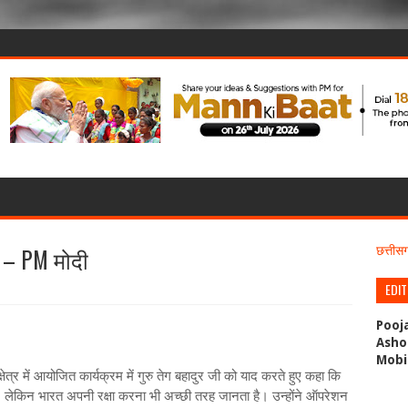
’ – PM मोदी
छत्ती
EDI
Pooj
Asho
Mobi
क्षेत्र में आयोजित कार्यक्रम में गुरु तेग बहादुर जी को याद करते हुए कहा कि
ि है, लेकिन भारत अपनी रक्षा करना भी अच्छी तरह जानता है। उन्होंने ऑपरेशन