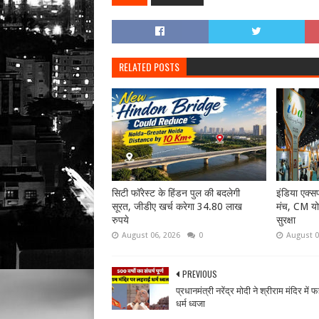
RELATED POSTS
सिटी फॉरेस्ट के हिंडन पुल की बदलेगी
इंडिया एक्सपो
सूरत, जीडीए खर्च करेगा 34.80 लाख
मंच, CM यो
रुपये
सुरक्षा
August 06, 2026
0
August 0
PREVIOUS
प्रधानमंत्री नरेंद्र मोदी ने श्रीराम मंदिर में 
धर्म ध्वजा