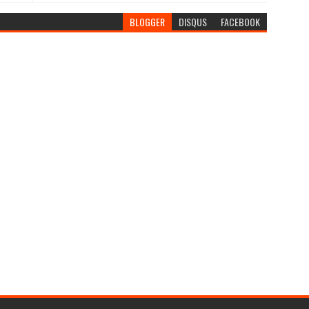
BLOGGER
DISQUS
FACEBOOK