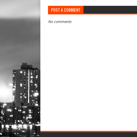
POST A COMMENT
No comments