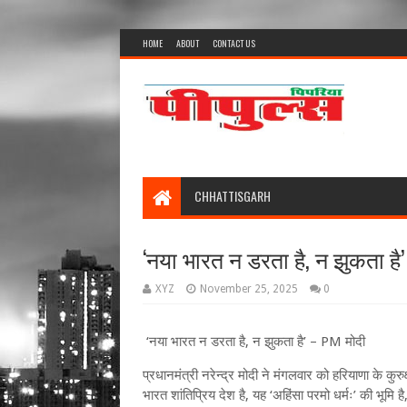
HOME
ABOUT
CONTACT US
CHHATTISGARH
‘नया भारत न डरता है, न झुकता है
XYZ
November 25, 2025
0
‘नया भारत न डरता है, न झुकता है’ – PM मोदी
प्रधानमंत्री नरेन्द्र मोदी ने मंगलवार को हरियाणा के कुरु
भारत शांतिप्रिय देश है, यह ‘अहिंसा परमो धर्मः’ की भूम