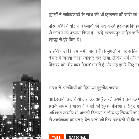
मुगलों ने साहिबजादों के साथ की थी क्रूरता की सारी हदें
पीएम मोदी ने वीर साहिबजादों को याद करते हुए कहा कि ह
से जोड़ने का प्रयास किया है। चाहे करतारपुर साहिब कॉरिडो
श्रद्धा से पूरे किए हैं।
उन्होंने कहा कि हम सभी जानते हैं कि मुगलों ने वीर साहिब
दीवार में चिनवा जाना स्वीकार कर लिया, लेकिन धर्म और कर्त
दिसंबर को ‘वीर बाल दिवस’ मनाते हैं और यह हमारे लिए गर्
भारत ने आतंकियों को दिया था मुंहतोड़ जवाब
पाकिस्तानी आतंकियों द्वारा 22 अप्रैल को कश्मीर के पहल
इसके जवाब में भारत ने 7 मई की सुबह ‘ऑपरेशन सिंदूर’ श
अधिकृत कश्मीर में आतंकी ठिकानों व सैन्य प्रतिष्ठानों को 
से आतंकवाद को पनाह देने वालों को फिर चेतावनी दी कि
TAGS:
NATIONAL