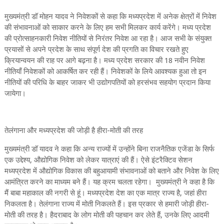
मुख्यमंत्री डॉ मोहन यादव ने निवेशकों से कहा कि मध्यप्रदेश में अनेक क्षेत्रों में निवेश
की संभावनाओं को साकार करने के लिए हम सभी मिलकर कार्य करेंगे। मध्य प्रदेश
की प्रोत्साहनकारी निवेश नीतियों से निरंतर निवेश आ रहा है। आज सभी के संयुक्त
प्रयासों से अपने प्रदेश के साथ संपूर्ण देश की प्रगति का विचार रखते हुए
क्रियान्वयन की राह पर आगे बढ़ना है। मध्य प्रदेश सरकार की 18 नवीन निवेश
नीतियाँ निवेशकों को आकर्षित कर रही हैं। निवेशकों के लिये आवश्यक हुआ तो इन
नीतियों की परिधि के बाहर जाकर भी उद्योगपतियों को हरसंभव सहयोग प्रदान किया
जायेगा।
तेलंगाना और मध्यप्रदेश की जोड़ी है हीरा-मोती की तरह
मुख्यमंत्री डॉ यादव ने कहा कि अन्य राज्यों में उन्होंने बिना राजनैतिक एजेंडा के सिर्फ
एक उद्देश्य, औद्योगिक निवेश को लेकर यात्राएं की हैं। ऐसे इंटरैक्टिव सेशन
मध्यप्रदेश में औद्योगिक विकास की बहुआयामी संभावनाओं को बताने और निवेश के लिए
आमंत्रित करने का माध्यम बने हैं। यह क्रम चलता रहेगा। मुख्यमंत्री ने कहा है कि
मैं बाबा महाकाल की नगरी से हूं। मध्यप्रदेश देश का एक मात्र राज्य है, जहां हीरा
निकलता है। तेलंगाना राज्य में मोती निकलते हैं। इस प्रकार से हमारी जोड़ी हीरा-
मोती की तरह है। हैदराबाद के लोग मोती की पहचान कर लेते हैं, उनके लिए आदमी