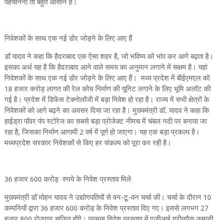
पहचानना तो बहुत आसान है।
निवेशकों के साथ एक नई डोर जोड़ने के लिए आए हैं
डॉ यादव ने कहा कि हैदराबाद एक ऐसा शहर है, जो भविष्य को भांप कर आगे बढ़ता है।
इसका अर्थ यह है कि हैदराबाद आने वाले समय का अनुमान लगाने में सक्षम है। यहां
निवेशकों के साथ एक नई डोर जोड़ने के लिए आए हैं। मध्य प्रदेश में बीईएमएल को
18 हजार करोड़ लागत की रेल कोच निर्माण की यूनिट लगाने के लिए भूमि अलॉट की
गई है। प्रदेश में डिफेंस टेक्नोलॉजी में बड़ा निवेश हो रहा है। राज्य में सभी क्षेत्रों के
निवेशकों को आगे बढ़ने का अवसर दिया जा रहा है। मुख्यमंत्री डॉ. यादव ने कहा कि
हाईड्रा पॉवर पंप स्टोरेज का सबसे बड़ा प्रोजेक्ट नीमच में चंबल नदी पर बनाया जा
रहा है, जिसका निर्माण आगामी 2 वर्ष में पूर्ण हो जाएगा। यह एक बड़ा प्रकल्प है।
मध्यप्रदेश सरकार निवेशकों से किए हर संकल्प को पूरा कर रही है।
36 हजार 600 करोड़ रुपये के निवेश प्रस्ताव मिले
मुख्यमंत्री डॉ मोहन यादव ने उद्योगपतियों से वन-टू-वन चर्चा की। चर्चा के दौरान 10
कम्पनियों द्वारा 36 हजार 600 करोड़ के निवेश प्रस्ताव दिए गए। इससे लगभग 27
हजार 800 रोजगार सृजित होंगे। प्रमुख निवेश प्रस्ताव में एजीआई ग्रीनपैक कम्पनी