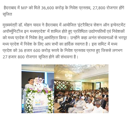
हैदराबाद में MP को मिले 36,600 करोड़ के निवेश प्रस्ताव, 27,800 रोजगार होंगे
सृजित
मुख्यमंत्री डॉ. मोहन यादव ने हैदराबाद में आयोजित ‘इंटरैक्टिव सेशन ऑन इन्वेस्टमेंट
अपॉर्च्युनिटीज इन मध्यप्रदेश’ में शामिल होते हुए प्रतिष्ठित उद्योगपतियों एवं निवेशकों
को मध्य प्रदेश में निवेश हेतु आमंत्रित किया। उन्होंने कहा अनंत संभावनाओं से भरपूर
मध्य प्रदेश में निवेश के लिए आप सभी का हार्दिक स्वागत है। इस समिट में मध्य
प्रदेश को 36 हजार 600 करोड़ रूपये के निवेश प्रस्ताव प्राप्त हुए जिससे लगभग
27 हजार 800 रोजगार सृजित होने की संभावना है।