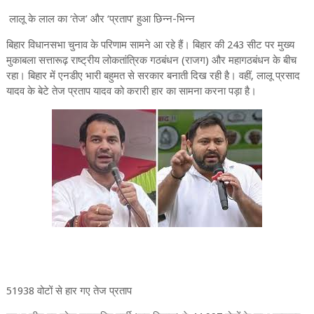
लालू के लाल का ‘तेज’ और ‘प्रताप’ हुआ छिन्न-भिन्न
बिहार विधानसभा चुनाव के परिणाम सामने आ रहे हैं। बिहार की 243 सीट पर मुख्य
मुकाबला सत्तारूढ़ राष्ट्रीय लोकतांत्रिक गठबंधन (राजग) और महागठबंधन के बीच
रहा। बिहार में एनडीए भारी बहुमत से सरकार बनाती दिख रही है। वहीं, लालू प्रसाद
यादव के बेटे तेज प्रताप यादव को करारी हार का सामना करना पड़ा है।
51938 वोटों से हार गए तेज प्रताप