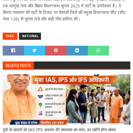
एक प्रमुख नेता और बिहार विधानसभा चुनाव 2025 में पार्टी के उम्मीदवार हैं। वे
चिराग पासवान की पार्टी के टिकट पर वैशाली जिले की महुआ विधानसभा सीट (सीट
नंबर 126) से चुनाव लड़े और बड़ी जीत हासिल की।
TAGS:
NATIONAL
RELATED POSTS
यूपी के छात्रों को IAS-IPS अफसर देंगे सफलता का मंत्र, हर महीने होगा संवाद