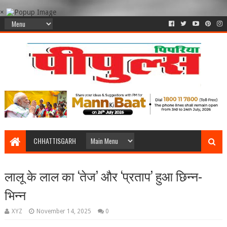
×
CHHATTISGARH
लालू के लाल का ‘तेज’ और ‘प्रताप’ हुआ छिन्न-
भिन्न
XYZ
November 14, 2025
0