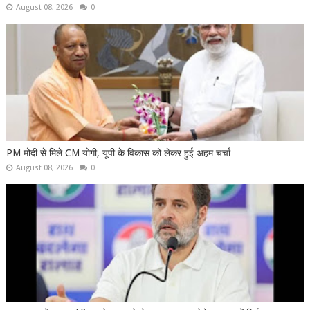
August 08, 2026
0
PM मोदी से मिले CM योगी, यूपी के विकास को लेकर हुई अहम चर्चा
August 08, 2026
0