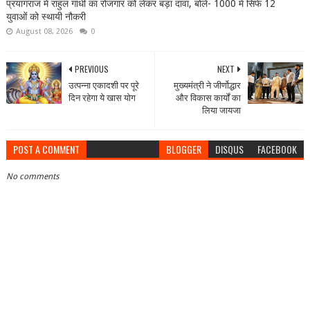
प्रयागराज में राहुल गांधी का रोजगार को लेकर बड़ा दावा, बोले- 1000 में सिर्फ 12
युवाओं को स्थायी नौकरी
August 08, 2026
0
PREVIOUS
NEXT
उत्पन्ना एकादशी पर पूरे
मुख्यमंत्री ने जीर्णोद्धार
दिन रहेगा ये खास योग
और विकास कार्यों का
लिया जायजा
POST A COMMENT
BLOGGER
DISQUS
FACEBOOK
No comments