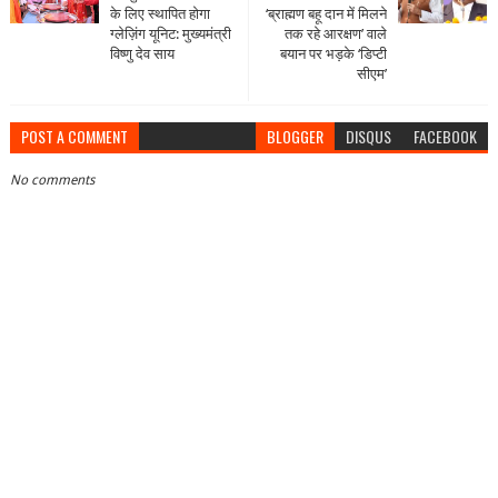
के लिए स्थापित होगा
‘ब्राह्मण बहू दान में मिलने
ग्लेज़िंग यूनिट: मुख्यमंत्री
तक रहे आरक्षण’ वाले
विष्णु देव साय
बयान पर भड़के ‘डिप्टी
सीएम’
POST A COMMENT
BLOGGER
DISQUS
FACEBOOK
No comments