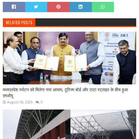
RELATED POSTS
मध्यप्रदेश पर्यटन को मिलेगा नया आयाम, टूरिज्म बोर्ड और टाटा स्ट्राइव के बीच हुआ
एमओयू
August 06, 2026
0