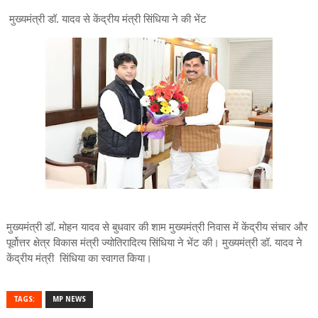
मुख्यमंत्री डॉ. यादव से केंद्रीय मंत्री सिंधिया ने की भेंट
मुख्यमंत्री डॉ. मोहन यादव से बुधवार की शाम मुख्यमंत्री निवास में केंद्रीय संचार और
पूर्वोत्तर क्षेत्र विकास मंत्री ज्योतिरादित्य सिंधिया ने भेंट की। मुख्यमंत्री डॉ. यादव ने
केंद्रीय मंत्री सिंधिया का स्वागत किया।
TAGS:
MP NEWS