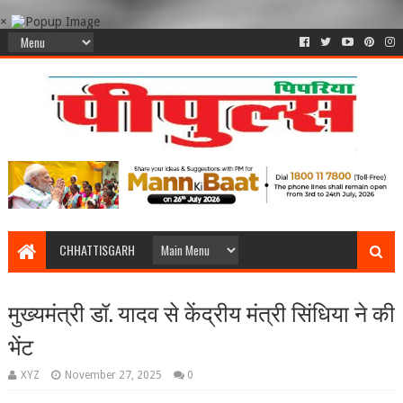
×
CHHATTISGARH
मुख्यमंत्री डॉ. यादव से केंद्रीय मंत्री सिंधिया ने की
भेंट
XYZ
November 27, 2025
0