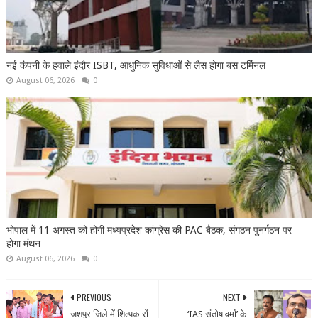
नई कंपनी के हवाले इंदौर ISBT, आधुनिक सुविधाओं से लैस होगा बस टर्मिनल
August 06, 2026
0
भोपाल में 11 अगस्त को होगी मध्यप्रदेश कांग्रेस की PAC बैठक, संगठन पुनर्गठन पर
होगा मंथन
August 06, 2026
0
PREVIOUS
NEXT
जशपुर जिले में शिल्पकारों
‘IAS संतोष वर्मा’ के