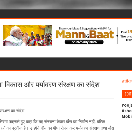
िया विकास और पर्यावरण संरक्षण का संदेश
छत्ती
EDI
Pooj
संरक्षण का संदेश
Asho
Mobi
र तिरंगा फहराते हुए कहा कि यह संरचना केवल बाँस का निर्माण नहीं, बल्कि
 का प्रतीक है। उन्होंने बाँस का पौधा रोपण कर पर्यावरण संरक्षण तथा बाँस