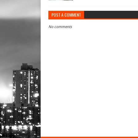
POST A COMMENT
No comments