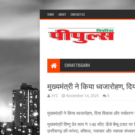
HOME
ABOUT
CONTACT US
CHHATTISGARH
मुख्यमंत्री ने किया ध्वजारोहण, द
XYZ
November 14, 2025
0
मुख्यमंत्री ने किया ध्वजारोहण, दिया विकास और पर्यावरण 
मुख्यमंत्री विष्णु देव साय ने 140 फीट ऊँचे बैम्बू टावर प
छत्तीसगढ़ की परंपरा, कौशल, नवाचार और व्यापक संभावनाओं