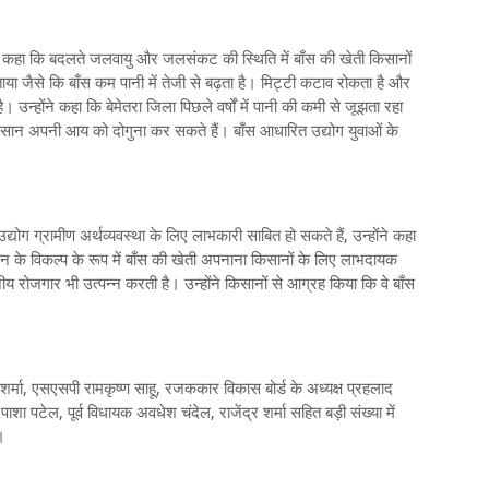
ुए कहा कि बदलते जलवायु और जलसंकट की स्थिति में बाँस की खेती किसानों
या जैसे कि बाँस कम पानी में तेजी से बढ़ता है। मिट्टी कटाव रोकता है और
 उन्होंने कहा कि बेमेतरा जिला पिछले वर्षों में पानी की कमी से जूझता रहा
िसान अपनी आय को दोगुना कर सकते हैं। बाँस आधारित उद्योग युवाओं के
योग ग्रामीण अर्थव्यवस्था के लिए लाभकारी साबित हो सकते हैं, उन्होंने कहा
धान के विकल्प के रूप में बाँस की खेती अपनाना किसानों के लिए लाभदायक
 रोजगार भी उत्पन्न करती है। उन्होंने किसानों से आग्रह किया कि वे बाँस
 शर्मा, एसएसपी रामकृष्ण साहू, रजककार विकास बोर्ड के अध्यक्ष प्रहलाद
ाशा पटेल, पूर्व विधायक अवधेश चंदेल, राजेंद्र शर्मा सहित बड़ी संख्या में
।