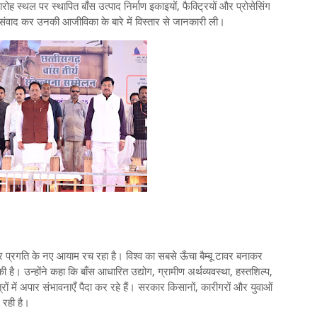
ह स्थल पर स्थापित बाँस उत्पाद निर्माण इकाइयों, फैक्ट्रियों और प्रोसेसिंग
 संवाद कर उनकी आजीविका के बारे में विस्तार से जानकारी ली।
 प्रगति के नए आयाम रच रहा है। विश्व का सबसे ऊँचा बैम्बू टावर बनाकर
ी है। उन्होंने कहा कि बाँस आधारित उद्योग, ग्रामीण अर्थव्यवस्था, हस्तशिल्प,
ों में अपार संभावनाएँ पैदा कर रहे हैं। सरकार किसानों, कारीगरों और युवाओं
 रही है।