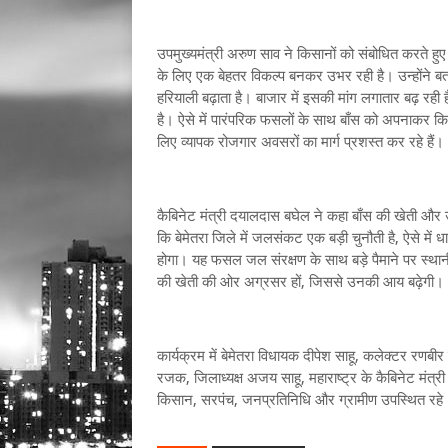
उपमुख्यमंत्री अरुण साव ने किसानों को संबोधित करते ह
के लिए एक बेहतर विकल्प बनकर उभर रही है। उन्होंने बता
हरियाली बढ़ाता है। बाजार में इसकी मांग लगातार बढ़ रही है।
है। ऐसे में पारंपरिक फसलों के साथ बाँस को अपनाकर क
लिए व्यापक रोजगार अवसरों का मार्ग प्रशस्त कर रहे हैं।
कैबिनेट मंत्री दयालदास बघेल ने कहा बाँस की खेती और उद्
कि बेमेतरा जिले में जलसंकट एक बड़ी चुनौती है, ऐसे में 
होगा। यह फसल जल संरक्षण के साथ बड़े पैमाने पर स्थानीय
की खेती की ओर अग्रसर हों, जिससे उनकी आय बढ़ेगी।
कार्यक्रम में बेमेतरा विधायक दीपेश साहू, कलेक्टर रणबीर
रजक, जिलाध्यक्ष अजय साहू, महाराष्ट्र के कैबिनेट मंत्री प
किसान, सरपंच, जनप्रतिनिधि और ग्रामीण उपस्थित रहे