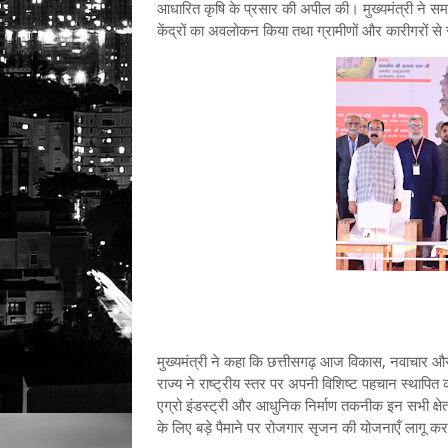
आधारित कृषि के प्रसार की अपील की। मुख्यमंत्री ने समारो
केंद्रों का अवलोकन किया तथा ग्रामीणों और कारीगरों से
मुख्यमंत्री ने कहा कि छत्तीसगढ़ आज विकास, नवाचार और
राज्य ने राष्ट्रीय स्तर पर अपनी विशिष्ट पहचान स्थापित क
एग्रो इंडस्ट्री और आधुनिक निर्माण तकनीक इन सभी क्षेत्र
के लिए बड़े पैमाने पर रोजगार सृजन की योजनाएँ लागू कर