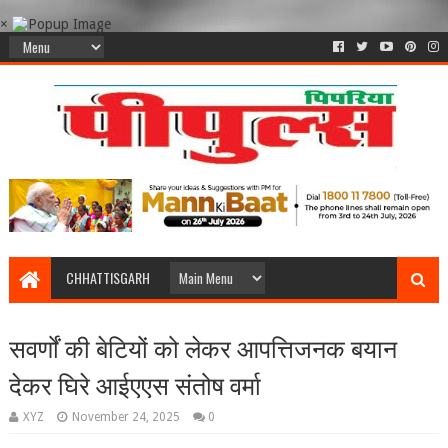
×
CHHATTISGARH
सवर्णों की बेटियों को लेकर आपत्तिजनक बयान
देकर घिरे आईएएस संतोष वर्मा
XYZ
November 24, 2025
0