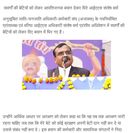
सवर्णों की बेटियों को लेकर आपत्तिजनक बयान देकर घिरे आईएएस संतोष वर्मा
अनुसूचित जाति-जनजाति अधिकारी-कर्मचारी संघ (अजाक्स) के नवनिर्वाचित
प्रांताध्यक्ष एवं वरिष्ठ आईएएस अधिकारी संतोष वर्मा प्रांतीय अधिवेशन में सवर्णों की
बेटियों को लेकर दिए बयान में घिर गए हैं।
उन्होंने आर्थिक आधार पर आरक्षण को लेकर कहा था कि यह तब तक आरक्षण जारी
रहना चाहिए जब तक कि मेरे बेटे को कोई ब्राह्मण अपनी बेटी दान नहीं कर दे या
उससे संबंध नहीं बना दे। इस बयान की कर्मचारी और सामाजिक संगठनों ने निंदा