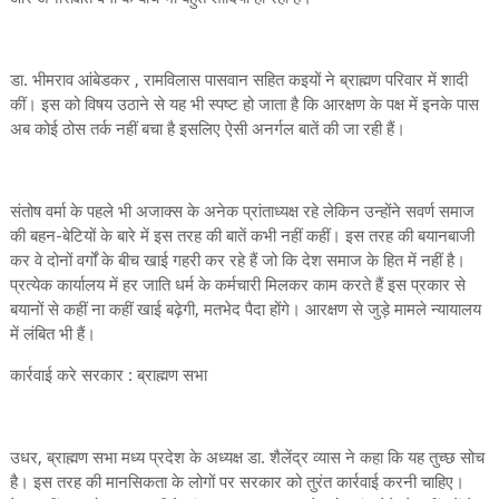
डा. भीमराव आंबेडकर , रामविलास पासवान सहित कइयों ने ब्राह्मण परिवार में शादी
कीं। इस को विषय उठाने से यह भी स्पष्ट हो जाता है कि आरक्षण के पक्ष में इनके पास
अब कोई ठोस तर्क नहीं बचा है इसलिए ऐसी अनर्गल बातें की जा रही हैं।
संतोष वर्मा के पहले भी अजाक्स के अनेक प्रांताध्यक्ष रहे लेकिन उन्होंने सवर्ण समाज
की बहन-बेटियों के बारे में इस तरह की बातें कभी नहीं कहीं। इस तरह की बयानबाजी
कर वे दोनों वर्गों के बीच खाई गहरी कर रहे हैं जो कि देश समाज के हित में नहीं है।
प्रत्येक कार्यालय में हर जाति धर्म के कर्मचारी मिलकर काम करते हैं इस प्रकार से
बयानों से कहीं ना कहीं खाई बढ़ेगी, मतभेद पैदा होंगे। आरक्षण से जुड़े मामले न्यायालय
में लंबित भी हैं।
कार्रवाई करे सरकार : ब्राह्मण सभा
उधर, ब्राह्मण सभा मध्य प्रदेश के अध्यक्ष डा. शैलेंद्र व्यास ने कहा कि यह तुच्छ सोच
है। इस तरह की मानसिकता के लोगों पर सरकार को तुरंत कार्रवाई करनी चाहिए।