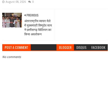
August 08, 2026
0
PREVIOUS
अंतरराष्ट्रीय व्यापार मेले
में मुख्यमंत्री विष्णुदेव साय
ने छत्तीसगढ़ पेवेलियन का
किया अवलोकन
POST A COMMENT
BLOGGER
DISQUS
FACEBOOK
No comments