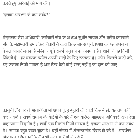
करते हुए कार्रवाई की मांग की।
'इसका आरक्षण से क्या संबंध?'
मंत्रालय सेवा अधिकारी-कर्मचारी संघ के अध्यक्ष सुधीर नायक और तृतीय कर्मचारी
संघ के महामंत्री उमाशंकर तिवारी ने कहा कि अजाक्स प्रांताध्यक्ष का यह बयान न
केवल आपत्तिजनक है बल्कि समूचे सवर्ण समुदाय का अपमान है। शादी विवाह निजी
जिंदगी है। हर वयस्क व्यक्ति अपनी शादी के लिए स्वतंत्र है। कौन किससे शादी करे,
यह उसका निजी मामला है और फिर बेटी कोई वस्तु नहीं है जो दान की जाए।
कानूनी तौर पर तो माता-पिता भी अपने पुत्र-पुत्री की शादी किससे हो, यह तय नहीं
कर सकते। सवर्ण समाज की बेटियों के बारे में एक वरिष्ठ आइएएस अधिकारी द्वारा ऐसा
कहा जाना निंदनीय है। शादी एक नितांत निजी मामला है, इसका आरक्षण से क्या संबंध
है। समाज बहुत बदल चुका है। बड़ी संख्या में अंतरजातीय विवाह हो रहे हैं। आरक्षित
और अनारक्षित वर्गों के बीच भी बहुत शादियां हो रही हैं।