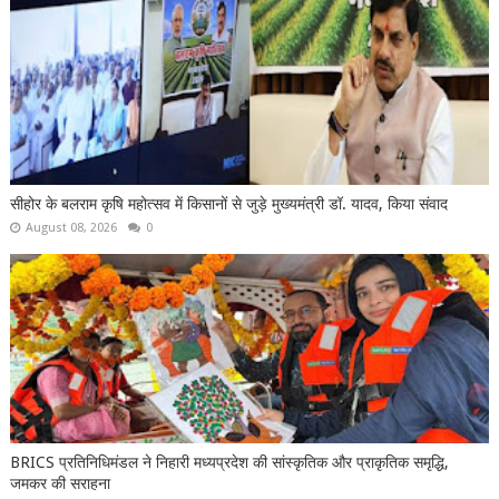
सीहोर के बलराम कृषि महोत्सव में किसानों से जुड़े मुख्यमंत्री डॉ. यादव, किया संवाद
August 08, 2026
0
BRICS प्रतिनिधिमंडल ने निहारी मध्यप्रदेश की सांस्कृतिक और प्राकृतिक समृद्धि,
जमकर की सराहना