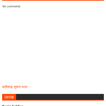
No comments
छत्तीसगढ़ सूचना पटल
EDITOR