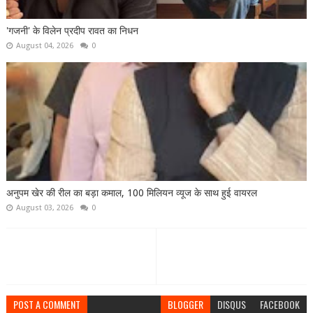
'गजनी' के विलेन प्रदीप रावत का निधन
August 04, 2026
0
अनुपम खेर की रील का बड़ा कमाल, 100 मिलियन व्यूज के साथ हुई वायरल
August 03, 2026
0
POST A COMMENT
BLOGGER
DISQUS
FACEBOOK