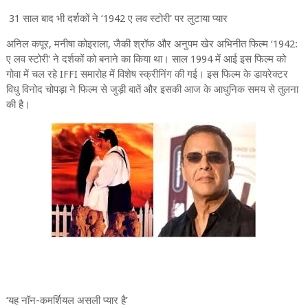
31 साल बाद भी दर्शकों ने ‘1942 ए लव स्टोरी' पर लुटाया प्यार
अनिल कपूर, मनीषा कोइराला, जैकी श्रॉफ और अनुपम खेर अभिनीत फिल्म ‘1942:
ए लव स्टोरी' ने दर्शकों को बनाने का किया था। साल 1994 में आई इस फिल्म को
गोवा में चल रहे IFFI समारोह में विशेष स्क्रीनिंग की गई। इस फिल्म के डायरेक्टर
विधु विनोद चोपड़ा ने फिल्म से जुड़ी बातें और इसकी आज के आधुनिक समय से तुलना
की है।
‘यह नॉन-कमर्शियल असली प्यार है’