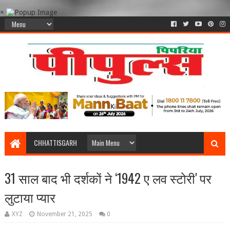
×
CHHATTISGARH
31 साल बाद भी दर्शकों ने ‘1942 ए लव स्टोरी' पर
लुटाया प्यार
XYZ
November 21, 2025
0