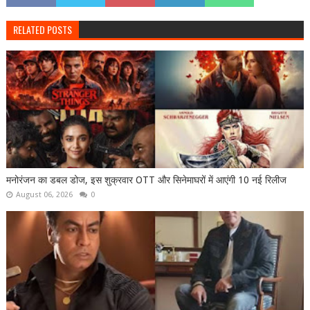
RELATED POSTS
मनोरंजन का डबल डोज, इस शुक्रवार OTT और सिनेमाघरों में आएंगी 10 नई रिलीज
August 06, 2026
0