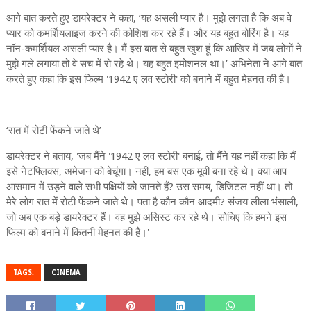
आगे बात करते हुए डायरेक्टर ने कहा, ‘यह असली प्यार है। मुझे लगता है कि अब वे
प्यार को कमर्शियलाइज करने की कोशिश कर रहे हैं। और यह बहुत बोरिंग है। यह
नॉन-कमर्शियल असली प्यार है। मैं इस बात से बहुत खुश हूं कि आखिर में जब लोगों ने
मुझे गले लगाया तो वे सच में रो रहे थे। यह बहुत इमोशनल था।’ अभिनेता ने आगे बात
करते हुए कहा कि इस फिल्म '1942 ए लव स्टोरी' को बनाने में बहुत मेहनत की है।
‘रात में रोटी फेंकने जाते थे’
डायरेक्टर ने बताय, 'जब मैंने '1942 ए लव स्टोरी' बनाई, तो मैंने यह नहीं कहा कि मैं
इसे नेटफ्लिक्स, अमेजन को बेचूंगा। नहीं, हम बस एक मूवी बना रहे थे। क्या आप
आसमान में उड़ने वाले सभी पक्षियों को जानते हैं? उस समय, डिजिटल नहीं था। तो
मेरे लोग रात में रोटी फेंकने जाते थे। पता है कौन कौन आदमी? संजय लीला भंसाली,
जो अब एक बड़े डायरेक्टर हैं। वह मुझे असिस्ट कर रहे थे। सोचिए कि हमने इस
फिल्म को बनाने में कितनी मेहनत की है।'
TAGS:
CINEMA