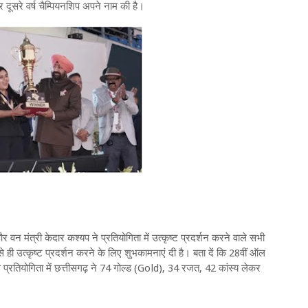
दूसरे वर्ष चैम्पियनशिप अपने नाम की है।
 वन मंत्री केदार कश्यप ने प्रतियोगिता में उत्कृष्ट प्रदर्शन करने वाले सभी
ी ऐसे ही उत्कृष्ट प्रदर्शन करने के लिए शुभकामनाएं दी है। बता दें कि 28वीं ऑल
 इस प्रतियोगिता में छत्तीसगढ़ ने 74 गोल्ड (Gold), 34 रजत, 42 कांस्य लेकर