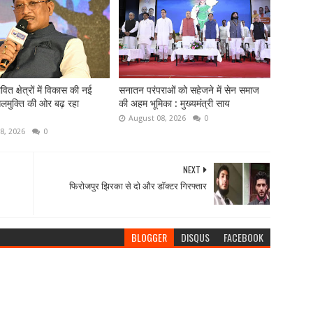
ित क्षेत्रों में विकास की नई
सनातन परंपराओं को सहेजने में सेन समाज
लमुक्ति की ओर बढ़ रहा
की अहम भूमिका : मुख्यमंत्री साय
August 08, 2026
0
8, 2026
0
NEXT
फिरोजपुर झिरका से दो और डॉक्टर गिरफ्तार
BLOGGER
DISQUS
FACEBOOK