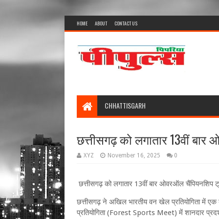
HOME
ABOUT
CONTACT US
CHHATTISGARH
छत्तीसगढ़ को लगातार 13वीं बार
XYZ
November 16, 2025
0
छत्तीसगढ़ को लगातार 13वीं बार ओवरऑल चैंपियनशिप ट
छत्तीसगढ़ ने अखिल भारतीय वन खेल प्रतियोगिता में एक 
प्रतियोगिता (Forest Sports Meet) में शानदार प्रदर्श