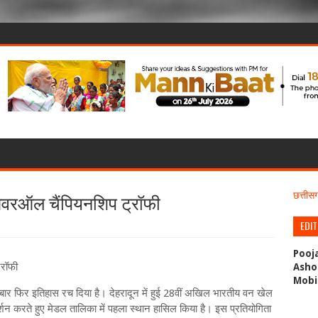
 ओवरऑल चैंपियनशिप ट्रॉफी
छत्ती
EDI
Pooj
्रॉफी
Asho
Mobi
बार फिर इतिहास रच दिया है। देहरादून में हुई 28वीं अखिल भारतीय वन खेल
न करते हुए मेडल तालिका में पहला स्थान हासिल किया है। इस प्रतियोगिता