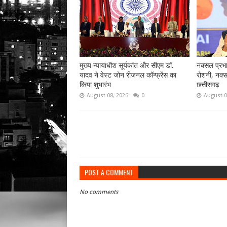
मुख्य न्यायाधीश सूर्यकांत और सीएम डॉ.
नक्सल प्रभाव
यादव ने वेस्ट जोन रीजनल कॉन्फ्रेंस का
रोशनी, नक्स
किया शुभारंभ
छत्तीसगढ़
August 08, 2026
0
August 0
POST A COMMENT
No comments