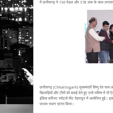
में छत्तीसगढ़ ने 150 मेडल और 578 अंक के साथ लगातार 
छत्तीसगढ़ (Chhattisgarh) मुख्यमंत्री विष्णु देव साय और
खिलाड़ियों और टीमों को बधाई देते हुए उन्हें भविष्य में भ
इंडिया फ़ॉरेस्ट स्पोर्ट्स मीट देहरादून में आयोजित हुई।
प्रथम स्थान प्राप्त किया।