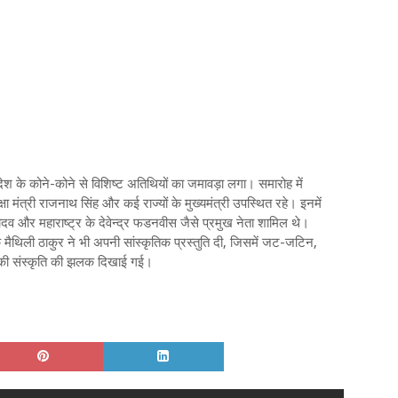
देश के कोने-कोने से विशिष्ट अतिथियों का जमावड़ा लगा। समारोह में
रक्षा मंत्री राजनाथ सिंह और कई राज्यों के मुख्यमंत्री उपस्थित रहे। इनमें
ादव और महाराष्ट्र के देवेन्द्र फडनवीस जैसे प्रमुख नेता शामिल थे।
मैथिली ठाकुर ने भी अपनी सांस्कृतिक प्रस्तुति दी, जिसमें जट-जटिन,
ार की संस्कृति की झलक दिखाई गई।