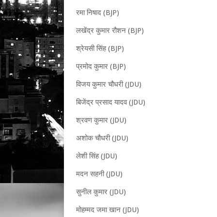
रमा निषाद (BJP)
लखेंद्र कुमार रौशन (BJP)
श्रेयसी सिंह (BJP)
प्रमोद कुमार (BJP)
विजय कुमार चौधरी (JDU)
बिजेंद्र प्रसाद यादव (JDU)
श्रवण कुमार (JDU)
अशोक चौधरी (JDU)
लेशी सिंह (JDU)
मदन सहनी (JDU)
सुनील कुमार (JDU)
मोहम्मद जमा खान (JDU)