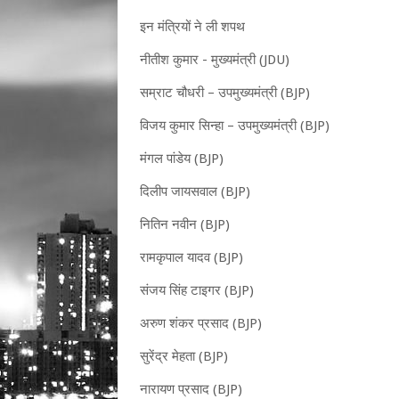
इन मंत्रियों ने ली शपथ
नीतीश कुमार - मुख्यमंत्री (JDU)
सम्राट चौधरी – उपमुख्यमंत्री (BJP)
विजय कुमार सिन्हा – उपमुख्यमंत्री (BJP)
मंगल पांडेय (BJP)
दिलीप जायसवाल (BJP)
नितिन नवीन (BJP)
रामकृपाल यादव (BJP)
संजय सिंह टाइगर (BJP)
अरुण शंकर प्रसाद (BJP)
सुरेंद्र मेहता (BJP)
नारायण प्रसाद (BJP)