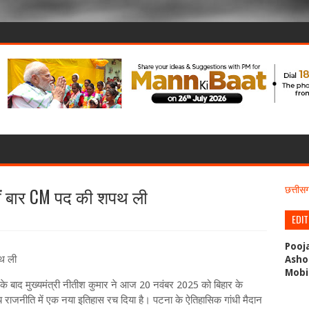
वीं बार CM पद की शपथ ली
छत्ती
EDI
Pooj
थ ली
Asho
Mobi
के बाद मुख्यमंत्री नीतीश कुमार ने आज 20 नवंबर 2025 को बिहार के
तीय राजनीति में एक नया इतिहास रच दिया है। पटना के ऐतिहासिक गांधी मैदान