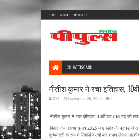
HOME
ABOUT
CONTACT US
CHHATTISGARH
नीतीश कुमार ने रचा इतिहास, 10
XYZ
November 20, 2025
0
नीतीश कुमार ने रचा इतिहास, 10वीं बार CM पद की शप
बिहार विधानसभा चुनाव 2025 में एनडीए की प्रचंड जीत 
मुख्यमंत्री के रूप में रिकॉर्ड दसवीं बार शपथ लेकर भार