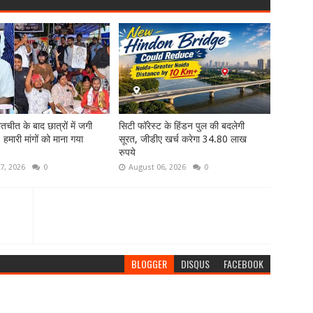
तचीत के बाद छात्रों में जगी
सिटी फॉरेस्ट के हिंडन पुल की बदलेगी
- हमारी मांगों को माना गया
सूरत, जीडीए खर्च करेगा 34.80 लाख
रुपये
7, 2026
0
August 06, 2026
0
BLOGGER
DISQUS
FACEBOOK