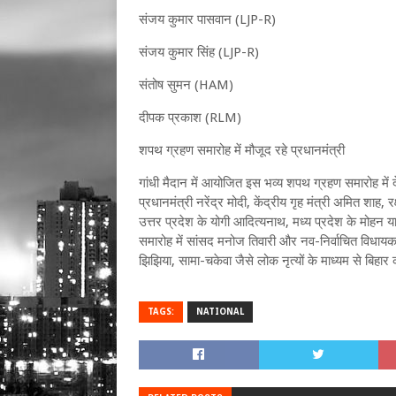
संजय कुमार पासवान (LJP-R)
संजय कुमार सिंह (LJP-R)
संतोष सुमन (HAM)
दीपक प्रकाश (RLM)
शपथ ग्रहण समारोह में मौजूद रहे प्रधानमंत्री
गांधी मैदान में आयोजित इस भव्य शपथ ग्रहण समारोह में 
प्रधानमंत्री नरेंद्र मोदी, केंद्रीय गृह मंत्री अमित शाह, 
उत्तर प्रदेश के योगी आदित्यनाथ, मध्य प्रदेश के मोहन य
समारोह में सांसद मनोज तिवारी और नव-निर्वाचित विधायक 
झिझिया, सामा-चकेवा जैसे लोक नृत्यों के माध्यम से बिह
TAGS:
NATIONAL