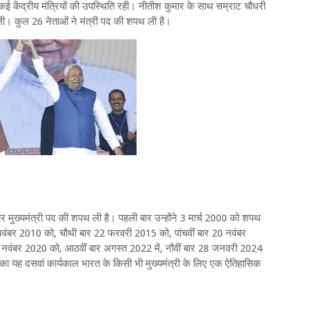
 कई केंद्रीय मंत्रियों की उपस्थिति रही। नीतीश कुमार के साथ सम्राट चौधरी
 ली। कुल 26 नेताओं ने मंत्री पद की शपथ ली है।
र मुख्यमंत्री पद की शपथ ली है। पहली बार उन्होंने 3 मार्च 2000 को शपथ
वंबर 2010 को, चौथी बार 22 फरवरी 2015 को, पांचवीं बार 20 नवंबर
नवंबर 2020 को, आठवीं बार अगस्त 2022 में, नौवीं बार 28 जनवरी 2024
यह दसवां कार्यकाल भारत के किसी भी मुख्यमंत्री के लिए एक ऐतिहासिक