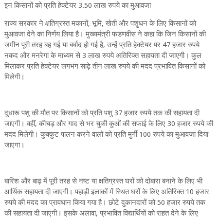
इन किसानों को प्रति हेक्टेयर 3.50 लाख रुपये का मुआवजा
राज्य सरकार ने क्षतिग्रस्त मकानों, भूमि, खेती और पशुधन के लिए किसानों को
मुआवजा देने का निर्णय लिया है। मुख्यमंत्री फडणवीस ने कहा कि जिन किसानों की
जमीन पूरी तरह बह गई या बर्बाद हो गई है, उन्हें प्रति हेक्टेयर पर 47 हजार रुपये
नकद और मनरेगा के माध्यम से 3 लाख रुपये अतिरिक्त सहायता दी जाएगी। कुल
मिलाकर प्रति हेक्टेयर लगभग साढ़े तीन लाख रुपये की मदद प्रभावित किसानों को
मिलेगी।
दुधारू पशु की मौत पर किसानों को प्रति पशु 37 हजार रुपये तक की सहायता दी
जाएगी। वहीं, कीचड़ और गाद से भर चुकी कुओं की सफाई के लिए 30 हजार रुपये की
मदद मिलेगी। कुक्कुट पालन करने वालों को प्रति मुर्गी 100 रुपये का मुआवजा दिया
जाएगा।
बारिश और बाढ़ में पूरी तरह से नष्ट या क्षतिग्रस्त घरों को दोबारा बनाने के लिए भी
आर्थिक सहायता दी जाएगी। पहाड़ी इलाकों में स्थित घरों के लिए अतिरिक्त 10 हजार
रुपये की मदद का प्रावधान किया गया है। छोटे दुकानदारों को 50 हजार रुपये तक
की सहायता दी जाएगी। इसके अलावा, प्रभावित विद्यार्थियों को राहत देने के लिए