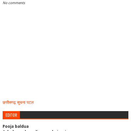
No comments
छत्तीसगढ़ सूचना पटल
EDITOR
Pooja baldua