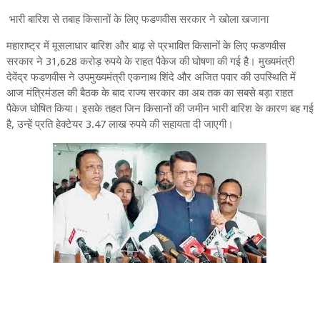
भारी बारिश से तबाह किसानों के लिए फडणवीस सरकार ने खोला खजाना
महाराष्ट्र में मूसलाधार बारिश और बाढ़ से प्रभावित किसानों के लिए फडणवीस
सरकार ने 31,628 करोड़ रुपये के राहत पैकेज की घोषणा की गई है। मुख्यमंत्री
देवेंद्र फडणवीस ने उपमुख्यमंत्री एकनाथ शिंदे और अजित पवार की उपस्थिति में
आज मंत्रिमंडल की बैठक के बाद राज्य सरकार का अब तक का सबसे बड़ा राहत
पैकेज घोषित किया। इसके तहत जिन किसानों की जमीन भारी बारिश के कारण बह गई
है, उन्हें प्रति हेक्टेयर 3.47 लाख रुपये की सहायता दी जाएगी।