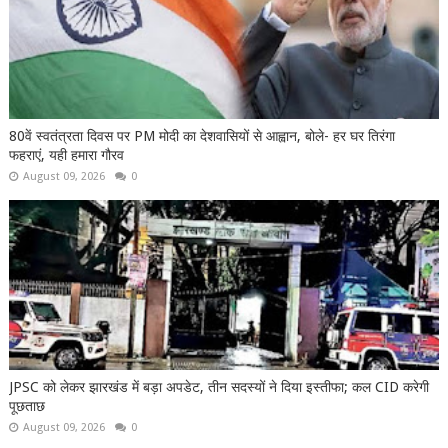
80वें स्वतंत्रता दिवस पर PM मोदी का देशवासियों से आह्वान, बोले- हर घर तिरंगा
फहराएं, यही हमारा गौरव
August 09, 2026
0
JPSC को लेकर झारखंड में बड़ा अपडेट, तीन सदस्यों ने दिया इस्तीफा; कल CID करेगी
पूछताछ
August 09, 2026
0