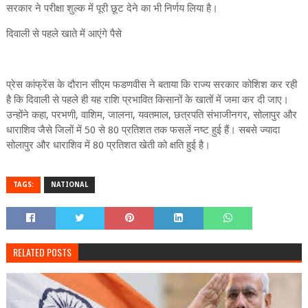
सरकार ने परीक्षा शुल्क में पूरी छूट देने का भी निर्णय लिया है।
दिवाली से पहले खाते में आएंगे पैसे
प्रेस कांफ्रेंस के दौरान सीएम फडणवीस ने बताया कि राज्य सरकार कोशिश कर रही
है कि दिवाली से पहले ही यह राशि प्रभावित किसानों के खातों में जमा कर दी जाए।
उन्होंने कहा, परभणी, वाशिम, जालना, यवतमाल, छत्रपति संभाजीनगर, सोलापुर और
धाराशिव जैसे जिलों में 50 से 80 प्रतिशत तक फसलें नष्ट हुई हैं। सबसे ज्यादा
सोलापुर और धाराशिव में 80 प्रतिशत खेती को क्षति हुई है।
TAGS:
NATIONAL
RELATED POSTS