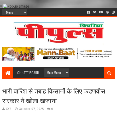
×
CHHATTISGARH
भारी बारिश से तबाह किसानों के लिए फडणवीस
सरकार ने खोला खजाना
XYZ
October 07, 2025
0